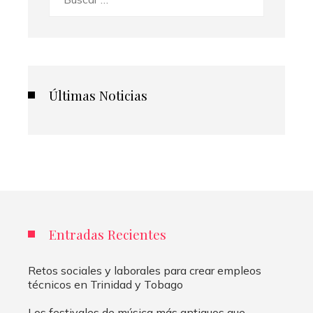
Últimas Noticias
Entradas Recientes
Retos sociales y laborales para crear empleos
técnicos en Trinidad y Tobago
Los festivales de música más antiguos que