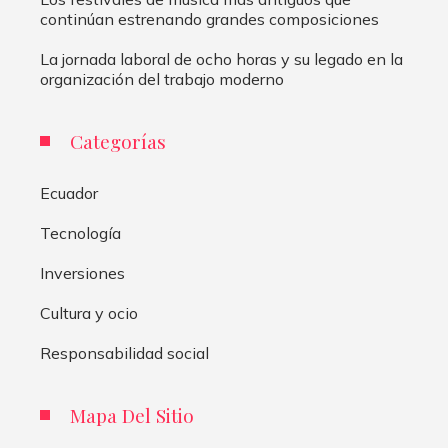
continúan estrenando grandes composiciones
La jornada laboral de ocho horas y su legado en la
organización del trabajo moderno
Categorías
Ecuador
Tecnología
Inversiones
Cultura y ocio
Responsabilidad social
Mapa Del Sitio