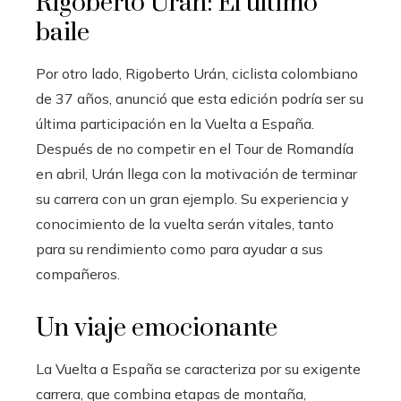
Rigoberto Urán: El último
baile
Por otro lado, Rigoberto Urán, ciclista colombiano
de 37 años, anunció que esta edición podría ser su
última participación en la Vuelta a España.
Después de no competir en el Tour de Romandía
en abril, Urán llega con la motivación de terminar
su carrera con un gran ejemplo. Su experiencia y
conocimiento de la vuelta serán vitales, tanto
para su rendimiento como para ayudar a sus
compañeros.
Un viaje emocionante
La Vuelta a España se caracteriza por su exigente
carrera, que combina etapas de montaña,