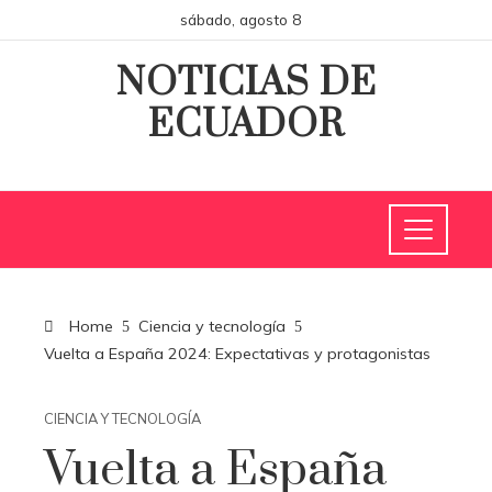
sábado, agosto 8
NOTICIAS DE
ECUADOR
Home
Ciencia y tecnología
Vuelta a España 2024: Expectativas y protagonistas
CIENCIA Y TECNOLOGÍA
Vuelta a España