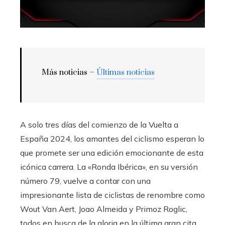
Más noticias –
Últimas noticias
A solo tres días del comienzo de la Vuelta a
España 2024, los amantes del ciclismo esperan lo
que promete ser una edición emocionante de esta
icónica carrera. La «Ronda Ibérica», en su versión
número 79, vuelve a contar con una
impresionante lista de ciclistas de renombre como
Wout Van Aert, Joao Almeida y Primoz Roglic,
todos en busca de la gloria en la última gran cita