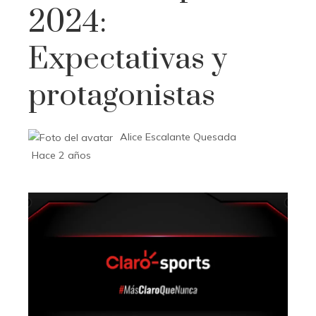
2024:
Expectativas y
protagonistas
Alice Escalante Quesada
Hace 2 años