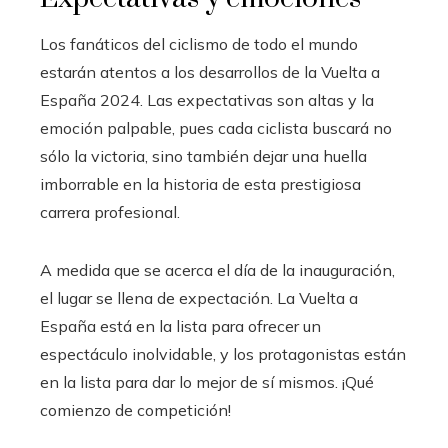
Los fanáticos del ciclismo de todo el mundo
estarán atentos a los desarrollos de la Vuelta a
España 2024. Las expectativas son altas y la
emoción palpable, pues cada ciclista buscará no
sólo la victoria, sino también dejar una huella
imborrable en la historia de esta prestigiosa
carrera profesional.
A medida que se acerca el día de la inauguración,
el lugar se llena de expectación. La Vuelta a
España está en la lista para ofrecer un
espectáculo inolvidable, y los protagonistas están
en la lista para dar lo mejor de sí mismos. ¡Qué
comienzo de competición!