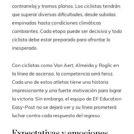
contrarreloj y tramos planos. Los ciclistas tendrán
que superar diversas dificultades, desde subidas
empinadas hasta condiciones climáticas
cambiantes. Cada etapa puede ser decisiva y todo
ciclista debe estar preparado para afrontar lo
inesperado.
Con ciclistas como Van Aert, Almeida y Roglic en
la línea de ascenso, la competencia será feroz.
Cada uno de estos atletas tiene una historia
impresionante y una fuerte motivación para lograr
la victoria. Sin embargo, el equipo de EF Education
Easy-Post no se dejará ver y su línea prometerá
luchar contra cada respuesta del regreso.
Expectativas y emociones