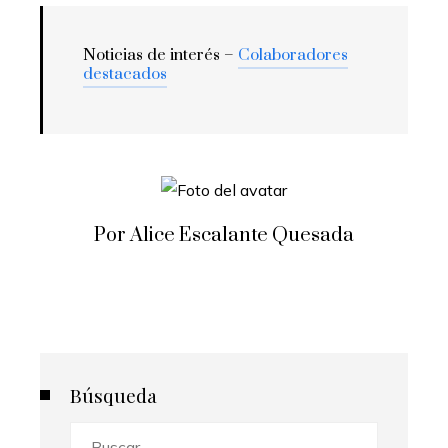
Noticias de interés –
Colaboradores
destacados
Por Alice Escalante Quesada
Búsqueda
Buscar: