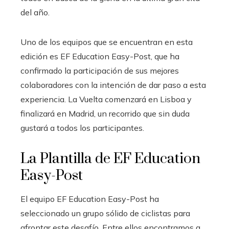
del año.
Uno de los equipos que se encuentran en esta
edición es EF Education Easy-Post, que ha
confirmado la participación de sus mejores
colaboradores con la intención de dar paso a esta
experiencia. La Vuelta comenzará en Lisboa y
finalizará en Madrid, un recorrido que sin duda
gustará a todos los participantes.
La Plantilla de EF Education
Easy-Post
El equipo EF Education Easy-Post ha
seleccionado un grupo sólido de ciclistas para
afrontar este desafío. Entre ellos encontramos a