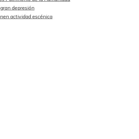
 gran depresión
enen actividad escénica