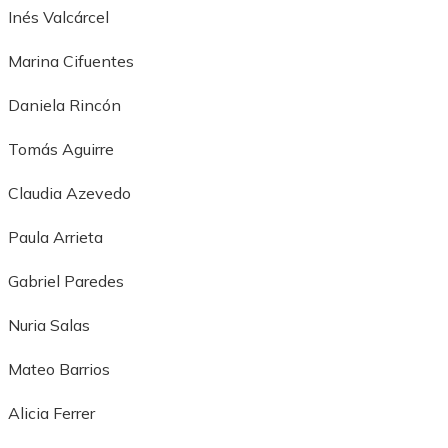
Inés Valcárcel
Marina Cifuentes
Daniela Rincón
Tomás Aguirre
Claudia Azevedo
Paula Arrieta
Gabriel Paredes
Nuria Salas
Mateo Barrios
Alicia Ferrer