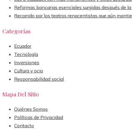
Reformas bancarias esenciales surgidas después de la
Recorrido por los teatros renacentistas que aún manti
Categorías
Ecuador
Tecnología
Inversiones
Cultura y ocio
Responsabilidad social
Mapa Del Sitio
Quiénes Somos
Políticas de Privacidad
Contacto