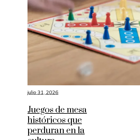
julio 31, 2026
Juegos de mesa
históricos que
perduran en la