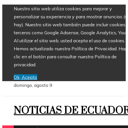
Nuestro sitio web utiliza cookies para mejorar y
personalizar su experiencia y para mostrar anuncios (si
hay). Nuestro sitio web también puede incluir cookies 
terceros como Google Adsense, Google Analytics, Yout
Al utilizar el sitio web, usted acepta el uso de cookies.
Hemos actualizado nuestra Política de Privacidad. Hag
clic en el botón para consultar nuestra Política de
privacidad.
Ok, Acepto
domingo, agosto 9
NOTICIAS DE ECUADO