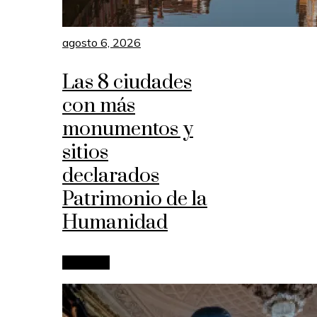
agosto 6, 2026
Las 8 ciudades
con más
monumentos y
sitios
declarados
Patrimonio de la
Humanidad
Leer más