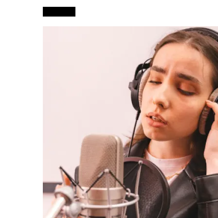
Leer más