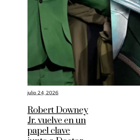
julio 24, 2026
Robert Downey
Jr. vuelve en un
papel clave