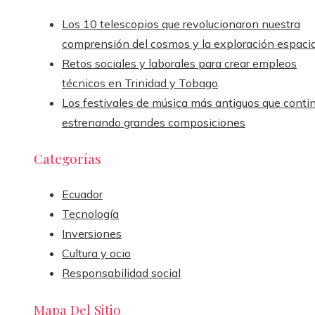
Los 10 telescopios que revolucionaron nuestra
comprensión del cosmos y la exploración espacia
Retos sociales y laborales para crear empleos
técnicos en Trinidad y Tobago
Los festivales de música más antiguos que conti
estrenando grandes composiciones
Categorías
Ecuador
Tecnología
Inversiones
Cultura y ocio
Responsabilidad social
Mapa Del Sitio