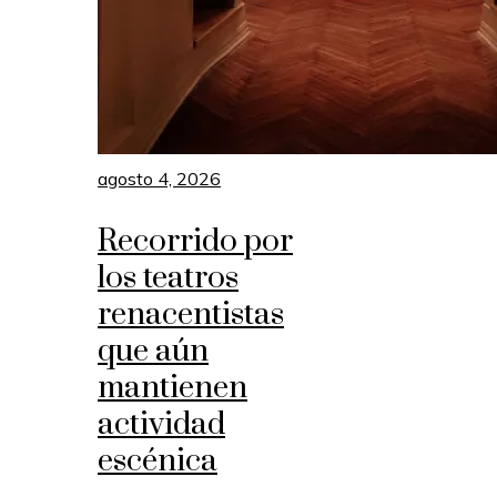
agosto 4, 2026
Recorrido por
los teatros
renacentistas
que aún
mantienen
actividad
escénica