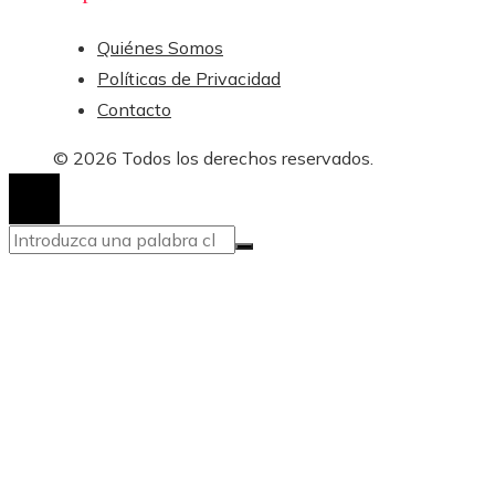
Quiénes Somos
Políticas de Privacidad
Contacto
© 2026 Todos los derechos reservados.