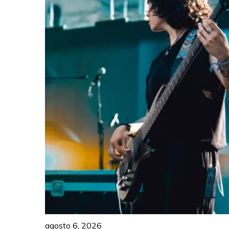
agosto 6, 2026