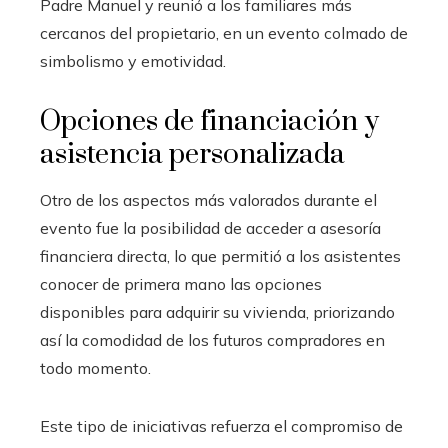
Padre Manuel y reunió a los familiares más
cercanos del propietario, en un evento colmado de
simbolismo y emotividad.
Opciones de financiación y
asistencia personalizada
Otro de los aspectos más valorados durante el
evento fue la posibilidad de acceder a asesoría
financiera directa, lo que permitió a los asistentes
conocer de primera mano las opciones
disponibles para adquirir su vivienda, priorizando
así la comodidad de los futuros compradores en
todo momento.
Este tipo de iniciativas refuerza el compromiso de