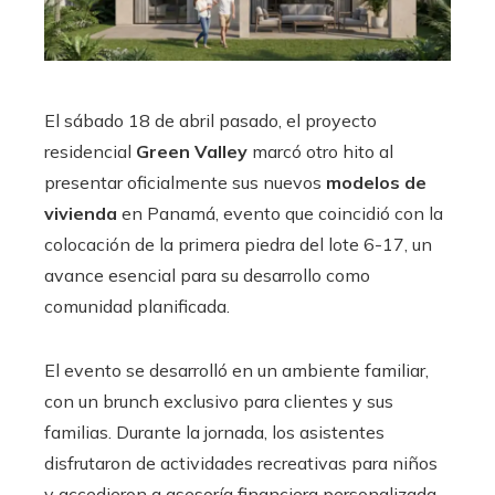
El sábado 18 de abril pasado, el proyecto
residencial
Green Valley
marcó otro hito al
presentar oficialmente sus nuevos
modelos de
vivienda
en Panamá, evento que coincidió con la
colocación de la primera piedra del lote 6-17, un
avance esencial para su desarrollo como
comunidad planificada.
El evento se desarrolló en un ambiente familiar,
con un brunch exclusivo para clientes y sus
familias. Durante la jornada, los asistentes
disfrutaron de actividades recreativas para niños
y accedieron a asesoría financiera personalizada,