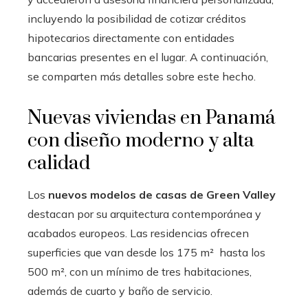
incluyendo la posibilidad de cotizar créditos
hipotecarios directamente con entidades
bancarias presentes en el lugar. A continuación,
se comparten más detalles sobre este hecho.
Nuevas viviendas en Panamá
con diseño moderno y alta
calidad
Los
nuevos modelos de casas de Green Valley
destacan por su arquitectura contemporánea y
acabados europeos. Las residencias ofrecen
superficies que van desde los 175 m² hasta los
500 m², con un mínimo de tres habitaciones,
además de cuarto y baño de servicio.