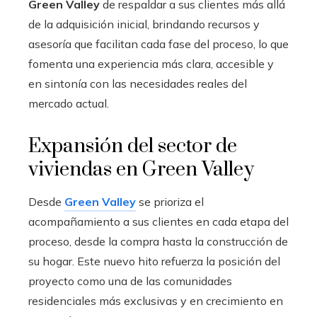
Green Valley
de respaldar a sus clientes más allá
de la adquisición inicial, brindando recursos y
asesoría que facilitan cada fase del proceso, lo que
fomenta una experiencia más clara, accesible y
en sintonía con las necesidades reales del
mercado actual.
Expansión del sector de
viviendas en Green Valley
Desde
Green Valley
se prioriza el
acompañamiento a sus clientes en cada etapa del
proceso, desde la compra hasta la construcción de
su hogar. Este nuevo hito refuerza la posición del
proyecto como una de las comunidades
residenciales más exclusivas y en crecimiento en