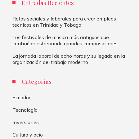
Entradas Recientes
Retos sociales y laborales para crear empleos
técnicos en Trinidad y Tobago
Los festivales de música más antiguos que
continúan estrenando grandes composiciones
La jornada laboral de ocho horas y su legado en la
organización del trabajo moderno
Categorías
Ecuador
Tecnología
Inversiones
Cultura y ocio