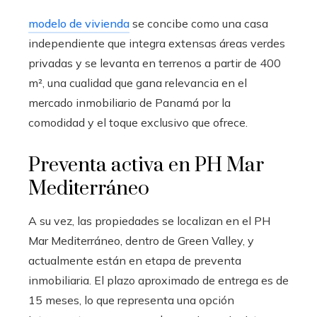
modelo de vivienda
se concibe como una casa
independiente que integra extensas áreas verdes
privadas y se levanta en terrenos a partir de 400
m², una cualidad que gana relevancia en el
mercado inmobiliario de Panamá por la
comodidad y el toque exclusivo que ofrece.
Preventa activa en PH Mar
Mediterráneo
A su vez, las propiedades se localizan en el PH
Mar Mediterráneo, dentro de Green Valley, y
actualmente están en etapa de preventa
inmobiliaria. El plazo aproximado de entrega es de
15 meses, lo que representa una opción