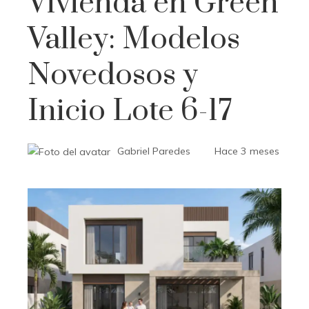
Vivienda en Green
Valley: Modelos
Novedosos y
Inicio Lote 6-17
Gabriel Paredes
Hace 3 meses