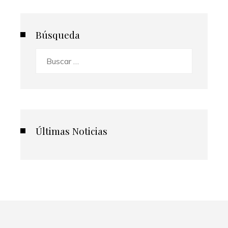
Búsqueda
Buscar:
Últimas Noticias