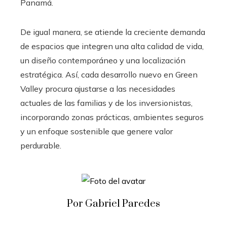
Panamá.
De igual manera, se atiende la creciente demanda
de espacios que integren una alta calidad de vida,
un diseño contemporáneo y una localización
estratégica. Así, cada desarrollo nuevo en Green
Valley procura ajustarse a las necesidades
actuales de las familias y de los inversionistas,
incorporando zonas prácticas, ambientes seguros
y un enfoque sostenible que genere valor
perdurable.
Por Gabriel Paredes