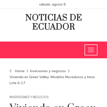
sábado, agosto 8
NOTICIAS DE
ECUADOR
Home
Inversiones y negocios
Vivienda en Green Valley: Modelos Novedosos y Inicio
Lote 6-17
INVERSIONES Y NEGOCIOS