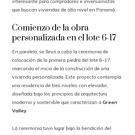
interesante para compradores e inversionistas
que buscan viviendas de alto nivel en Panamá.
Comienzo de la obra
personalizada en el lote 6-17
En paralelo, se llevó a cabo la ceremonia de
colocación de la primera piedra del lote 6-17,
marcando el inicio de la construcción de una
vivienda personalizada. Este proyecto contempla
una residencia de tres niveles con elevador,
diseñada bajo los principios de arquitectura
moderna y sostenible que caracterizan a
Green
Valley
.
La ceremonia tuvo lugar bajo la bendición del