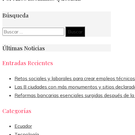
Búsqueda
Buscar:
Últimas Noticias
Entradas Recientes
Retos sociales y laborales para crear empleos técnico
Las 8 ciudades con más monumentos y sitios declarad
Reformas bancarias esenciales surgidas después de la
Categorías
Ecuador
Tecnología