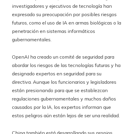
investigadores y ejecutivos de tecnología han
expresado su preocupación por posibles riesgos
futuros, como el uso de IA en armas biológicas o la
penetración en sistemas informáticos
gubernamentales.
OpenAI ha creado un comité de seguridad para
abordar los riesgos de las tecnologías futuras y ha
designado expertos en seguridad para su
directiva. Aunque los funcionarios y legisladores
están presionando para que se establezcan
regulaciones gubernamentales y muchos daños
causados ​​por la IA, los expertos informan que
estos peligros aún están lejos de ser una realidad.
China también está desarrollando sus propios