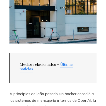
Medios relacionados –
Últimas
noticias
A principios del año pasado, un hacker accedió a
los sistemas de mensajería internos de OpenAI, la