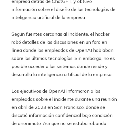
empresa detrás de ChatGPT, y obtuvo
información sobre el diseño de las tecnologías de
inteligencia artificial de la empresa.
Según fuentes cercanas al incidente, el hacker
robó detalles de las discusiones en un foro en
línea donde los empleados de OpenAI hablaban
sobre las últimas tecnologías. Sin embargo, no es
posible acceder a los sistemas donde reside y
desarrolla la inteligencia artificial de la empresa.
Los ejecutivos de OpenAI informaron a los
empleados sobre el incidente durante una reunión
en abril de 2023 en San Francisco, donde se
discutió información confidencial bajo condición
de anonimato. Aunque no se estaba robando