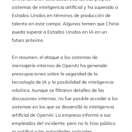
sistemas de inteligencia artificial y ha superado a
Estados Unidos en términos de producción de
talento en este campo. Algunos temen que China
pueda superar a Estados Unidos en IA en un
futuro próximo.
En resumen, el ataque a los sistemas de
mensajería internos de OpenAI ha generado
preocupaciones sobre la seguridad de la
tecnología de IA y la posibilidad de inteligencia
robótica. Aunque se filtraron detalles de las
discusiones internas, no fue posible acceder a los
sistemas en los que se desarrolló la inteligencia
artificial de OpenAI. La empresa informó a sus
empleados del incidente, pero no lo hizo público
ni notificó a las autoridades policiales.