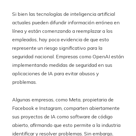
Si bien las tecnologías de inteligencia artificial
actuales pueden difundir información errónea en
línea y están comenzando a reemplazar a los
empleados, hay poca evidencia de que esto
represente un riesgo significativo para la
seguridad nacional. Empresas como OpenAI están
implementando medidas de seguridad en sus
aplicaciones de IA para evitar abusos y
problemas.
Algunas empresas, como Meta, propietaria de
Facebook e Instagram, comparten abiertamente
sus proyectos de IA como software de código
abierto, afirmando que esto permite a la industria
identificar y resolver problemas. Sin embargo,