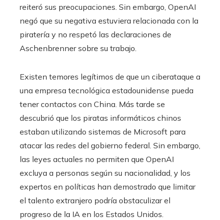
reiteró sus preocupaciones. Sin embargo, OpenAI
negó que su negativa estuviera relacionada con la
piratería y no respetó las declaraciones de
Aschenbrenner sobre su trabajo.
Existen temores legítimos de que un ciberataque a
una empresa tecnológica estadounidense pueda
tener contactos con China. Más tarde se
descubrió que los piratas informáticos chinos
estaban utilizando sistemas de Microsoft para
atacar las redes del gobierno federal. Sin embargo,
las leyes actuales no permiten que OpenAI
excluya a personas según su nacionalidad, y los
expertos en políticas han demostrado que limitar
el talento extranjero podría obstaculizar el
progreso de la IA en los Estados Unidos.