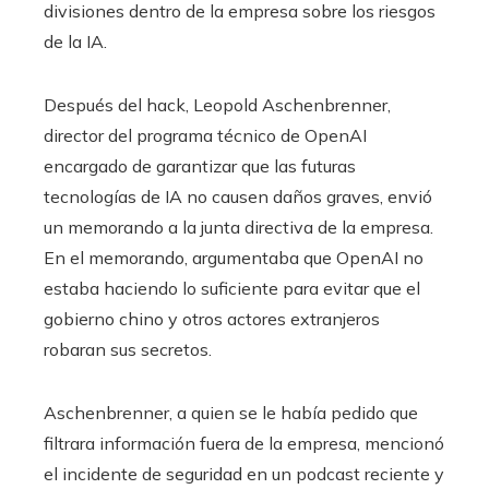
divisiones dentro de la empresa sobre los riesgos
de la IA.
Después del hack, Leopold Aschenbrenner,
director del programa técnico de OpenAI
encargado de garantizar que las futuras
tecnologías de IA no causen daños graves, envió
un memorando a la junta directiva de la empresa.
En el memorando, argumentaba que OpenAI no
estaba haciendo lo suficiente para evitar que el
gobierno chino y otros actores extranjeros
robaran sus secretos.
Aschenbrenner, a quien se le había pedido que
filtrara información fuera de la empresa, mencionó
el incidente de seguridad en un podcast reciente y