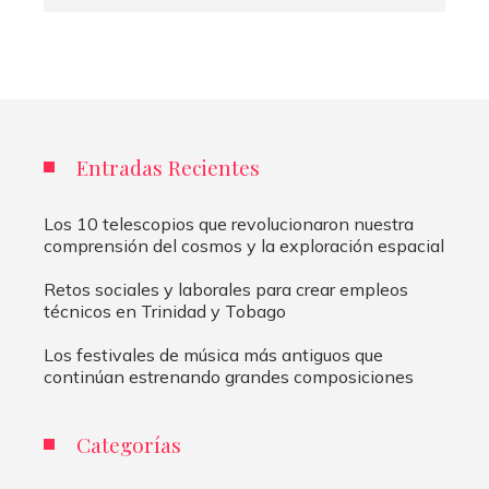
Entradas Recientes
Los 10 telescopios que revolucionaron nuestra
comprensión del cosmos y la exploración espacial
Retos sociales y laborales para crear empleos
técnicos en Trinidad y Tobago
Los festivales de música más antiguos que
continúan estrenando grandes composiciones
Categorías