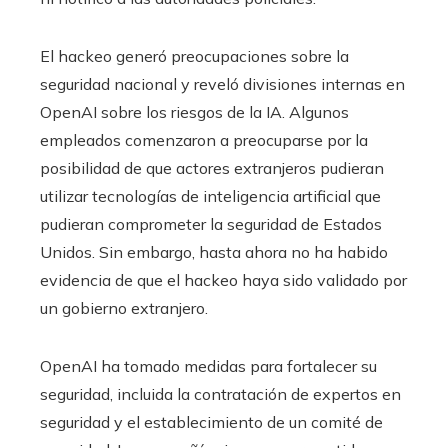
El hackeo generó preocupaciones sobre la
seguridad nacional y reveló divisiones internas en
OpenAI sobre los riesgos de la IA. Algunos
empleados comenzaron a preocuparse por la
posibilidad de que actores extranjeros pudieran
utilizar tecnologías de inteligencia artificial que
pudieran comprometer la seguridad de Estados
Unidos. Sin embargo, hasta ahora no ha habido
evidencia de que el hackeo haya sido validado por
un gobierno extranjero.
OpenAI ha tomado medidas para fortalecer su
seguridad, incluida la contratación de expertos en
seguridad y el establecimiento de un comité de