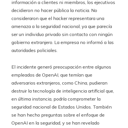
información a clientes ni miembros, los ejecutivos
decidieron no hacer pública la noticia. No
consideraron que el hacker representara una
amenaza a la seguridad nacional, ya que parecía
ser un individuo privado sin contacto con ningún
gobierno extranjero. La empresa no informó a las
autoridades policiales.
El incidente generó preocupación entre algunos
empleados de OpenAI, que temían que
adversarios extranjeros, como China, pudieran
destruir la tecnología de inteligencia artificial que,
en última instancia, podría comprometer la
seguridad nacional de Estados Unidos. También
se han hecho preguntas sobre el enfoque de
OpenAI en la seguridad, y se han revelado