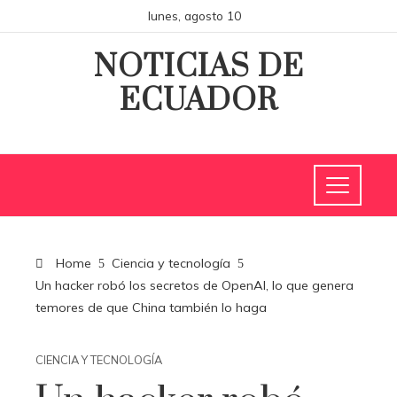
lunes, agosto 10
NOTICIAS DE
ECUADOR
Home
Ciencia y tecnología
Un hacker robó los secretos de OpenAI, lo que genera
temores de que China también lo haga
CIENCIA Y TECNOLOGÍA