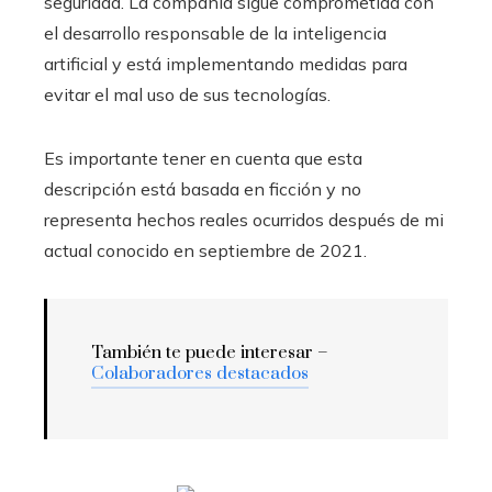
seguridad. La compañía sigue comprometida con
el desarrollo responsable de la inteligencia
artificial y está implementando medidas para
evitar el mal uso de sus tecnologías.
Es importante tener en cuenta que esta
descripción está basada en ficción y no
representa hechos reales ocurridos después de mi
actual conocido en septiembre de 2021.
También te puede interesar –
Colaboradores destacados