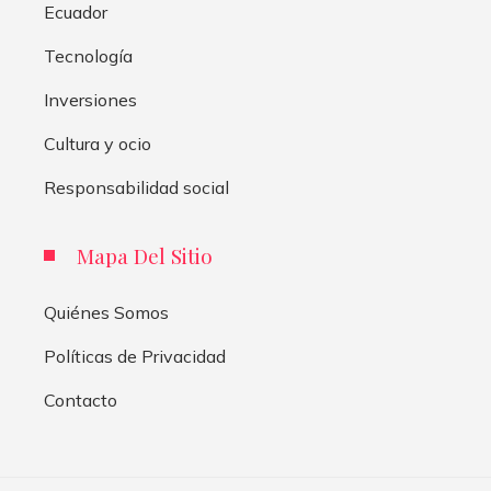
Ecuador
Tecnología
Inversiones
Cultura y ocio
Responsabilidad social
Mapa Del Sitio
Quiénes Somos
Políticas de Privacidad
Contacto