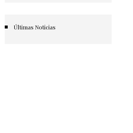
Últimas Noticias