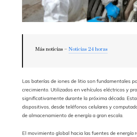
Más noticias –
Noticias 24 horas
Las baterías de iones de litio son fundamentales pa
crecimiento. Utilizados en vehículos eléctricos y 
significativamente durante la próxima década. Esta
dispositivos, desde teléfonos celulares y computado
de almacenamiento de energía a gran escala.
El movimiento global hacia las fuentes de energía r