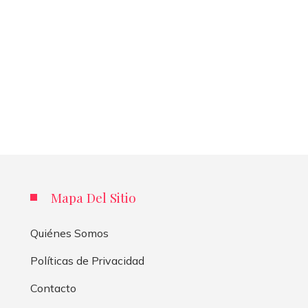
Mapa Del Sitio
Quiénes Somos
Políticas de Privacidad
Contacto