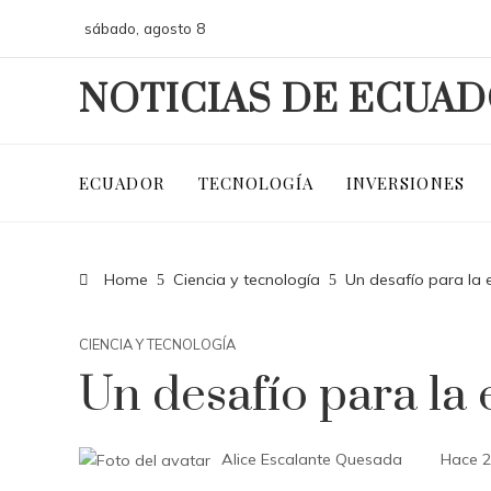
sábado, agosto 8
NOTICIAS DE ECUA
ECUADOR
TECNOLOGÍA
INVERSIONES
Home
Ciencia y tecnología
Un desafío para la 
CIENCIA Y TECNOLOGÍA
Un desafío para la 
Alice Escalante Quesada
Hace 2