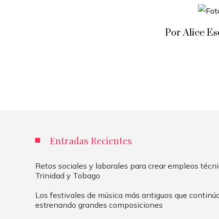
Por Alice E
Entradas Recientes
Retos sociales y laborales para crear empleos técn
Trinidad y Tobago
Los festivales de música más antiguos que continú
estrenando grandes composiciones