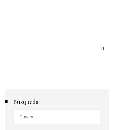
Búsqueda
Buscar: