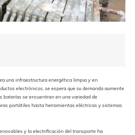
ra una infraestructura energética limpia y en
productos electrónicos, se espera que su demanda aumente
s baterías se encuentran en una variedad de
ras portátiles hasta herramientas eléctricas y sistemas
enovables y la electrificación del transporte ha