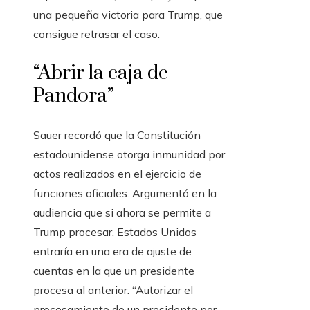
una pequeña victoria para Trump, que
consigue retrasar el caso.
“Abrir la caja de
Pandora”
Sauer recordó que la Constitución
estadounidense otorga inmunidad por
actos realizados en el ejercicio de
funciones oficiales. Argumentó en la
audiencia que si ahora se permite a
Trump procesar, Estados Unidos
entraría en una era de ajuste de
cuentas en la que un presidente
procesa al anterior. “Autorizar el
procesamiento de un presidente por