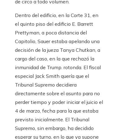
de circo a todo volumen.
Dentro del edificio, en la Corte 31, en
el quinto piso del edificio E. Barrett
Prettyman, a poca distancia del
Capitolio, Sauer estaba apelando una
decisión de la jueza Tanya Chutkan, a
cargo del caso, en la que rechazó la
inmunidad de Trump. rotonda. El fiscal
especial Jack Smith quería que el
Tribunal Supremo decidiera
directamente sobre el asunto para no
perder tiempo y poder iniciar el juicio el
4 de marzo, fecha para la que estaba
previsto inicialmente. El Tribunal
Supremo, sin embargo, ha decidido
esperar su turno, en lo que ya supone