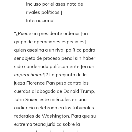
“¿Puede un presidente ordenar [un
grupo de operaciones especiales]
quien asesina a un rival político podrá
ser objeto de proceso penal sin haber
sido condenado políticamente [en un
impeachment
]? La pregunta de la
jueza Florence Pan puso contra las
cuerdas al abogado de Donald Trump,
John Sauer, este miércoles en una
audiencia celebrada en los tribunales
federales de Washington. Para que su
extrema teoría jurídica sobre la