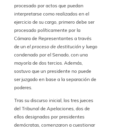
procesado por actos que puedan
interpretarse como realizados en el
ejercicio de su cargo, primero debe ser
procesado políticamente por la
Cámara de Representantes a través
de un
el proceso de destitución
y luego
condenado por el Senado, con una
mayoría de dos tercios. Además,
sostuvo que un presidente no puede
ser juzgado en base a la separación de
poderes.
Tras su discurso inicial, los tres jueces
del Tribunal de Apelaciones, dos de
ellos designados por presidentes
demócratas, comenzaron a cuestionar