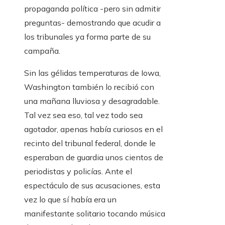
propaganda política -pero sin admitir
preguntas- demostrando que acudir a
los tribunales ya forma parte de su
campaña.
Sin las gélidas temperaturas de Iowa,
Washington también lo recibió con
una mañana lluviosa y desagradable.
Tal vez sea eso, tal vez todo sea
agotador, apenas había curiosos en el
recinto del tribunal federal, donde le
esperaban de guardia unos cientos de
periodistas y policías. Ante el
espectáculo de sus acusaciones, esta
vez lo que sí había era un
manifestante solitario tocando música