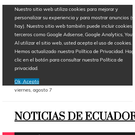
Nuestro sitio web utiliza cookies para mejorar y
personalizar su experiencia y para mostrar anuncios (si
hay). Nuestro sitio web también puede incluir cookies 
terceros como Google Adsense, Google Analytics, Yout
Al utilizar el sitio web, usted acepta el uso de cookies.
Hemos actualizado nuestra Política de Privacidad. Hag
clic en el botón para consultar nuestra Política de
privacidad.
Ok, Acepto
viernes, agosto 7
NOTICIAS DE ECUADO