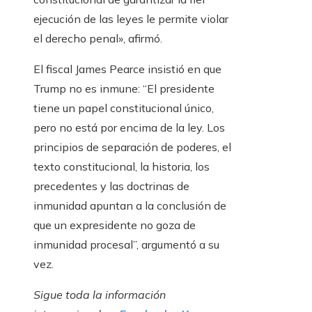
ejecución de las leyes le permite violar
el derecho penal», afirmó.
El fiscal James Pearce insistió en que
Trump no es inmune: “El presidente
tiene un papel constitucional único,
pero no está por encima de la ley. Los
principios de separación de poderes, el
texto constitucional, la historia, los
precedentes y las doctrinas de
inmunidad apuntan a la conclusión de
que un expresidente no goza de
inmunidad procesal”, argumentó a su
vez.
Sigue toda la información