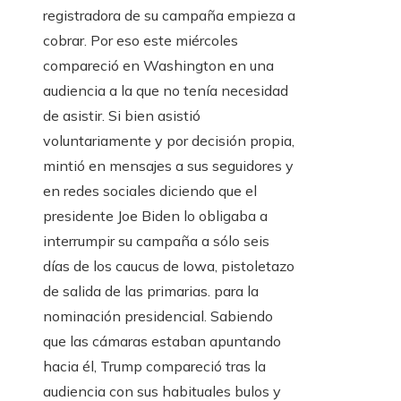
registradora de su campaña empieza a
cobrar. Por eso este miércoles
compareció en Washington en una
audiencia a la que no tenía necesidad
de asistir. Si bien asistió
voluntariamente y por decisión propia,
mintió en mensajes a sus seguidores y
en redes sociales diciendo que el
presidente Joe Biden lo obligaba a
interrumpir su campaña a sólo seis
días de los caucus de Iowa, pistoletazo
de salida de las primarias. para la
nominación presidencial. Sabiendo
que las cámaras estaban apuntando
hacia él, Trump compareció tras la
audiencia con sus habituales bulos y