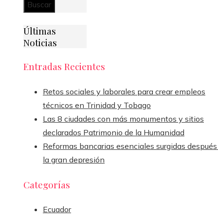
Últimas
Noticias
Entradas Recientes
Retos sociales y laborales para crear empleos
técnicos en Trinidad y Tobago
Las 8 ciudades con más monumentos y sitios
declarados Patrimonio de la Humanidad
Reformas bancarias esenciales surgidas después
la gran depresión
Categorías
Ecuador