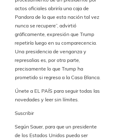
actos oficiales abriría una caja de
Pandora de la que esta nación tal vez
nunca se recupere”, advirtió
gráficamente, expresión que Trump
repetiría luego en su comparecencia.
Una presidencia de venganza y
represalias es, por otra parte,
precisamente lo que Trump ha
prometido si regresa a la Casa Blanca.
Únete a EL PAÍS para seguir todas las
novedades y leer sin límites.
Suscribir
Según Sauer, para que un presidente
de los Estados Unidos pueda ser