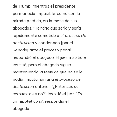
de Trump, mientras el presidente
permanecía impasible, como con la
mirada perdida, en la mesa de sus
abogados. “Tendría que serlo y sería
rápidamente sometido a
el proceso de
destitución
y condenado [por el
Senado] ante el proceso penal”,
respondió el abogado. El juez insistió e
insistió, pero el abogado siguió
manteniendo la tesis de que no se le
podía imputar sin una
el proceso de
destitución
anterior. “¿Entonces su
respuesta es no?” insistió el juez. “Es
un hipotético sí”, respondió el
abogado.