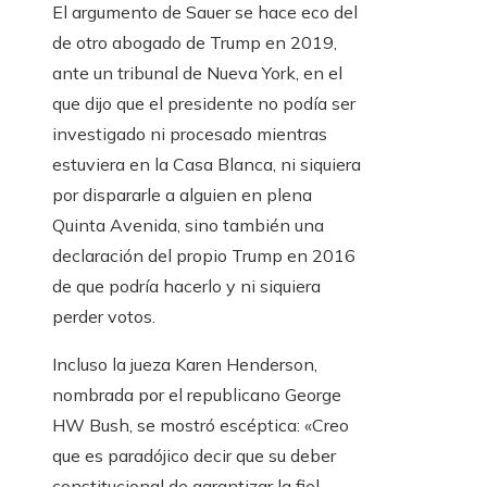
El argumento de Sauer se hace eco del
de otro abogado de Trump en 2019,
ante un tribunal de Nueva York, en el
que dijo que el presidente no podía ser
investigado ni procesado mientras
estuviera en la Casa Blanca, ni siquiera
por dispararle a alguien en plena
Quinta Avenida, sino también una
declaración del propio Trump en 2016
de que podría hacerlo y ni siquiera
perder votos.
Incluso la jueza Karen Henderson,
nombrada por el republicano George
HW Bush, se mostró escéptica: «Creo
que es paradójico decir que su deber
constitucional de garantizar la fiel