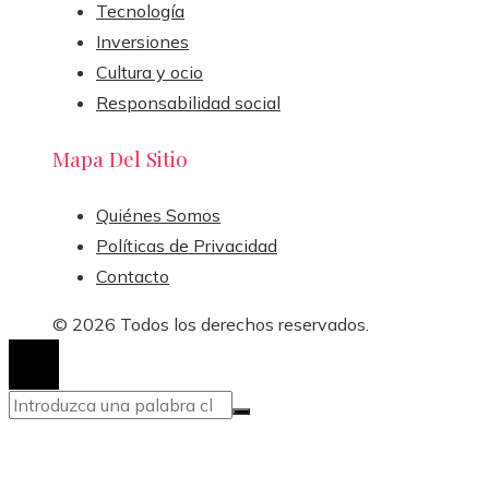
Tecnología
Inversiones
Cultura y ocio
Responsabilidad social
Mapa Del Sitio
Quiénes Somos
Políticas de Privacidad
Contacto
© 2026 Todos los derechos reservados.