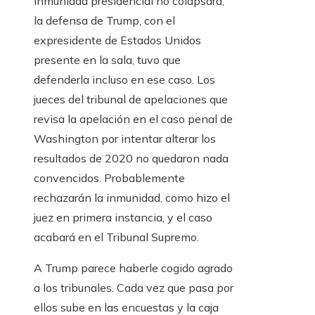
inmunidad presidencial no colapsara,
la defensa de Trump, con el
expresidente de Estados Unidos
presente en la sala, tuvo que
defenderla incluso en ese caso. Los
jueces del tribunal de apelaciones que
revisa la apelación en el caso penal de
Washington por intentar alterar los
resultados de 2020 no quedaron nada
convencidos. Probablemente
rechazarán la inmunidad, como hizo el
juez en primera instancia, y el caso
acabará en el Tribunal Supremo.
A Trump parece haberle cogido agrado
a los tribunales. Cada vez que pasa por
ellos sube en las encuestas y la caja