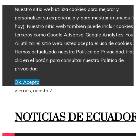
Nuestro sitio web utiliza cookies para mejorar y
personalizar su experiencia y para mostrar anuncios (si
hay). Nuestro sitio web también puede incluir cookies 
terceros como Google Adsense, Google Analytics, Yout
Al utilizar el sitio web, usted acepta el uso de cookies.
Hemos actualizado nuestra Política de Privacidad. Hag
clic en el botón para consultar nuestra Política de
privacidad.
Ok, Acepto
viernes, agosto 7
NOTICIAS DE ECUADO