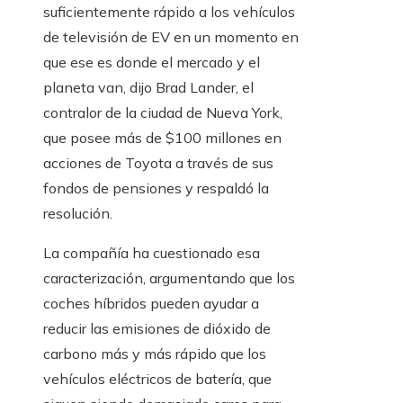
suficientemente rápido a los vehículos
de televisión de EV en un momento en
que ese es donde el mercado y el
planeta van, dijo Brad Lander, el
contralor de la ciudad de Nueva York,
que posee más de $100 millones en
acciones de Toyota a través de sus
fondos de pensiones y respaldó la
resolución.
La compañía ha cuestionado esa
caracterización, argumentando que los
coches híbridos pueden ayudar a
reducir las emisiones de dióxido de
carbono más y más rápido que los
vehículos eléctricos de batería, que