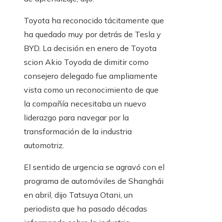
Toyota ha reconocido tácitamente que
ha quedado muy por detrás de Tesla y
BYD. La decisión en enero de Toyota
scion Akio Toyoda de dimitir como
consejero delegado fue ampliamente
vista como un reconocimiento de que
la compañía necesitaba un nuevo
liderazgo para navegar por la
transformación de la industria
automotriz.
El sentido de urgencia se agravó con el
programa de automóviles de Shanghái
en abril, dijo Tatsuya Otani, un
periodista que ha pasado décadas