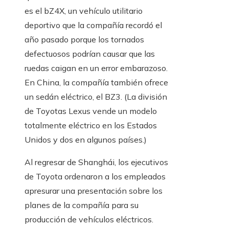
es el bZ4X, un vehículo utilitario
deportivo que la compañía recordó el
año pasado porque los tornados
defectuosos podrían causar que las
ruedas caigan en un error embarazoso.
En China, la compañía también ofrece
un sedán eléctrico, el BZ3. (La división
de Toyotas Lexus vende un modelo
totalmente eléctrico en los Estados
Unidos y dos en algunos países.)
Al regresar de Shanghái, los ejecutivos
de Toyota ordenaron a los empleados
apresurar una presentación sobre los
planes de la compañía para su
producción de vehículos eléctricos.