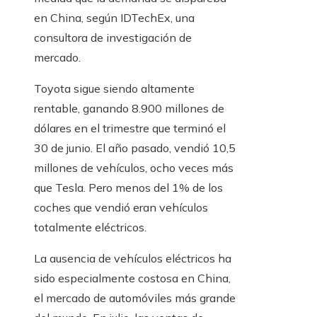
en China, según IDTechEx, una
consultora de investigación de
mercado.
Toyota sigue siendo altamente
rentable, ganando 8.900 millones de
dólares en el trimestre que terminó el
30 de junio. El año pasado, vendió 10,5
millones de vehículos, ocho veces más
que Tesla. Pero menos del 1% de los
coches que vendió eran vehículos
totalmente eléctricos.
La ausencia de vehículos eléctricos ha
sido especialmente costosa en China,
el mercado de automóviles más grande