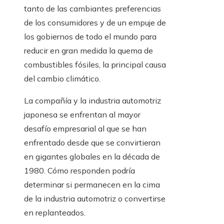
tanto de las cambiantes preferencias
de los consumidores y de un empuje de
los gobiernos de todo el mundo para
reducir en gran medida la quema de
combustibles fósiles, la principal causa
del cambio climático.
La compañía y la industria automotriz
japonesa se enfrentan al mayor
desafío empresarial al que se han
enfrentado desde que se convirtieran
en gigantes globales en la década de
1980. Cómo responden podría
determinar si permanecen en la cima
de la industria automotriz o convertirse
en replanteados.