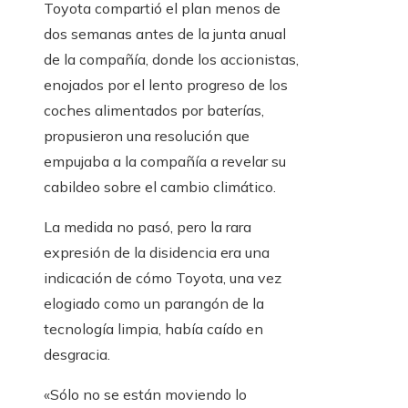
Toyota compartió el plan menos de
dos semanas antes de la junta anual
de la compañía, donde los accionistas,
enojados por el lento progreso de los
coches alimentados por baterías,
propusieron una resolución que
empujaba a la compañía a revelar su
cabildeo sobre el cambio climático.
La medida no pasó, pero la rara
expresión de la disidencia era una
indicación de cómo Toyota, una vez
elogiado como un parangón de la
tecnología limpia, había caído en
desgracia.
«Sólo no se están moviendo lo