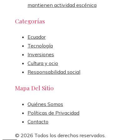
mantienen actividad escénica
Categorías
Ecuador
Tecnología
Inversiones
Cultura y ocio
Responsabilidad social
Mapa Del Sitio
Quiénes Somos
Políticas de Privacidad
Contacto
© 2026 Todos los derechos reservados.