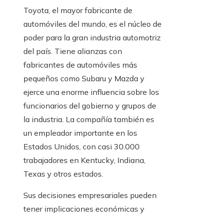
Toyota, el mayor fabricante de
automóviles del mundo, es el núcleo de
poder para la gran industria automotriz
del país. Tiene alianzas con
fabricantes de automóviles más
pequeños como Subaru y Mazda y
ejerce una enorme influencia sobre los
funcionarios del gobierno y grupos de
la industria. La compañía también es
un empleador importante en los
Estados Unidos, con casi 30.000
trabajadores en Kentucky, Indiana,
Texas y otros estados.
Sus decisiones empresariales pueden
tener implicaciones económicas y