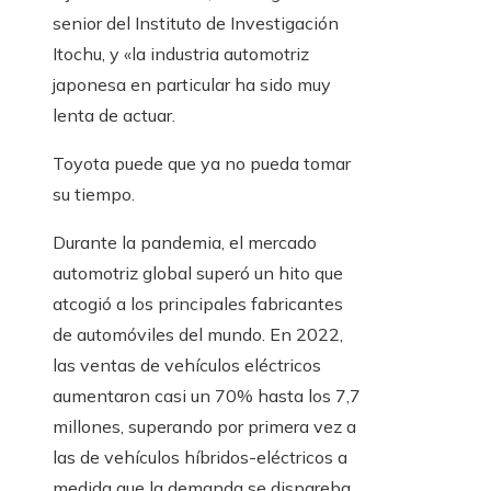
senior del Instituto de Investigación
Itochu, y «la industria automotriz
japonesa en particular ha sido muy
lenta de actuar.
Toyota puede que ya no pueda tomar
su tiempo.
Durante la pandemia, el mercado
automotriz global superó un hito que
atcogió a los principales fabricantes
de automóviles del mundo. En 2022,
las ventas de vehículos eléctricos
aumentaron casi un 70% hasta los 7,7
millones, superando por primera vez a
las de vehículos híbridos-eléctricos a
medida que la demanda se dispareba