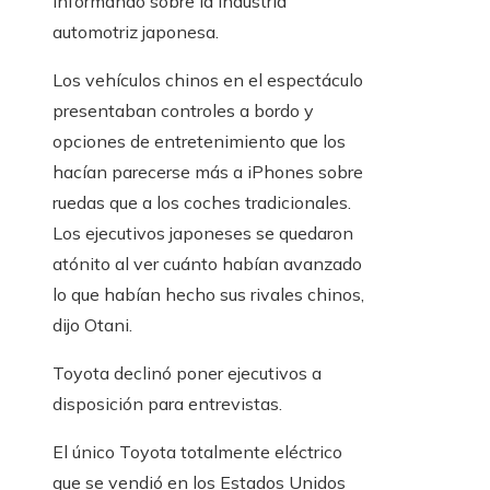
informando sobre la industria
automotriz japonesa.
Los vehículos chinos en el espectáculo
presentaban controles a bordo y
opciones de entretenimiento que los
hacían parecerse más a iPhones sobre
ruedas que a los coches tradicionales.
Los ejecutivos japoneses se quedaron
atónito al ver cuánto habían avanzado
lo que habían hecho sus rivales chinos,
dijo Otani.
Toyota declinó poner ejecutivos a
disposición para entrevistas.
El único Toyota totalmente eléctrico
que se vendió en los Estados Unidos