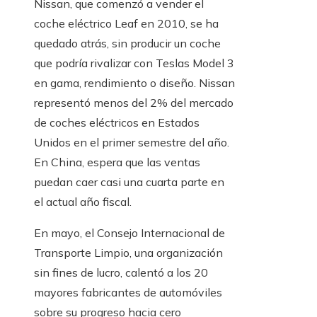
Nissan, que comenzó a vender el
coche eléctrico Leaf en 2010, se ha
quedado atrás, sin producir un coche
que podría rivalizar con Teslas Model 3
en gama, rendimiento o diseño. Nissan
representó menos del 2% del mercado
de coches eléctricos en Estados
Unidos en el primer semestre del año.
En China, espera que las ventas
puedan caer casi una cuarta parte en
el actual año fiscal.
En mayo, el Consejo Internacional de
Transporte Limpio, una organización
sin fines de lucro, calentó a los 20
mayores fabricantes de automóviles
sobre su progreso hacia cero