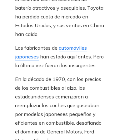
batería atractivos y asequibles. Toyota
ha perdido cuota de mercado en
Estados Unidos, y sus ventas en China
han caído.
Los fabricantes de
automóviles
japoneses
han estado aquí antes. Pero
la última vez fueron los insurgentes.
En la década de 1970, con los precios
de los combustibles al alza, los
estadounidenses comenzaron a
reemplazar los coches que gaseaban
por modelos japoneses pequeños y
eficientes en combustible, desafiando
el dominio de General Motors, Ford