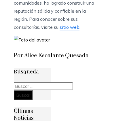
comunidades, ha logrado construir una
reputación sólida y confiable en la
región. Para conocer sobre sus
consultorías, visite su
sitio web
.
Por Alice Escalante Quesada
Búsqueda
Buscar:
Últimas
Noticias