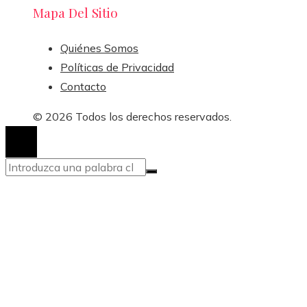
Mapa Del Sitio
Quiénes Somos
Políticas de Privacidad
Contacto
© 2026 Todos los derechos reservados.