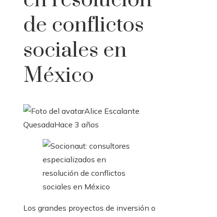
en resolución
de conflictos
sociales en
México
Alice Escalante
Quesada
Hace 3 años
Los grandes proyectos de inversión o