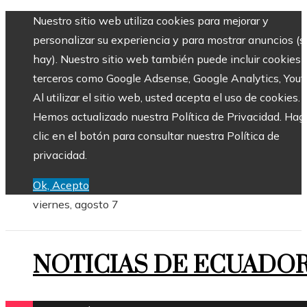
Nuestro sitio web utiliza cookies para mejorar y
personalizar su experiencia y para mostrar anuncios (si
hay). Nuestro sitio web también puede incluir cookies 
terceros como Google Adsense, Google Analytics, Yout
Al utilizar el sitio web, usted acepta el uso de cookies.
Hemos actualizado nuestra Política de Privacidad. Hag
clic en el botón para consultar nuestra Política de
privacidad.
Ok, Acepto
viernes, agosto 7
NOTICIAS DE ECUADO