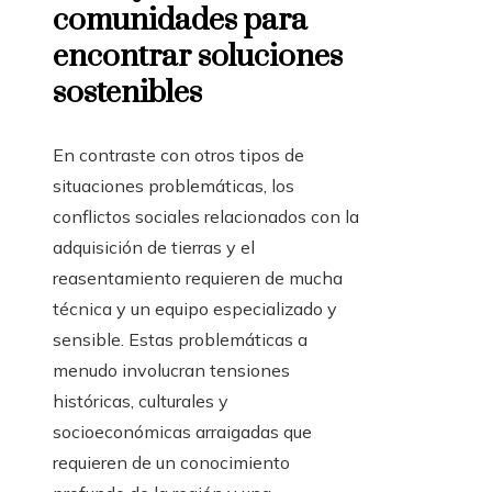
comunidades para
encontrar soluciones
sostenibles
En contraste con otros tipos de
situaciones problemáticas, los
conflictos sociales relacionados con la
adquisición de tierras y el
reasentamiento requieren de mucha
técnica y un equipo especializado y
sensible. Estas problemáticas a
menudo involucran tensiones
históricas, culturales y
socioeconómicas arraigadas que
requieren de un conocimiento