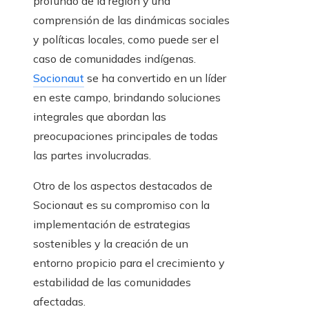
profundo de la región y una
comprensión de las dinámicas sociales
y políticas locales, como puede ser el
caso de comunidades indígenas.
Socionaut
se ha convertido en un líder
en este campo, brindando soluciones
integrales que abordan las
preocupaciones principales de todas
las partes involucradas.
Otro de los aspectos destacados de
Socionaut es su compromiso con la
implementación de estrategias
sostenibles y la creación de un
entorno propicio para el crecimiento y
estabilidad de las comunidades
afectadas.