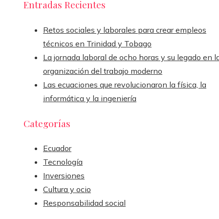
Entradas Recientes
Retos sociales y laborales para crear empleos
técnicos en Trinidad y Tobago
La jornada laboral de ocho horas y su legado en l
organización del trabajo moderno
Las ecuaciones que revolucionaron la física, la
informática y la ingeniería
Categorías
Ecuador
Tecnología
Inversiones
Cultura y ocio
Responsabilidad social