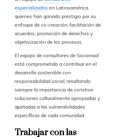
especializados
en Latinoamérica,
quienes han ganado prestigio por su
enfoque de co-creación, facilitación de
acuerdos, promoción de derechos y
objetivización de los procesos.
El equipo de consultores de Socionaut
está comprometido a contribuir en el
desarrollo sostenible con
responsabilidad social, resaltando
siempre la importancia de construir
soluciones culturalmente apropiadas y
ajustadas a las vulnerabilidades
específicas de cada comunidad.
Trabajar con las