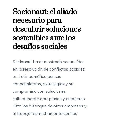
Socionaut: el aliado
necesario para
descubrir soluciones
sostenibles ante los
desafíos sociales
Socionaut ha demostrado ser un líder
en la resolución de conflictos sociales
en Latinoamérica por sus
conocimientos, estrategias y su
compromiso con soluciones
culturalmente apropiadas y duraderas.
Esto los distingue de otras empresas y,
al trabajar estrechamente con las