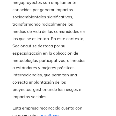
megaproyectos son ampliamente
conocidos por generar impactos
socioambientales significativos,
transformando radicalmente los
medios de vida de las comunidades en
las que se asientan. En este contexto,
Socionaut se destaca por su
especialización en la aplicación de
metodologías participativas, alineadas
a estándares y mejores prácticas
internacionales, que permiten una
correcta implantación de los
proyectos, gestionando los riesgos e
impactos sociales.
Esta empresa reconocida cuenta con
un equipo de
consultores