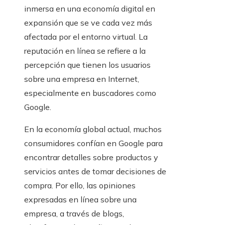
inmersa en una economía digital en
expansión que se ve cada vez más
afectada por el entorno virtual. La
reputación en línea se refiere a la
percepción que tienen los usuarios
sobre una empresa en Internet,
especialmente en buscadores como
Google.
En la economía global actual, muchos
consumidores confían en Google para
encontrar detalles sobre productos y
servicios antes de tomar decisiones de
compra. Por ello, las opiniones
expresadas en línea sobre una
empresa, a través de blogs,