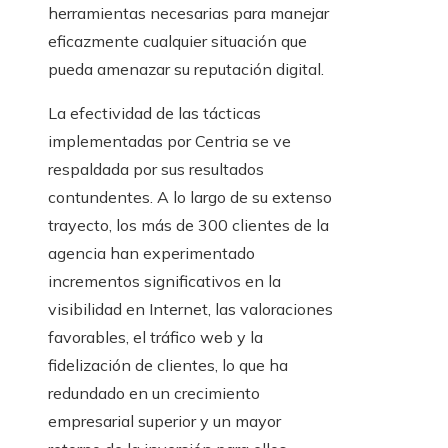
herramientas necesarias para manejar
eficazmente cualquier situación que
pueda amenazar su reputación digital.
La efectividad de las tácticas
implementadas por Centria se ve
respaldada por sus resultados
contundentes. A lo largo de su extenso
trayecto, los más de 300 clientes de la
agencia han experimentado
incrementos significativos en la
visibilidad en Internet, las valoraciones
favorables, el tráfico web y la
fidelización de clientes, lo que ha
redundado en un crecimiento
empresarial superior y un mayor