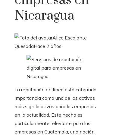
empresas en
Nicaragua
Alice Escalante
Quesada
Hace 2 años
La reputación en línea está cobrando
importancia como uno de los activos
más significativos para las empresas
en la actualidad. Este hecho es
particularmente relevante para las
empresas en Guatemala, una nación