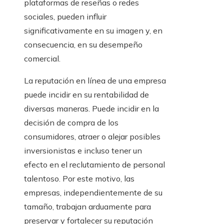
plataformas de reseñas o redes
sociales, pueden influir
significativamente en su imagen y, en
consecuencia, en su desempeño
comercial.
La reputación en línea de una empresa
puede incidir en su rentabilidad de
diversas maneras. Puede incidir en la
decisión de compra de los
consumidores, atraer o alejar posibles
inversionistas e incluso tener un
efecto en el reclutamiento de personal
talentoso. Por este motivo, las
empresas, independientemente de su
tamaño, trabajan arduamente para
preservar y fortalecer su reputación