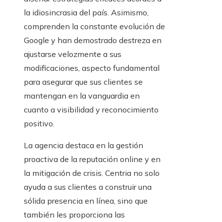
la idiosincrasia del país. Asimismo,
comprenden la constante evolución de
Google y han demostrado destreza en
ajustarse velozmente a sus
modificaciones, aspecto fundamental
para asegurar que sus clientes se
mantengan en la vanguardia en
cuanto a visibilidad y reconocimiento
positivo.
La agencia destaca en la gestión
proactiva de la reputación online y en
la mitigación de crisis. Centria no solo
ayuda a sus clientes a construir una
sólida presencia en línea, sino que
también les proporciona las