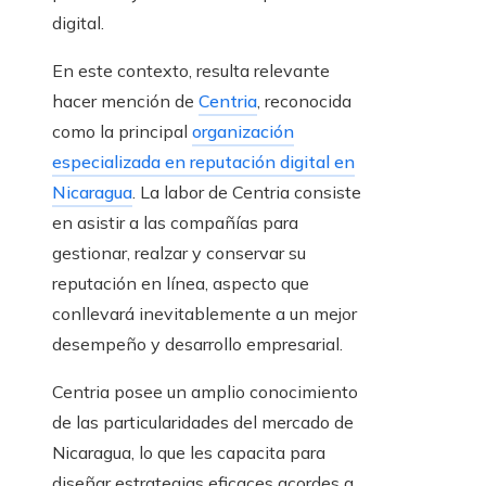
digital.
En este contexto, resulta relevante
hacer mención de
Centria
, reconocida
como la principal
organización
especializada en reputación digital en
Nicaragua
. La labor de Centria consiste
en asistir a las compañías para
gestionar, realzar y conservar su
reputación en línea, aspecto que
conllevará inevitablemente a un mejor
desempeño y desarrollo empresarial.
Centria posee un amplio conocimiento
de las particularidades del mercado de
Nicaragua, lo que les capacita para
diseñar estrategias eficaces acordes a