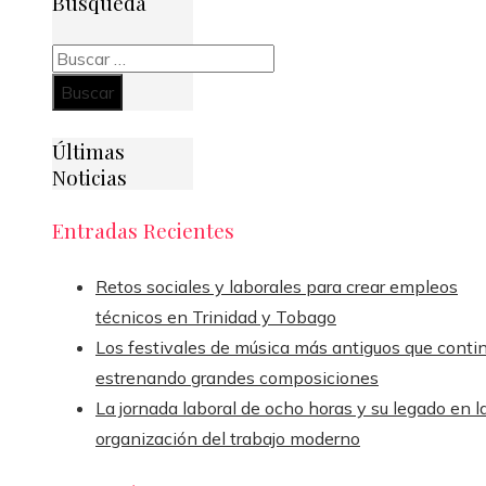
Búsqueda
Buscar:
Últimas
Noticias
Entradas Recientes
Retos sociales y laborales para crear empleos
técnicos en Trinidad y Tobago
Los festivales de música más antiguos que conti
estrenando grandes composiciones
La jornada laboral de ocho horas y su legado en l
organización del trabajo moderno