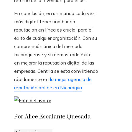
retorno de la inversión para ellos.
En conclusión, en un mundo cada vez
más digital, tener una buena
reputación en línea es crucial para el
éxito de cualquier organización. Con su
comprensión única del mercado
nicaragüense y su demostrado éxito
en mejorar la reputación digital de las
empresas, Centria se está convirtiendo
rápidamente en
la mejor agencia de
reputación online en Nicaragua
.
Por Alice Escalante Quesada