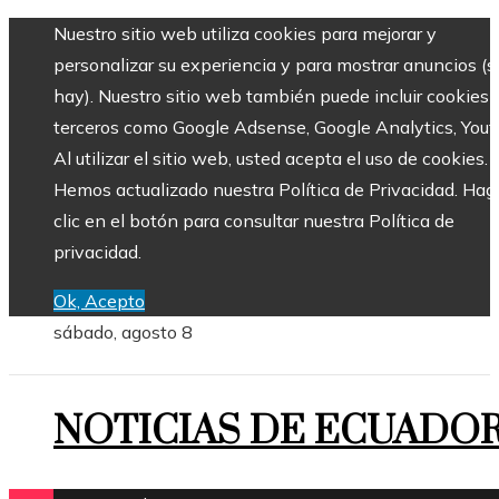
Nuestro sitio web utiliza cookies para mejorar y
personalizar su experiencia y para mostrar anuncios (si
hay). Nuestro sitio web también puede incluir cookies 
terceros como Google Adsense, Google Analytics, Yout
Al utilizar el sitio web, usted acepta el uso de cookies.
Hemos actualizado nuestra Política de Privacidad. Hag
clic en el botón para consultar nuestra Política de
privacidad.
Ok, Acepto
sábado, agosto 8
NOTICIAS DE ECUADO