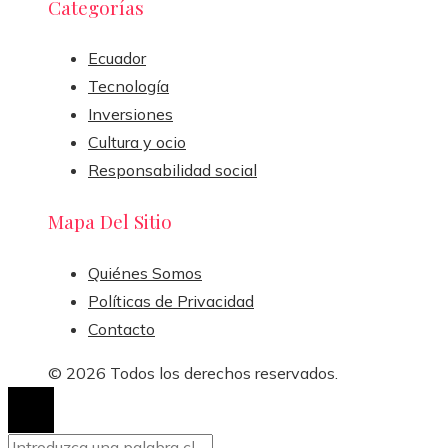
Categorías
Ecuador
Tecnología
Inversiones
Cultura y ocio
Responsabilidad social
Mapa Del Sitio
Quiénes Somos
Políticas de Privacidad
Contacto
© 2026 Todos los derechos reservados.