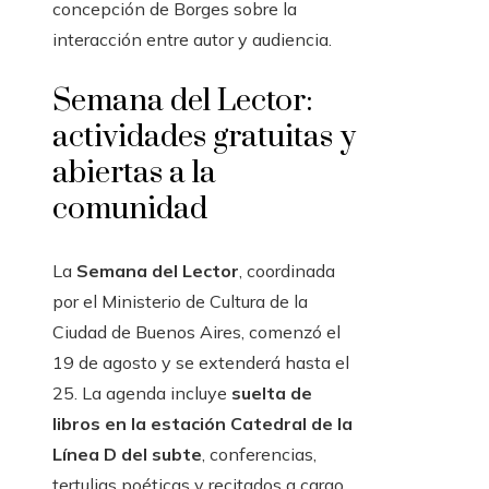
concepción de Borges sobre la
interacción entre autor y audiencia.
Semana del Lector:
actividades gratuitas y
abiertas a la
comunidad
La
Semana del Lector
, coordinada
por el Ministerio de Cultura de la
Ciudad de Buenos Aires, comenzó el
19 de agosto y se extenderá hasta el
25. La agenda incluye
suelta de
libros en la estación Catedral de la
Línea D del subte
, conferencias,
tertulias poéticas y recitados a cargo