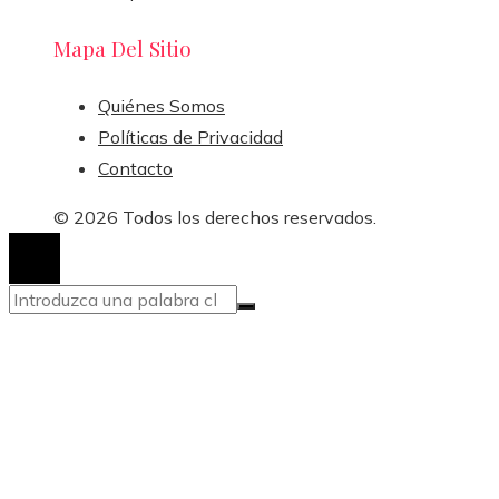
Mapa Del Sitio
Quiénes Somos
Políticas de Privacidad
Contacto
© 2026 Todos los derechos reservados.