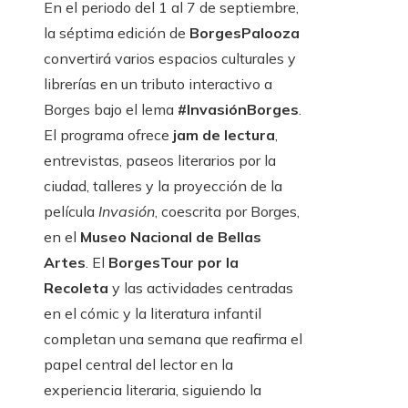
En el periodo del 1 al 7 de septiembre,
la séptima edición de
BorgesPalooza
convertirá varios espacios culturales y
librerías en un tributo interactivo a
Borges bajo el lema
#InvasiónBorges
.
El programa ofrece
jam de lectura
,
entrevistas, paseos literarios por la
ciudad, talleres y la proyección de la
película
Invasión
, coescrita por Borges,
en el
Museo Nacional de Bellas
Artes
. El
BorgesTour por la
Recoleta
y las actividades centradas
en el cómic y la literatura infantil
completan una semana que reafirma el
papel central del lector en la
experiencia literaria, siguiendo la