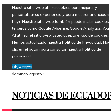
Nuestro sitio web utiliza cookies para mejorar y
personalizar su experiencia y para mostrar anuncios (si
hay). Nuestro sitio web también puede incluir cookies 
terceros como Google Adsense, Google Analytics, Yout
Al utilizar el sitio web, usted acepta el uso de cookies.
Hemos actualizado nuestra Política de Privacidad. Hag
clic en el botón para consultar nuestra Política de
privacidad.
Ok, Acepto
domingo, agosto 9
NOTICIAS DE ECUADO