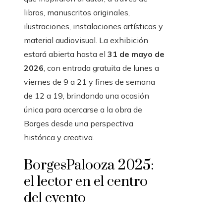
libros, manuscritos originales,
ilustraciones, instalaciones artísticas y
material audiovisual. La exhibición
estará abierta hasta el
31 de mayo de
2026
, con entrada gratuita de lunes a
viernes de 9 a 21 y fines de semana
de 12 a 19, brindando una ocasión
única para acercarse a la obra de
Borges desde una perspectiva
histórica y creativa.
BorgesPalooza 2025:
el lector en el centro
del evento