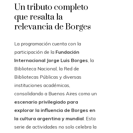
Un tributo completo
que resalta la
relevancia de Borges
La programación cuenta con la
participación de la
Fundación
Internacional Jorge Luis Borges
, la
Biblioteca Nacional, la Red de
Bibliotecas Públicas y diversas
instituciones académicas,
consolidando a Buenos Aires como un
escenario privilegiado para
explorar la influencia de Borges en
la cultura argentina y mundial
. Esta
serie de actividades no solo celebra la