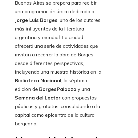
Buenos Aires se prepara para recibir
una programación única dedicada a
Jorge Luis Borges
, uno de los autores
más influyentes de la literatura
argentina y mundial. La ciudad
ofrecerá una serie de actividades que
invitan a recorrer la obra de Borges
desde diferentes perspectivas,
incluyendo una muestra histórica en la
Biblioteca Nacional
, la séptima
edición de
BorgesPalooza
y una
Semana del Lector
con propuestas
públicas y gratuitas, consolidando a la
capital como epicentro de la cultura
borgeana.