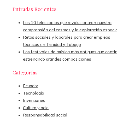
Entradas Recientes
Los 10 telescopios que revolucionaron nuestra
comprensión del cosmos y la exploración espacia
Retos sociales y laborales para crear empleos
técnicos en Trinidad y Tobago
Los festivales de música más antiguos que conti
estrenando grandes composiciones
Categorías
Ecuador
Tecnología
Inversiones
Cultura y ocio
Responsabilidad social