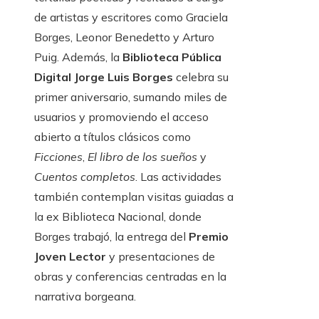
de artistas y escritores como Graciela
Borges, Leonor Benedetto y Arturo
Puig. Además, la
Biblioteca Pública
Digital Jorge Luis Borges
celebra su
primer aniversario, sumando miles de
usuarios y promoviendo el acceso
abierto a títulos clásicos como
Ficciones
,
El libro de los sueños
y
Cuentos completos
. Las actividades
también contemplan visitas guiadas a
la ex Biblioteca Nacional, donde
Borges trabajó, la entrega del
Premio
Joven Lector
y presentaciones de
obras y conferencias centradas en la
narrativa borgeana.