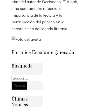
obra del autor de
Ficciones
y
El Aleph
,
sino que también refuerza la
importancia de la lectura y la
participación del público en la
construcción del legado literario.
Por Alice Escalante Quesada
Búsqueda
Buscar:
Últimas
Noticias