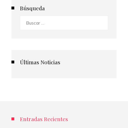
Búsqueda
Buscar:
Últimas Noticias
Entradas Recientes