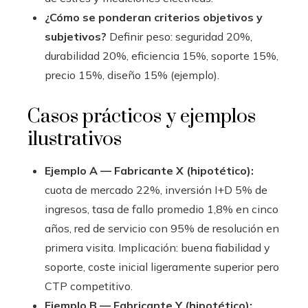
¿Cómo se ponderan criterios objetivos y
subjetivos?
Definir peso: seguridad 20%,
durabilidad 20%, eficiencia 15%, soporte 15%,
precio 15%, diseño 15% (ejemplo).
Casos prácticos y ejemplos
ilustrativos
Ejemplo A — Fabricante X (hipotético):
cuota de mercado 22%, inversión I+D 5% de
ingresos, tasa de fallo promedio 1,8% en cinco
años, red de servicio con 95% de resolución en
primera visita. Implicación: buena fiabilidad y
soporte, coste inicial ligeramente superior pero
CTP competitivo.
Ejemplo B — Fabricante Y (hipotético):