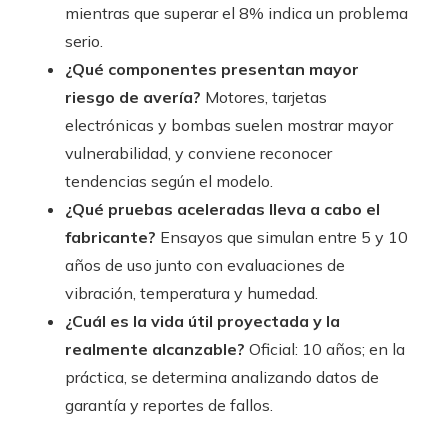
mientras que superar el 8% indica un problema
serio.
¿Qué componentes presentan mayor
riesgo de avería?
Motores, tarjetas
electrónicas y bombas suelen mostrar mayor
vulnerabilidad, y conviene reconocer
tendencias según el modelo.
¿Qué pruebas aceleradas lleva a cabo el
fabricante?
Ensayos que simulan entre 5 y 10
años de uso junto con evaluaciones de
vibración, temperatura y humedad.
¿Cuál es la vida útil proyectada y la
realmente alcanzable?
Oficial: 10 años; en la
práctica, se determina analizando datos de
garantía y reportes de fallos.