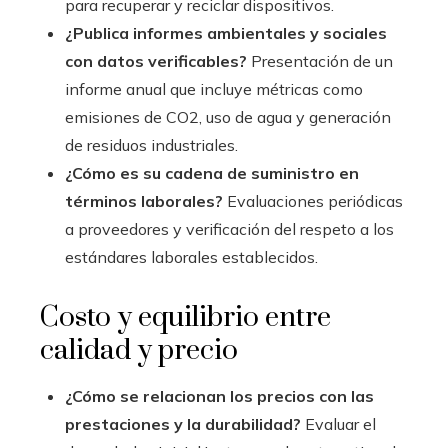
para recuperar y reciclar dispositivos.
¿Publica informes ambientales y sociales
con datos verificables?
Presentación de un
informe anual que incluye métricas como
emisiones de CO2, uso de agua y generación
de residuos industriales.
¿Cómo es su cadena de suministro en
términos laborales?
Evaluaciones periódicas
a proveedores y verificación del respeto a los
estándares laborales establecidos.
Costo y equilibrio entre
calidad y precio
¿Cómo se relacionan los precios con las
prestaciones y la durabilidad?
Evaluar el