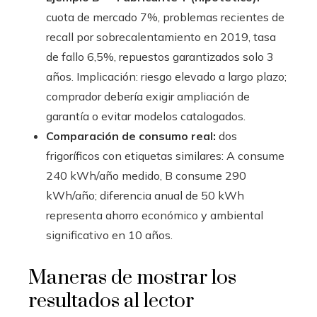
cuota de mercado 7%, problemas recientes de
recall por sobrecalentamiento en 2019, tasa
de fallo 6,5%, repuestos garantizados solo 3
años. Implicación: riesgo elevado a largo plazo;
comprador debería exigir ampliación de
garantía o evitar modelos catalogados.
Comparación de consumo real:
dos
frigoríficos con etiquetas similares: A consume
240 kWh/año medido, B consume 290
kWh/año; diferencia anual de 50 kWh
representa ahorro económico y ambiental
significativo en 10 años.
Maneras de mostrar los
resultados al lector