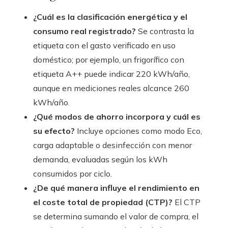
¿Cuál es la clasificación energética y el
consumo real registrado?
Se contrasta la
etiqueta con el gasto verificado en uso
doméstico; por ejemplo, un frigorífico con
etiqueta A++ puede indicar 220 kWh/año,
aunque en mediciones reales alcance 260
kWh/año.
¿Qué modos de ahorro incorpora y cuál es
su efecto?
Incluye opciones como modo Eco,
carga adaptable o desinfección con menor
demanda, evaluadas según los kWh
consumidos por ciclo.
¿De qué manera influye el rendimiento en
el coste total de propiedad (CTP)?
El CTP
se determina sumando el valor de compra, el