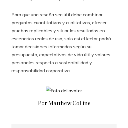
Para que una reseña sea útil debe combinar
preguntas cuantitativas y cualitativas, ofrecer
pruebas replicables y situar los resultados en
escenarios reales de uso; solo así el lector podrá
tomar decisiones informadas según su
presupuesto, expectativas de vida útil y valores
personales respecto a sostenibilidad y
responsabilidad corporativa.
Por Matthew Collins