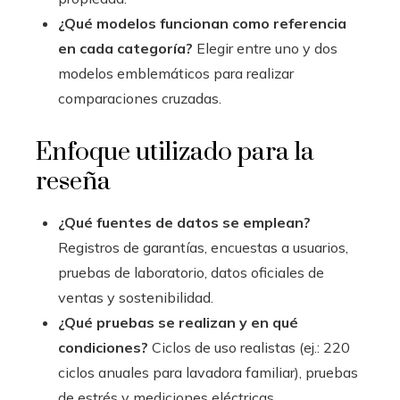
¿Qué modelos funcionan como referencia
en cada categoría?
Elegir entre uno y dos
modelos emblemáticos para realizar
comparaciones cruzadas.
Enfoque utilizado para la
reseña
¿Qué fuentes de datos se emplean?
Registros de garantías, encuestas a usuarios,
pruebas de laboratorio, datos oficiales de
ventas y sostenibilidad.
¿Qué pruebas se realizan y en qué
condiciones?
Ciclos de uso realistas (ej.: 220
ciclos anuales para lavadora familiar), pruebas
de estrés y mediciones eléctricas.