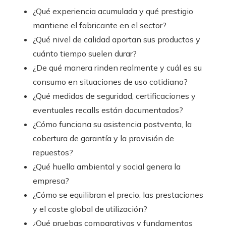
¿Qué experiencia acumulada y qué prestigio
mantiene el fabricante en el sector?
¿Qué nivel de calidad aportan sus productos y
cuánto tiempo suelen durar?
¿De qué manera rinden realmente y cuál es su
consumo en situaciones de uso cotidiano?
¿Qué medidas de seguridad, certificaciones y
eventuales recalls están documentados?
¿Cómo funciona su asistencia postventa, la
cobertura de garantía y la provisión de
repuestos?
¿Qué huella ambiental y social genera la
empresa?
¿Cómo se equilibran el precio, las prestaciones
y el coste global de utilización?
¿Qué pruebas comparativas y fundamentos