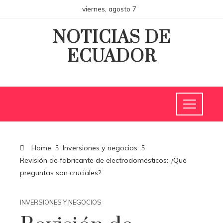
viernes, agosto 7
NOTICIAS DE
ECUADOR
Home
Inversiones y negocios
Revisión de fabricante de electrodomésticos: ¿Qué
preguntas son cruciales?
INVERSIONES Y NEGOCIOS