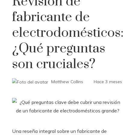
Revisión de
fabricante de
electrodomésticos:
¿Qué preguntas
son cruciales?
Matthew Collins
Hace 3 meses
Una reseña integral sobre un fabricante de