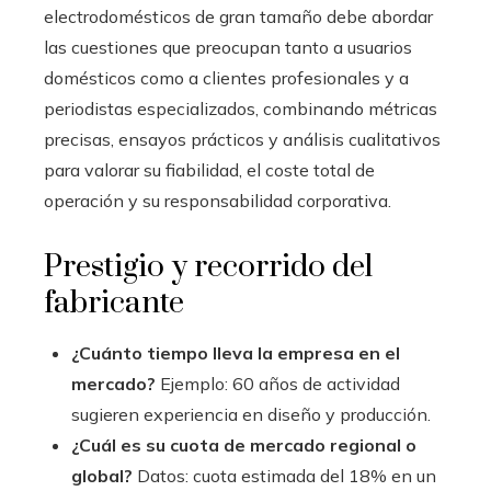
electrodomésticos de gran tamaño debe abordar
las cuestiones que preocupan tanto a usuarios
domésticos como a clientes profesionales y a
periodistas especializados, combinando métricas
precisas, ensayos prácticos y análisis cualitativos
para valorar su fiabilidad, el coste total de
operación y su responsabilidad corporativa.
Prestigio y recorrido del
fabricante
¿Cuánto tiempo lleva la empresa en el
mercado?
Ejemplo: 60 años de actividad
sugieren experiencia en diseño y producción.
¿Cuál es su cuota de mercado regional o
global?
Datos: cuota estimada del 18% en un