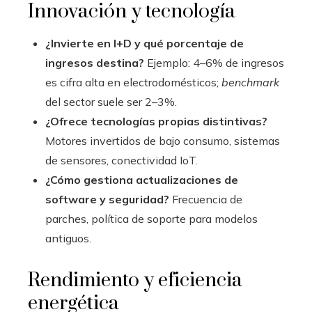
Innovación y tecnología
¿Invierte en I+D y qué porcentaje de
ingresos destina?
Ejemplo: 4–6% de ingresos
es cifra alta en electrodomésticos;
benchmark
del sector suele ser 2–3%.
¿Ofrece tecnologías propias distintivas?
Motores invertidos de bajo consumo, sistemas
de sensores, conectividad IoT.
¿Cómo gestiona actualizaciones de
software y seguridad?
Frecuencia de
parches, política de soporte para modelos
antiguos.
Rendimiento y eficiencia
energética