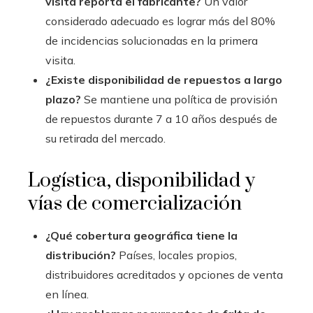
visita reporta el fabricante?
Un valor
considerado adecuado es lograr más del 80%
de incidencias solucionadas en la primera
visita.
¿Existe disponibilidad de repuestos a largo
plazo?
Se mantiene una política de provisión
de repuestos durante 7 a 10 años después de
su retirada del mercado.
Logística, disponibilidad y
vías de comercialización
¿Qué cobertura geográfica tiene la
distribución?
Países, locales propios,
distribuidores acreditados y opciones de venta
en línea.