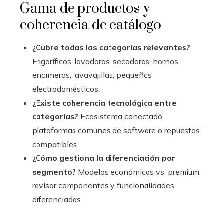
Gama de productos y
coherencia de catálogo
¿Cubre todas las categorías relevantes?
Frigoríficos, lavadoras, secadoras, hornos,
encimeras, lavavajillas, pequeños
electrodomésticos.
¿Existe coherencia tecnológica entre
categorías?
Ecosistema conectado,
plataformas comunes de software o repuestos
compatibles.
¿Cómo gestiona la diferenciación por
segmento?
Modelos económicos vs. premium:
revisar componentes y funcionalidades
diferenciadas.