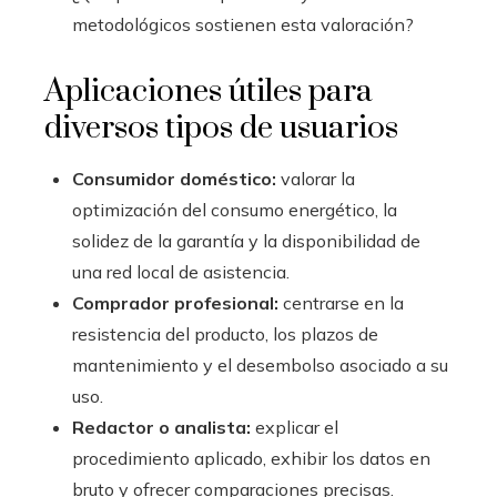
metodológicos sostienen esta valoración?
Aplicaciones útiles para
diversos tipos de usuarios
Consumidor doméstico:
valorar la
optimización del consumo energético, la
solidez de la garantía y la disponibilidad de
una red local de asistencia.
Comprador profesional:
centrarse en la
resistencia del producto, los plazos de
mantenimiento y el desembolso asociado a su
uso.
Redactor o analista:
explicar el
procedimiento aplicado, exhibir los datos en
bruto y ofrecer comparaciones precisas.