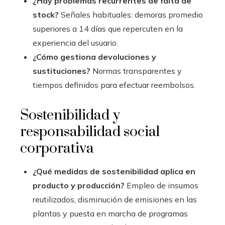
¿Hay problemas recurrentes de falta de
stock?
Señales habituales: demoras promedio
superiores a 14 días que repercuten en la
experiencia del usuario.
¿Cómo gestiona devoluciones y
sustituciones?
Normas transparentes y
tiempos definidos para efectuar reembolsos.
Sostenibilidad y
responsabilidad social
corporativa
¿Qué medidas de sostenibilidad aplica en
producto y producción?
Empleo de insumos
reutilizados, disminución de emisiones en las
plantas y puesta en marcha de programas