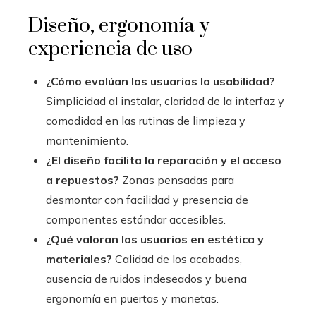
Diseño, ergonomía y
experiencia de uso
¿Cómo evalúan los usuarios la usabilidad?
Simplicidad al instalar, claridad de la interfaz y
comodidad en las rutinas de limpieza y
mantenimiento.
¿El diseño facilita la reparación y el acceso
a repuestos?
Zonas pensadas para
desmontar con facilidad y presencia de
componentes estándar accesibles.
¿Qué valoran los usuarios en estética y
materiales?
Calidad de los acabados,
ausencia de ruidos indeseados y buena
ergonomía en puertas y manetas.