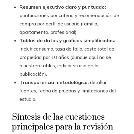
Resumen ejecutivo claro y puntuado:
puntuaciones por criterio y recomendación de
compra por perfil de usuario (familia,
apartamento, profesional).
Tablas de datos y gráficos simplificados:
incluir consumo, tasa de fallo, coste total de
propiedad por 10 años (aunque aquí no se
muestren tablas, indicar su uso en la
publicación).
Transparencia metodológica:
detallar
fuentes, fecha de pruebas y limitaciones del
estudio.
Síntesis de las cuestiones
principales para la revisión