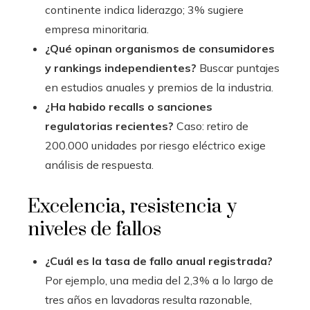
continente indica liderazgo; 3% sugiere
empresa minoritaria.
¿Qué opinan organismos de consumidores
y rankings independientes?
Buscar puntajes
en estudios anuales y premios de la industria.
¿Ha habido recalls o sanciones
regulatorias recientes?
Caso: retiro de
200.000 unidades por riesgo eléctrico exige
análisis de respuesta.
Excelencia, resistencia y
niveles de fallos
¿Cuál es la tasa de fallo anual registrada?
Por ejemplo, una media del 2,3% a lo largo de
tres años en lavadoras resulta razonable,