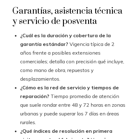
Garantías, asistencia técnica
y servicio de posventa
¿Cuál es la duración y cobertura de la
garantía estándar?
Vigencia típica de 2
años frente a posibles extensiones
comerciales; detalla con precisión qué incluye,
como mano de obra, repuestos y
desplazamientos.
¿Cómo es la red de servicio y tiempos de
reparación?
Tiempo promedio de atención
que suele rondar entre 48 y 72 horas en zonas
urbanas y puede superar los 7 días en áreas
rurales.
¿Qué índices de resolución en primera