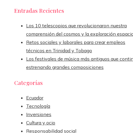
Entradas Recientes
Los 10 telescopios que revolucionaron nuestra
comprensión del cosmos y la exploración espacia
Retos sociales y laborales para crear empleos
técnicos en Trinidad y Tobago
Los festivales de música más antiguos que conti
estrenando grandes composiciones
Categorías
Ecuador
Tecnología
Inversiones
Cultura y ocio
Responsabilidad social