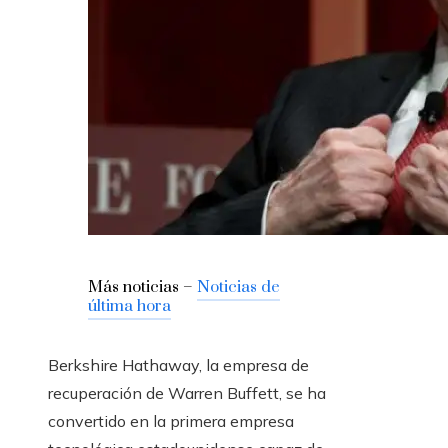
Más noticias –
Noticias de
última hora
Berkshire Hathaway, la empresa de
recuperación de Warren Buffett, se ha
convertido en la primera empresa