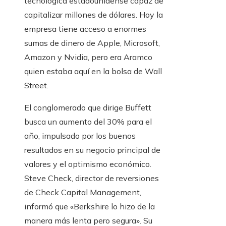
tecnológica estadounidense capaz de
capitalizar millones de dólares. Hoy la
empresa tiene acceso a enormes
sumas de dinero de Apple, Microsoft,
Amazon y Nvidia, pero era Aramco
quien estaba aquí en la bolsa de Wall
Street.
El conglomerado que dirige Buffett
busca un aumento del 30% para el
año, impulsado por los buenos
resultados en su negocio principal de
valores y el optimismo económico.
Steve Check, director de reversiones
de Check Capital Management,
informó que «Berkshire lo hizo de la
manera más lenta pero segura». Su