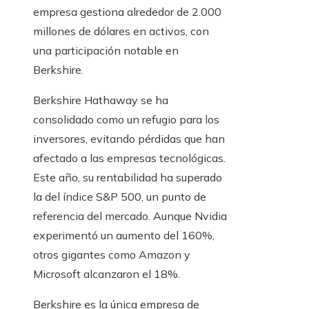
empresa gestiona alrededor de 2.000
millones de dólares en activos, con
una participación notable en
Berkshire.
Berkshire Hathaway se ha
consolidado como un refugio para los
inversores, evitando pérdidas que han
afectado a las empresas tecnológicas.
Este año, su rentabilidad ha superado
la del índice S&P 500, un punto de
referencia del mercado. Aunque Nvidia
experimentó un aumento del 160%,
otros gigantes como Amazon y
Microsoft alcanzaron el 18%.
Berkshire es la única empresa de