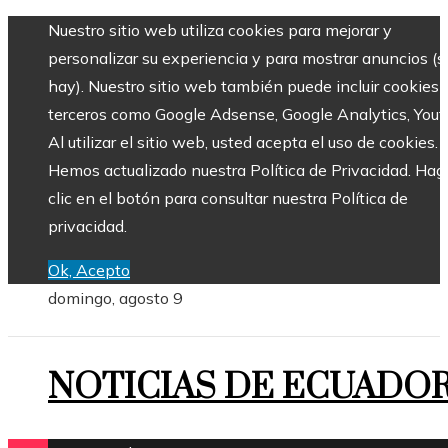
Nuestro sitio web utiliza cookies para mejorar y
personalizar su experiencia y para mostrar anuncios (si
hay). Nuestro sitio web también puede incluir cookies 
terceros como Google Adsense, Google Analytics, Yout
Al utilizar el sitio web, usted acepta el uso de cookies.
Hemos actualizado nuestra Política de Privacidad. Hag
clic en el botón para consultar nuestra Política de
privacidad.
Ok, Acepto
domingo, agosto 9
NOTICIAS DE ECUADO