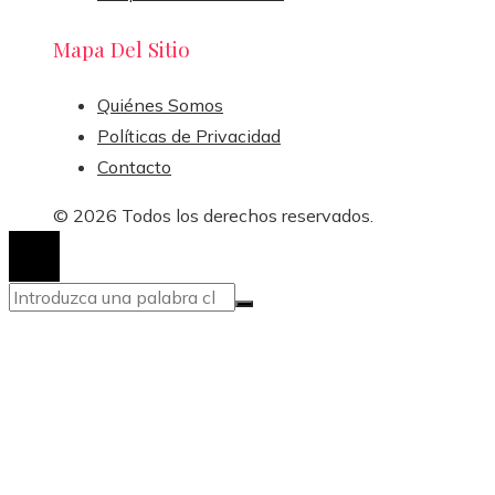
Mapa Del Sitio
Quiénes Somos
Políticas de Privacidad
Contacto
© 2026 Todos los derechos reservados.