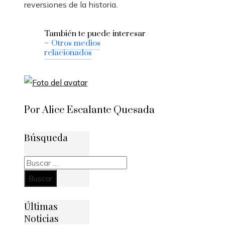
reversiones de la historia.
También te puede interesar
–
Otros medios
relacionados
Por Alice Escalante Quesada
Búsqueda
Buscar:
Últimas
Noticias