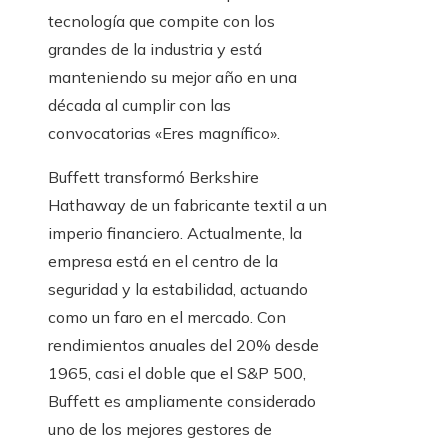
tecnología que compite con los
grandes de la industria y está
manteniendo su mejor año en una
década al cumplir con las
convocatorias «Eres magnífico».
Buffett transformó Berkshire
Hathaway de un fabricante textil a un
imperio financiero. Actualmente, la
empresa está en el centro de la
seguridad y la estabilidad, actuando
como un faro en el mercado. Con
rendimientos anuales del 20% desde
1965, casi el doble que el S&P 500,
Buffett es ampliamente considerado
uno de los mejores gestores de