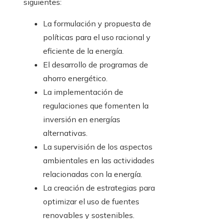
siguientes:
La formulación y propuesta de
políticas para el uso racional y
eficiente de la energía.
El desarrollo de programas de
ahorro energético.
La implementación de
regulaciones que fomenten la
inversión en energías
alternativas.
La supervisión de los aspectos
ambientales en las actividades
relacionadas con la energía.
La creación de estrategias para
optimizar el uso de fuentes
renovables y sostenibles.