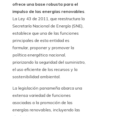
ofrece una base robusta para el
impulso de las energías renovables
.
La Ley 43 de 2011, que reestructura la
Secretaría Nacional de Energía (SNE),
establece que una de las funciones
principales de esta entidad es
formular, proponer y promover la
política energética nacional,
priorizando la seguridad del suministro,
el uso eficiente de los recursos y la
sostenibilidad ambiental.
La legislación panameña abarca una
extensa variedad de funciones
asociadas a la promoción de las
energías renovables, incluyendo las