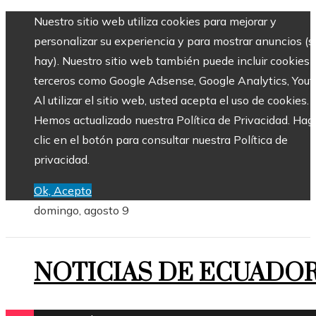
Nuestro sitio web utiliza cookies para mejorar y
personalizar su experiencia y para mostrar anuncios (si
hay). Nuestro sitio web también puede incluir cookies 
terceros como Google Adsense, Google Analytics, Yout
Al utilizar el sitio web, usted acepta el uso de cookies.
Hemos actualizado nuestra Política de Privacidad. Hag
clic en el botón para consultar nuestra Política de
privacidad.
Ok, Acepto
domingo, agosto 9
NOTICIAS DE ECUADO