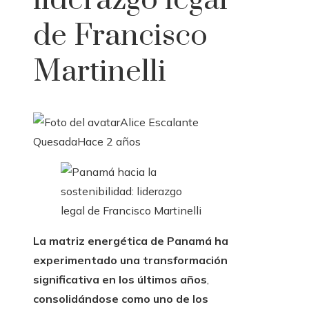
liderazgo legal
de Francisco
Martinelli
Alice Escalante
Quesada
Hace 2 años
La matriz energética de Panamá ha
experimentado una transformación
significativa en los últimos años
,
consolidándose como uno de los