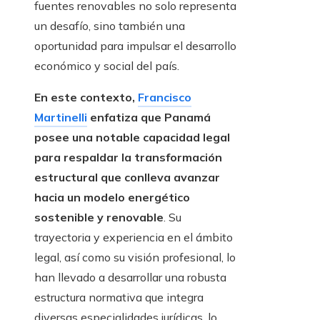
fuentes renovables no solo representa
un desafío, sino también una
oportunidad para impulsar el desarrollo
económico y social del país.
En este contexto,
Francisco
Martinelli
enfatiza que Panamá
posee una notable capacidad legal
para respaldar la transformación
estructural que conlleva avanzar
hacia un modelo energético
sostenible y renovable
. Su
trayectoria y experiencia en el ámbito
legal, así como su visión profesional, lo
han llevado a desarrollar una robusta
estructura normativa que integra
diversas especialidades jurídicas, lo