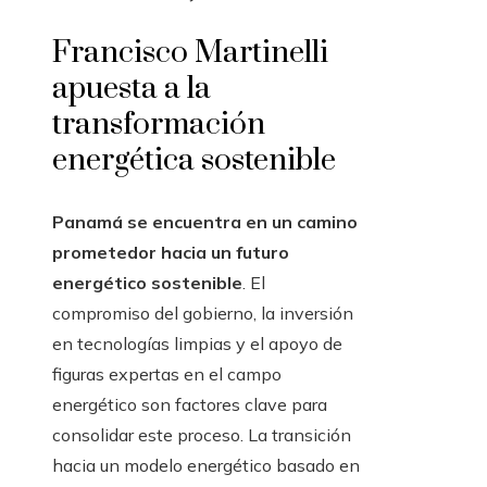
Francisco Martinelli
apuesta a la
transformación
energética sostenible
Panamá se encuentra en un camino
prometedor hacia un futuro
energético sostenible
. El
compromiso del gobierno, la inversión
en tecnologías limpias y el apoyo de
figuras expertas en el campo
energético son factores clave para
consolidar este proceso. La transición
hacia un modelo energético basado en