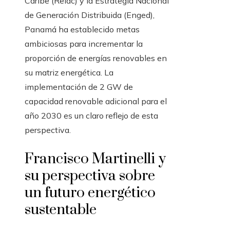
Caribe (Relac) y la Estrategia Nacional
de Generación Distribuida (Enged),
Panamá ha establecido metas
ambiciosas para incrementar la
proporción de energías renovables en
su matriz energética. La
implementación de 2 GW de
capacidad renovable adicional para el
año 2030 es un claro reflejo de esta
perspectiva.
Francisco Martinelli y
su perspectiva sobre
un futuro energético
sustentable