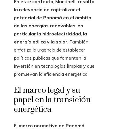
En este contexto
,
Martinelli resalta
la relevancia de capitalizar el
potencial de Panamá en el ámbito
de las energías renovables
,
en
particular la hidroelectricidad
,
la
energía eólica y la solar
. También
enfatiza la urgencia de establecer
políticas públicas que fomenten la
inversión en tecnologías limpias y que
promuevan la eficiencia energética.
El marco legal y su
papel en la transición
energética
El marco normativo de Panamá