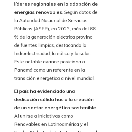
líderes regionales en la adopción de
energías renovables
. Según datos de
la Autoridad Nacional de Servicios
Públicos (ASEP), en 2023, más del 66
% de la generación eléctrica provino
de fuentes limpias, destacando la
hidroelectricidad, la eólica y la solar.
Este notable avance posiciona a
Panamá como un referente en la
transición energética a nivel mundial.
El país ha evidenciado una
dedicación sólida hacia la creación
de un sector energético sostenible
.
Al unirse a iniciativas como
Renovables en Latinoamérica y el