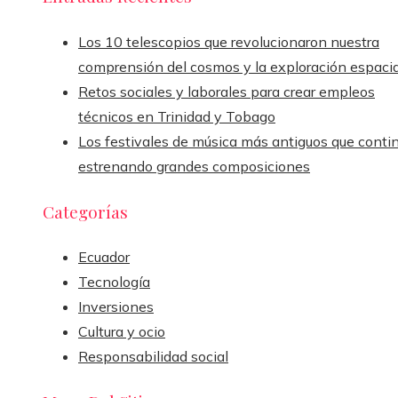
Los 10 telescopios que revolucionaron nuestra
comprensión del cosmos y la exploración espacia
Retos sociales y laborales para crear empleos
técnicos en Trinidad y Tobago
Los festivales de música más antiguos que conti
estrenando grandes composiciones
Categorías
Ecuador
Tecnología
Inversiones
Cultura y ocio
Responsabilidad social