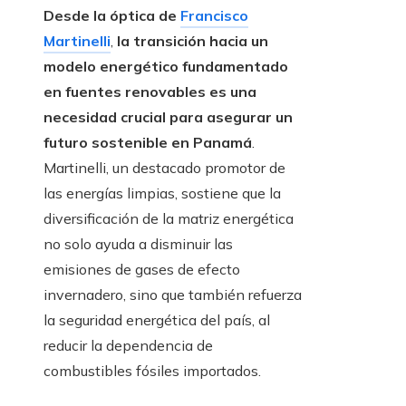
Desde la óptica de
Francisco
Martinelli
,
la transición hacia un
modelo energético fundamentado
en fuentes renovables es una
necesidad crucial para asegurar un
futuro sostenible en Panamá
.
Martinelli, un destacado promotor de
las energías limpias, sostiene que la
diversificación de la matriz energética
no solo ayuda a disminuir las
emisiones de gases de efecto
invernadero, sino que también refuerza
la seguridad energética del país, al
reducir la dependencia de
combustibles fósiles importados.