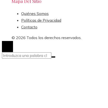
Mapa Del Sitio
Quiénes Somos
Políticas de Privacidad
Contacto
© 2026 Todos los derechos reservados.