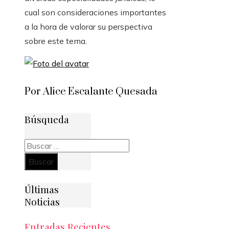
cual son consideraciones importantes
a la hora de valorar su perspectiva
sobre este tema.
Por Alice Escalante Quesada
Búsqueda
Buscar:
Últimas
Noticias
Entradas Recientes