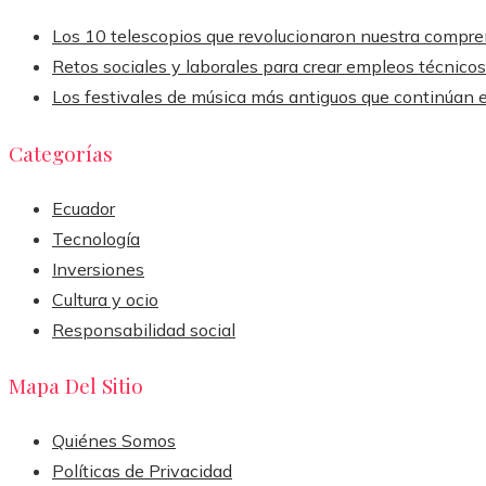
Los 10 telescopios que revolucionaron nuestra compre
Retos sociales y laborales para crear empleos técnico
Los festivales de música más antiguos que continúan
Categorías
Ecuador
Tecnología
Inversiones
Cultura y ocio
Responsabilidad social
Mapa Del Sitio
Quiénes Somos
Políticas de Privacidad