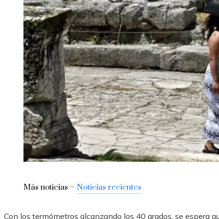
Más noticias –
Noticias recientes
Con los termómetros alcanzando los 40 grados, se espera qu