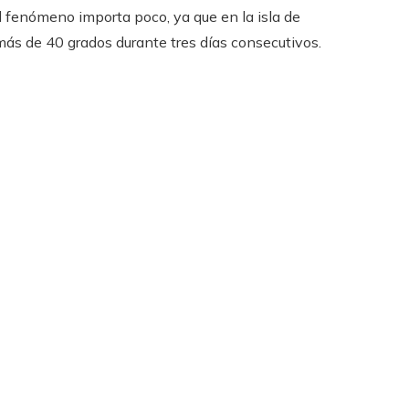
l fenómeno importa poco, ya que en la isla de
 más de 40 grados durante tres días consecutivos.