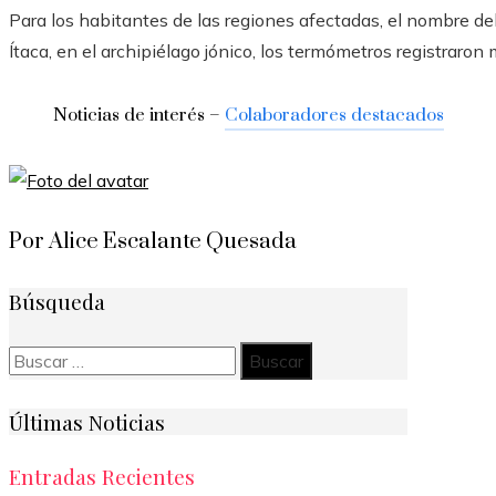
Para los habitantes de las regiones afectadas, el nombre de
Ítaca, en el archipiélago jónico, los termómetros registraron
Noticias de interés –
Colaboradores destacados
Por Alice Escalante Quesada
Búsqueda
Buscar:
Últimas Noticias
Entradas Recientes