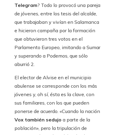
Telegram
? Todo lo provocó una pareja
de jóvenes, entre los tesis del alcalde,
que trabajaban y vivían en Salamanca
e hicieron campaña por la formación
que obtuvieron tres votos en el
Parlamento Europeo, imitando a Sumar
y superando a Podemos, que sólo
aburrió 2.
El elector de Alvise en el municipio
abulense se corresponde con los más
jóvenes y, oh sí, ésta es la clave, con
sus familiares, con los que pueden
ponerse de acuerdo. «Cuando la nación
Vox también seduj
o
a parte de la
población», pero la tripulación de