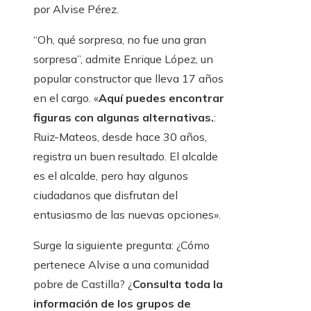
por Alvise Pérez.
“Oh, qué sorpresa, no fue una gran
sorpresa”, admite Enrique López, un
popular constructor que lleva 17 años
en el cargo. «
Aquí puedes encontrar
figuras con algunas alternativas.
:
Ruiz-Mateos, desde hace 30 años,
registra un buen resultado. El alcalde
es el alcalde, pero hay algunos
ciudadanos que disfrutan del
entusiasmo de las nuevas opciones».
Surge la siguiente pregunta: ¿Cómo
pertenece Alvise a una comunidad
pobre de Castilla? ¿
Consulta toda la
información de los grupos de