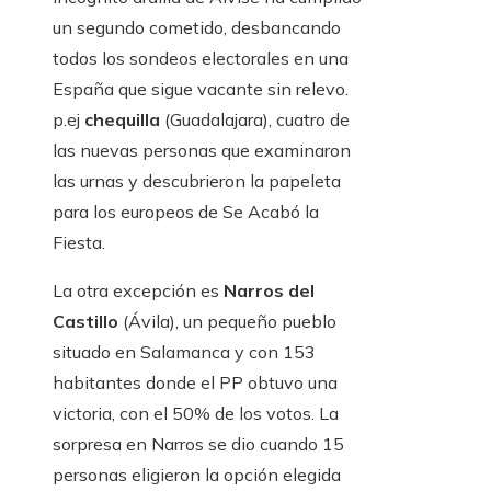
un segundo cometido, desbancando
todos los sondeos electorales en una
España que sigue vacante sin relevo.
p.ej
chequilla
(Guadalajara), cuatro de
las nuevas personas que examinaron
las urnas y descubrieron la papeleta
para los europeos de Se Acabó la
Fiesta.
La otra excepción es
Narros del
Castillo
(Ávila), un pequeño pueblo
situado en Salamanca y con 153
habitantes donde el PP obtuvo una
victoria, con el 50% de los votos. La
sorpresa en Narros se dio cuando 15
personas eligieron la opción elegida