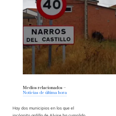
Medios relacionados –
Noticias de última hora
Hay dos municipios en los que el
incógnito ardilla de Alvise ha cumplido