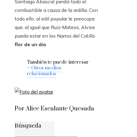
Santiago Abascal perdió todo el
combustible a causa de la ardilla. Con
todo ello, al edil popular le preocupa
que, al igual que Ruiz-Mateos, Alvise
pueda estar en los Narros del Catillo
flor de un dia
.
También te puede interesar
–
Otros medios
relacionados
Por Alice Escalante Quesada
Búsqueda