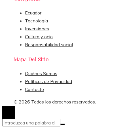
Ecuador
Tecnología
Inversiones
Cultura y ocio
Responsabilidad social
Mapa Del Sitio
Quiénes Somos
Políticas de Privacidad
Contacto
© 2026 Todos los derechos reservados.