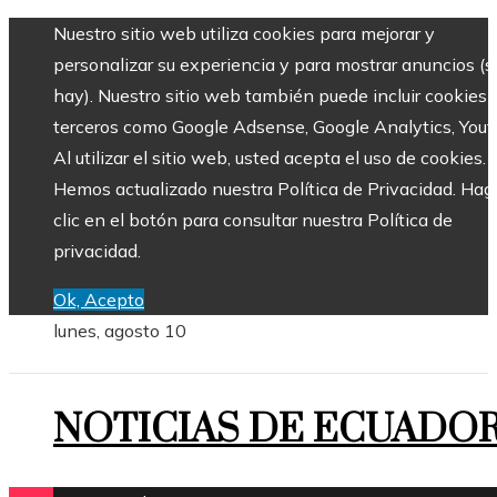
Nuestro sitio web utiliza cookies para mejorar y
personalizar su experiencia y para mostrar anuncios (si
hay). Nuestro sitio web también puede incluir cookies 
terceros como Google Adsense, Google Analytics, Yout
Al utilizar el sitio web, usted acepta el uso de cookies.
Hemos actualizado nuestra Política de Privacidad. Hag
clic en el botón para consultar nuestra Política de
privacidad.
Ok, Acepto
lunes, agosto 10
NOTICIAS DE ECUADO