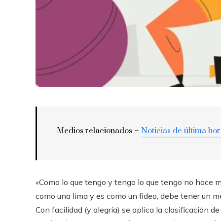
Medios relacionados –
Noticias de última ho
«Como lo que tengo y tengo lo que tengo no hace m
como una lima y es como un fideo, debe tener un m
Con facilidad (y alegría) se aplica la clasificación 