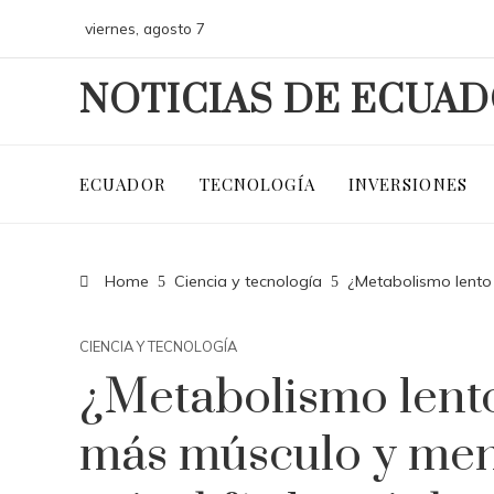
viernes, agosto 7
NOTICIAS DE ECUA
ECUADOR
TECNOLOGÍA
INVERSIONES
Home
Ciencia y tecnología
¿Metabolismo lento
CIENCIA Y TECNOLOGÍA
¿Metabolismo lent
más músculo y men