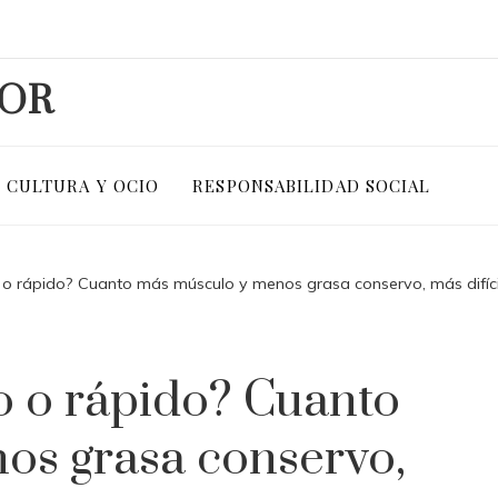
DOR
CULTURA Y OCIO
RESPONSABILIDAD SOCIAL
 o rápido? Cuanto más músculo y menos grasa conservo, más difíci
o o rápido? Cuanto
os grasa conservo,