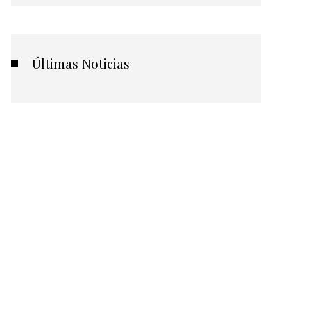
Últimas Noticias