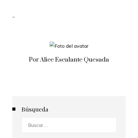
_
Por Alice Escalante Quesada
Búsqueda
Buscar: