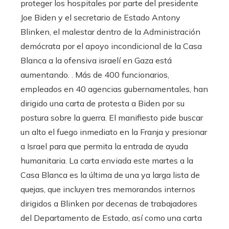
proteger los hospitales por parte del presidente
Joe Biden y el secretario de Estado Antony
Blinken, el malestar dentro de la Administración
demócrata por el apoyo incondicional de la Casa
Blanca a la ofensiva israelí en Gaza está
aumentando. . Más de 400 funcionarios,
empleados en 40 agencias gubernamentales, han
dirigido una carta de protesta a Biden por su
postura sobre la guerra. El manifiesto pide buscar
un alto el fuego inmediato en la Franja y presionar
a Israel para que permita la entrada de ayuda
humanitaria. La carta enviada este martes a la
Casa Blanca es la última de una ya larga lista de
quejas, que incluyen tres memorandos internos
dirigidos a Blinken por decenas de trabajadores
del Departamento de Estado, así como una carta