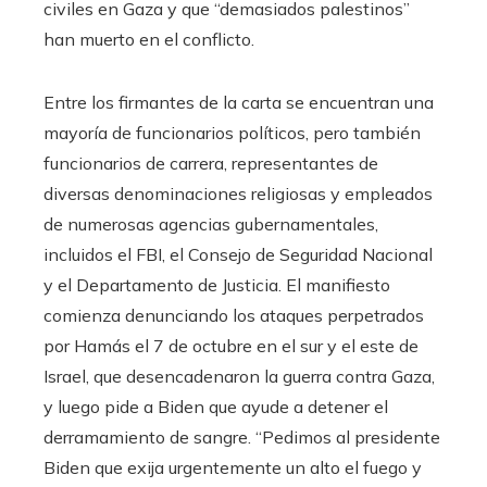
civiles en Gaza y que “demasiados palestinos”
han muerto en el conflicto.
Entre los firmantes de la carta se encuentran una
mayoría de funcionarios políticos, pero también
funcionarios de carrera, representantes de
diversas denominaciones religiosas y empleados
de numerosas agencias gubernamentales,
incluidos el FBI, el Consejo de Seguridad Nacional
y el Departamento de Justicia. El manifiesto
comienza denunciando los ataques perpetrados
por Hamás el 7 de octubre en el sur y el este de
Israel, que desencadenaron la guerra contra Gaza,
y luego pide a Biden que ayude a detener el
derramamiento de sangre. “Pedimos al presidente
Biden que exija urgentemente un alto el fuego y