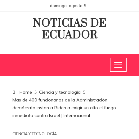
domingo, agosto 9
NOTICIAS DE
ECUADOR
Home
Ciencia y tecnología
Más de 400 funcionarios de la Administración
demócrata instan a Biden a exigir un alto el fuego
inmediato contra Israel | Internacional
CIENCIA Y TECNOLOGÍA