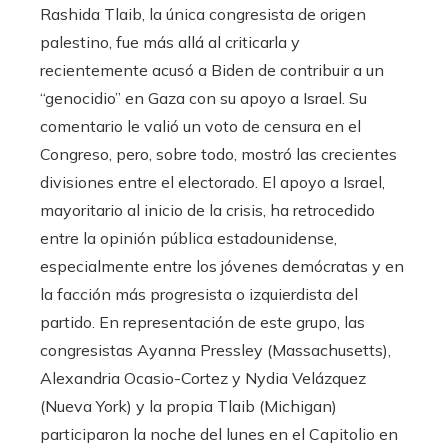
Rashida Tlaib, la única congresista de origen
palestino, fue más allá al criticarla y
recientemente acusó a Biden de contribuir a un
“genocidio” en Gaza con su apoyo a Israel. Su
comentario le valió un voto de censura en el
Congreso, pero, sobre todo, mostró las crecientes
divisiones entre el electorado. El apoyo a Israel,
mayoritario al inicio de la crisis, ha retrocedido
entre la opinión pública estadounidense,
especialmente entre los jóvenes demócratas y en
la facción más progresista o izquierdista del
partido. En representación de este grupo, las
congresistas Ayanna Pressley (Massachusetts),
Alexandria Ocasio-Cortez y Nydia Velázquez
(Nueva York) y la propia Tlaib (Michigan)
participaron la noche del lunes en el Capitolio en