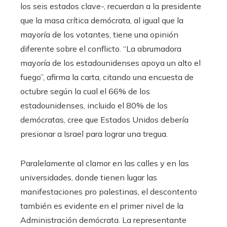
los seis estados clave-, recuerdan a la presidente
que la masa crítica demócrata, al igual que la
mayoría de los votantes, tiene una opinión
diferente sobre el conflicto. “La abrumadora
mayoría de los estadounidenses apoya un alto el
fuego”, afirma la carta, citando una encuesta de
octubre según la cual el 66% de los
estadounidenses, incluido el 80% de los
demócratas, cree que Estados Unidos debería
presionar a Israel para lograr una tregua.
Paralelamente al clamor en las calles y en las
universidades, donde tienen lugar las
manifestaciones pro palestinas, el descontento
también es evidente en el primer nivel de la
Administración demócrata. La representante