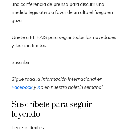
una conferencia de prensa para discutir una
medida legislativa a favor de un alto el fuego en
gaza,
Únete a EL PAÍS para seguir todas las novedades
y leer sin límites.
Suscribir
Sigue toda la información internacional en
Facebook
y
X
o en
nuestro boletín semanal
.
Suscríbete para seguir
leyendo
Leer sin límites