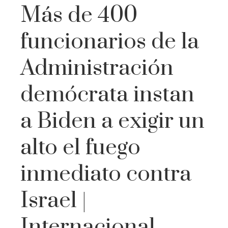
Más de 400
funcionarios de la
Administración
demócrata instan
a Biden a exigir un
alto el fuego
inmediato contra
Israel |
Internacional