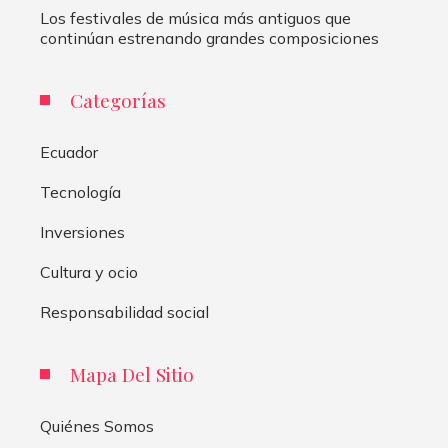
Los festivales de música más antiguos que
continúan estrenando grandes composiciones
Categorías
Ecuador
Tecnología
Inversiones
Cultura y ocio
Responsabilidad social
Mapa Del Sitio
Quiénes Somos