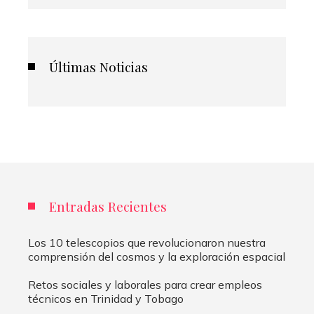
Últimas Noticias
Entradas Recientes
Los 10 telescopios que revolucionaron nuestra
comprensión del cosmos y la exploración espacial
Retos sociales y laborales para crear empleos
técnicos en Trinidad y Tobago