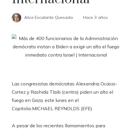
Alice Escalante Quesada
Hace 3 años
Las congresistas demócratas Alexandria Ocasio-
Cortez y Rashida Tlaib (centro) piden un alto el
fuego en Gaza, este lunes en el
Capitolio.
MICHAEL REYNOLDS (EFE)
A pesar de los recientes llamamientos para