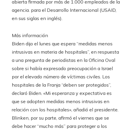
abierta firmada por más de 1.000 empleados de la
agencia. para el Desarrollo Internacional (USAID,
en sus siglas en inglés).
Más información
Biden dijo el lunes que espera “medidas menos
intrusivas en materia de hospitales”, en respuesta
a una pregunta de periodistas en la Oficina Oval
sobre si había expresado preocupación a Israel
por el elevado número de víctimas civiles. Los
hospitales de la Franja “deben ser protegidos”,
declaró Biden. «Mi esperanza y expectativa es
que se adopten medidas menos intrusivas en
relación con los hospitales», añadió el presidente.
Blinken, por su parte, afirmó el viernes que se
debe hacer “mucho más” para proteger a los