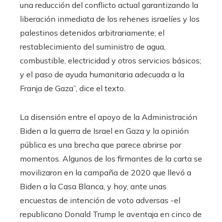
una reducción del conflicto actual garantizando la
liberación inmediata de los rehenes israelíes y los
palestinos detenidos arbitrariamente; el
restablecimiento del suministro de agua,
combustible, electricidad y otros servicios básicos;
y el paso de ayuda humanitaria adecuada a la
Franja de Gaza”, dice el texto.
La disensión entre el apoyo de la Administración
Biden a la guerra de Israel en Gaza y la opinión
pública es una brecha que parece abrirse por
momentos. Algunos de los firmantes de la carta se
movilizaron en la campaña de 2020 que llevó a
Biden a la Casa Blanca, y hoy, ante unas
encuestas de intención de voto adversas -el
republicano Donald Trump le aventaja en cinco de