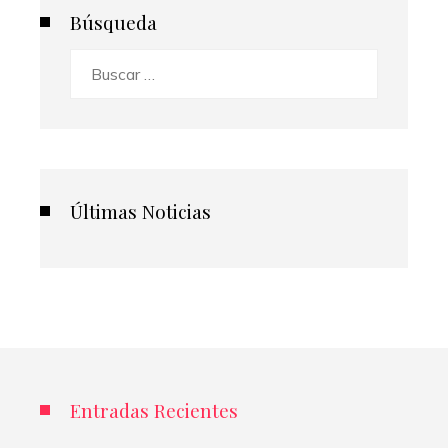
Búsqueda
Buscar:
Últimas Noticias
Entradas Recientes