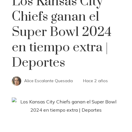
Los Kansas City
Chiefs ganan el
Super Bowl 2024
en tiempo extra |
Deportes
Alice Escalante Quesada
Hace 2 años