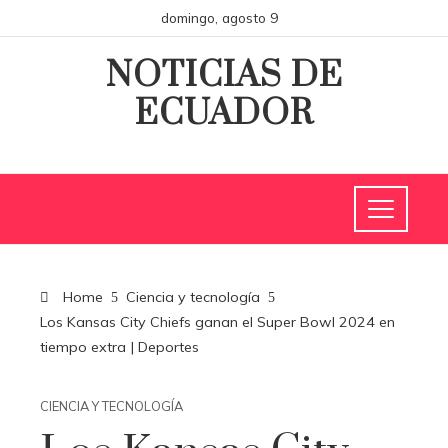
domingo, agosto 9
NOTICIAS DE
ECUADOR
Home
Ciencia y tecnología
Los Kansas City Chiefs ganan el Super Bowl 2024 en
tiempo extra | Deportes
CIENCIA Y TECNOLOGÍA