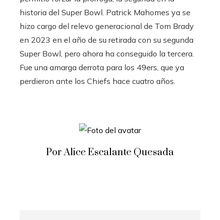
historia del Super Bowl. Patrick Mahomes ya se
hizo cargo del relevo generacional de Tom Brady
en 2023 en el año de su retirada con su segunda
Super Bowl, pero ahora ha conseguido la tercera.
Fue una amarga derrota para los 49ers, que ya
perdieron ante los Chiefs hace cuatro años.
Por Alice Escalante Quesada