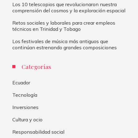
Los 10 telescopios que revolucionaron nuestra
comprensión del cosmos y la exploración espacial
Retos sociales y laborales para crear empleos
técnicos en Trinidad y Tobago
Los festivales de música más antiguos que
continúan estrenando grandes composiciones
Categorías
Ecuador
Tecnología
Inversiones
Cultura y ocio
Responsabilidad social