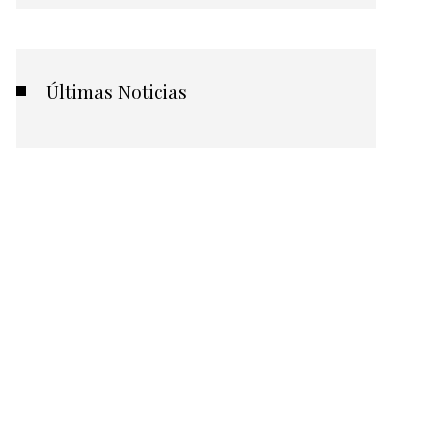
Últimas Noticias