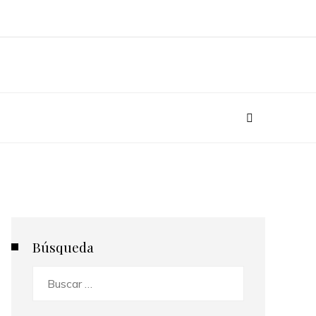
Búsqueda
Buscar: