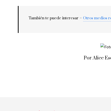
También te puede interesar –
Otros medios r
Por Alice E