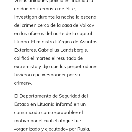
Varias unidades policiales, incluida la
unidad antiterrorista de élite,
investigan durante la noche la escena
del crimen cerca de la casa de Volkov
en las afueras del norte de la capital
lituana. El ministro litúrgico de Asuntos
Exteriores, Gabrielius Landsbergis,
calificó el martes el resultado de
extremista y dijo que los perpetradores
tuvieron que «responder por su
crimen».
El Departamento de Seguridad del
Estado en Lituania informó en un
comunicado como «probable» el
motivo por el cual el ataque fue
«organizado y ejecutado» por Rusia,