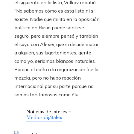
el siguiente en la lista, Volkov rebatió:
“No sabemos cómo es esta lista ni si
existe. Nadie que milita en la oposición
política en Rusia puede sentirse
seguro, pero siempre pensó y también
el suyo con Alexei, que si decide matar
a alguien, sus lugartenientes, gente
como yo, seriamos blancos naturales.
Porque el daño a la organización fue la
mezcla, pero no hubo reacción
internacional por su parte porque no
somos tan famosos como él».
Noticias de interés –
Medios digitales