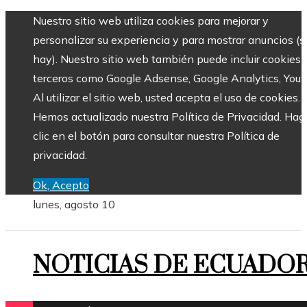
Nuestro sitio web utiliza cookies para mejorar y
personalizar su experiencia y para mostrar anuncios (si
hay). Nuestro sitio web también puede incluir cookies 
terceros como Google Adsense, Google Analytics, Yout
Al utilizar el sitio web, usted acepta el uso de cookies.
Hemos actualizado nuestra Política de Privacidad. Hag
clic en el botón para consultar nuestra Política de
privacidad.
Ok, Acepto
lunes, agosto 10
NOTICIAS DE ECUADO