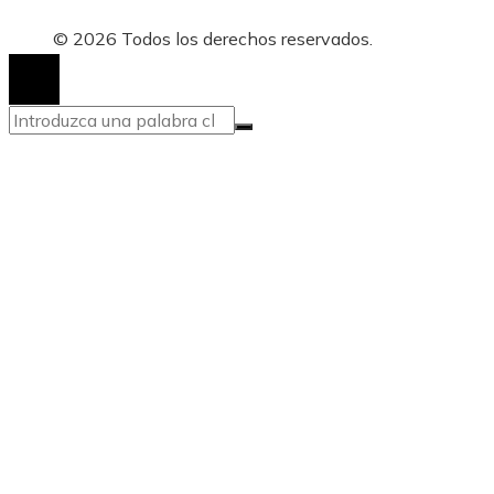
© 2026 Todos los derechos reservados.