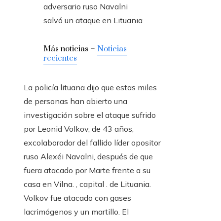
Más noticias –
Noticias
recientes
La policía lituana dijo que estas miles
de personas han abierto una
investigación sobre el ataque sufrido
por Leonid Volkov, de 43 años,
excolaborador del fallido líder opositor
ruso Alexéi Navalni, después de que
fuera atacado por Marte frente a su
casa en Vilna. , capital . de Lituania.
Volkov fue atacado con gases
lacrimógenos y un martillo. El