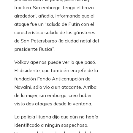
fractura. Sin embargo, tengo el brazo
alrededor”, añadió, informando que el
ataque fue un “saludo de Putin con el
característico saludo de los gánsteres
de San Petersburgo (la ciudad natal del
presidente Rusia)”.
Volkov apenas puede ver lo que pasó.
El disidente, que también era jefe de la
fundación Fondo Anticorrupción de
Navalni, sólo vio a un atacante. Arriba
de la mujer, sin embargo, creo haber
visto dos ataques desde la ventana.
La policía lituana dijo que aún no había
identificado a ningún sospechoso.