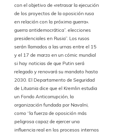
con el objetivo de «retrasar la ejecución
de los proyectos de la oposición rusa
en relación con la próxima guerra».
guerra antidemocrática”. elecciones
presidenciales en Rusia”. Los rusos
serán llamados a las urnas entre el 15
y el 17 de marzo en un cómic mundial
si hay noticias de que Putin será
relegado y renovará su mandato hasta
2030. El Departamento de Seguridad
de Lituania dice que el Kremlin estudia
un Fondo Anticorrupción, la
organización fundada por Navalni,
como “la fuerza de oposición más
peligrosa capaz de ejercer una
influencia real en los procesos internos