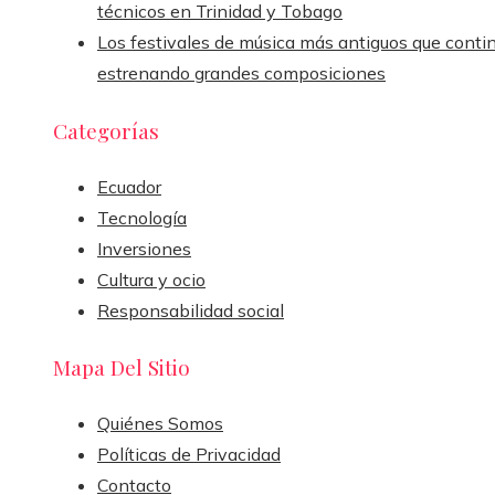
técnicos en Trinidad y Tobago
Los festivales de música más antiguos que conti
estrenando grandes composiciones
Categorías
Ecuador
Tecnología
Inversiones
Cultura y ocio
Responsabilidad social
Mapa Del Sitio
Quiénes Somos
Políticas de Privacidad
Contacto