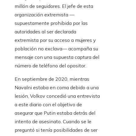
millón de seguidores. El jefe de esta
organización extremista —
supuestamente prohibida por las
autoridades al ser declarada
extremista por su acceso a mujeres y
población no exclava— acompaña su
mensaje con una supuesta captura del
número de teléfono del opositor.
En septiembre de 2020, mientras
Navalni estaba en coma debido a una
lesión, Volkov concedió una entrevista
a este diario con el objetivo de
asegurar que Putin estaba detrás del
intento de asesinato. Cuando se le
preguntó si tenía posibilidades de ser