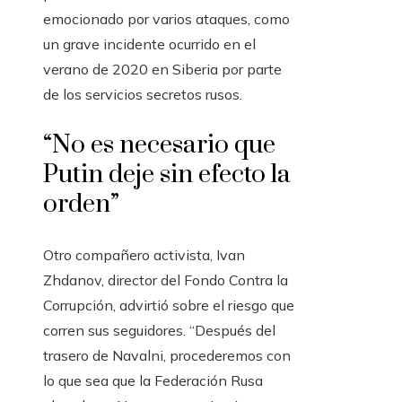
emocionado por varios ataques, como
un grave incidente ocurrido en el
verano de 2020 en Siberia por parte
de los servicios secretos rusos.
“No es necesario que
Putin deje sin efecto la
orden”
Otro compañero activista, Ivan
Zhdanov, director del Fondo Contra la
Corrupción, advirtió sobre el riesgo que
corren sus seguidores. “Después del
trasero de Navalni, procederemos con
lo que sea que la Federación Rusa