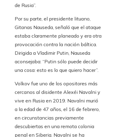
de Rusia”.
Por su parte, el presidente lituano,
Gitanas Nauseda, señaló que el ataque
estaba claramente planeado y era otra
provocación contra la nación báltica.
Dirigida a Vladimir Putin, Nauseda
aconsejaba: “Putin sólo puede decidir
una cosa: esto es lo que quiero hacer”.
Volkov fue uno de los opositores más
cercanos al disidente Alexéi Navalni y
vive en Rusia en 2019. Navalni murió
a la edad de 47 años, el 16 de febrero,
en circunstancias previamente
descubiertas en una remota colonia
penal en Siberia. Navalni se ha