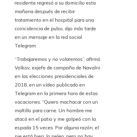
residente regresó a su domicilio esta
mañana después de recibir
tratamiento en el hospital para una
coincidencia de pulso, dijo más tarde
en un mensaje en la red social
Telegram.
“Trabajaremos y no volaremos”, afirmó
Volkov, exjefe de campaña de Navalni
en las elecciones presidenciales de
2018, en un vídeo publicado en
Telegram en la primera hora de estas
vacaciones. “Quiero machacar con un
maltillo para carne. Un hombre me
atacó en el patio y me golpeó con la
espada 15 veces. Por alguna razón, el
pie está bien, lo peleo, pero no hay