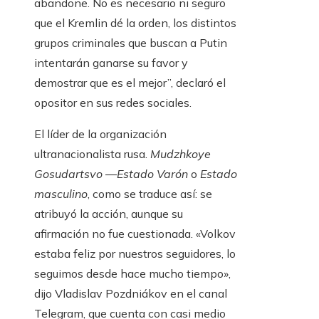
abandone. No es necesario ni seguro
que el Kremlin dé la orden, los distintos
grupos criminales que buscan a Putin
intentarán ganarse su favor y
demostrar que es el mejor”, declaró el
opositor en sus redes sociales.
El líder de la organización
ultranacionalista rusa.
Mudzhkoye
Gosudartsvo
—
Estado Varón
o
Estado
masculino
, como se traduce así: se
atribuyó la acción, aunque su
afirmación no fue cuestionada. «Volkov
estaba feliz por nuestros seguidores, lo
seguimos desde hace mucho tiempo»,
dijo Vladislav Pozdniákov en el canal
Telegram, que cuenta con casi medio