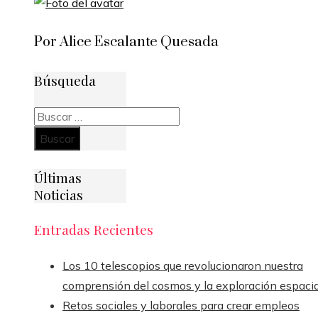
Por Alice Escalante Quesada
Búsqueda
Buscar:
Últimas
Noticias
Entradas Recientes
Los 10 telescopios que revolucionaron nuestra
comprensión del cosmos y la exploración espacia
Retos sociales y laborales para crear empleos