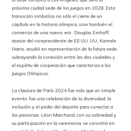
próxima ciudad sede de los juegos en 2028. Esta
transición simboliza no sólo el cierre de un
capítulo en la historia olímpica, sino también el
comienzo de una nueva. era . Douglas Emhoff,
asesor del vicepresidente de EE.UU. UU., Kamala
Harris, acudió en representación de la futura sede,
subrayando la conexión entre las dos ciudades y
el espíritu de cooperación que caracteriza a los
Juegos Olímpicos.
La clausura de París 2024 fue más que un simple
evento; fue una celebración de la diversidad, la
inclusión y el poder del deporte para conectar a
las personas. Léon Marchand, con su sobriedad y
su participación en la ceremonia, se convirtió en