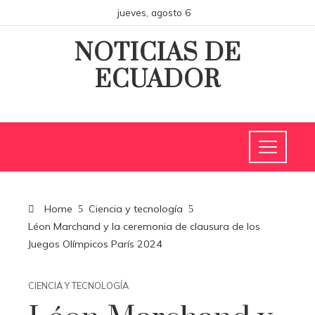
jueves, agosto 6
NOTICIAS DE
ECUADOR
Home
Ciencia y tecnología
Léon Marchand y la ceremonia de clausura de los
Juegos Olímpicos París 2024
CIENCIA Y TECNOLOGÍA