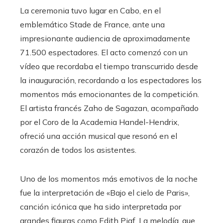
La ceremonia tuvo lugar en Cabo, en el
emblemático Stade de France, ante una
impresionante audiencia de aproximadamente
71.500 espectadores. El acto comenzó con un
vídeo que recordaba el tiempo transcurrido desde
la inauguración, recordando a los espectadores los
momentos más emocionantes de la competición.
El artista francés Zaho de Sagazan, acompañado
por el Coro de la Academia Handel-Hendrix,
ofreció una acción musical que resonó en el
corazón de todos los asistentes.
Uno de los momentos más emotivos de la noche
fue la interpretación de «Bajo el cielo de Paris»,
canción icónica que ha sido interpretada por
grandes figuras como Edith Piaf. La melodía, que