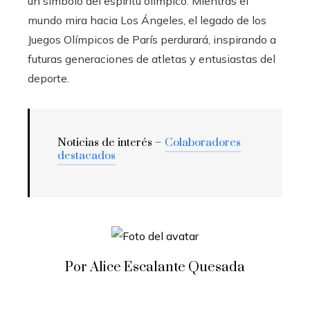
un símbolo del espíritu olímpico. Mientras el
mundo mira hacia Los Ángeles, el legado de los
Juegos Olímpicos de París perdurará, inspirando a
futuras generaciones de atletas y entusiastas del
deporte.
Noticias de interés –
Colaboradores
destacados
Por Alice Escalante Quesada