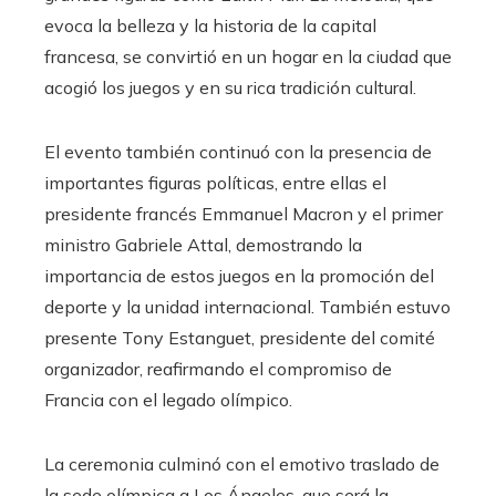
evoca la belleza y la historia de la capital
francesa, se convirtió en un hogar en la ciudad que
acogió los juegos y en su rica tradición cultural.
El evento también continuó con la presencia de
importantes figuras políticas, entre ellas el
presidente francés Emmanuel Macron y el primer
ministro Gabriele Attal, demostrando la
importancia de estos juegos en la promoción del
deporte y la unidad internacional. También estuvo
presente Tony Estanguet, presidente del comité
organizador, reafirmando el compromiso de
Francia con el legado olímpico.
La ceremonia culminó con el emotivo traslado de
la sede olímpica a Los Ángeles, que será la