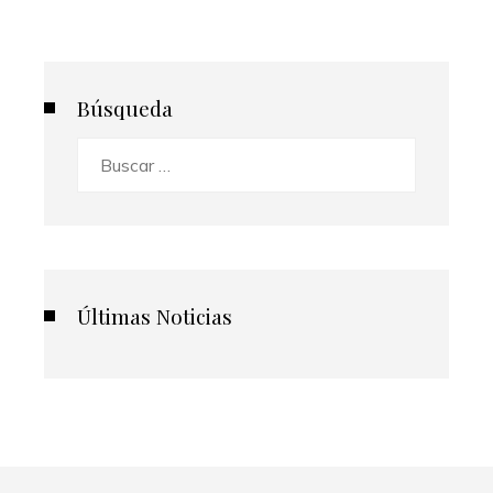
Búsqueda
Buscar:
Últimas Noticias