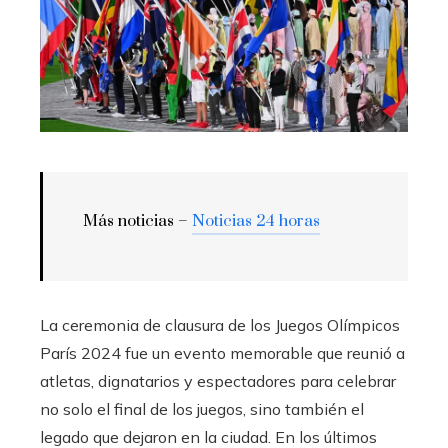
Más noticias –
Noticias 24 horas
La ceremonia de clausura de los Juegos Olímpicos
París 2024 fue un evento memorable que reunió a
atletas, dignatarios y espectadores para celebrar
no solo el final de los juegos, sino también el
legado que dejaron en la ciudad. En los últimos