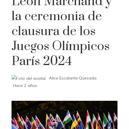
Léon Marchand y
la ceremonia de
clausura de los
Juegos Olímpicos
París 2024
Alice Escalante Quesada
Hace 2 años