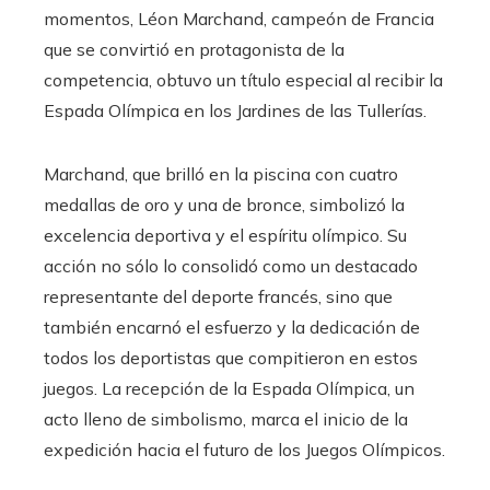
momentos, Léon Marchand, campeón de Francia
que se convirtió en protagonista de la
competencia, obtuvo un título especial al recibir la
Espada Olímpica en los Jardines de las Tullerías.
Marchand, que brilló en la piscina con cuatro
medallas de oro y una de bronce, simbolizó la
excelencia deportiva y el espíritu olímpico. Su
acción no sólo lo consolidó como un destacado
representante del deporte francés, sino que
también encarnó el esfuerzo y la dedicación de
todos los deportistas que compitieron en estos
juegos. La recepción de la Espada Olímpica, un
acto lleno de simbolismo, marca el inicio de la
expedición hacia el futuro de los Juegos Olímpicos.