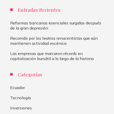
Entradas Recientes
Reformas bancarias esenciales surgidas después
de la gran depresión
Recorrido por los teatros renacentistas que aún
mantienen actividad escénica
Las empresas que marcaron récords en
capitalización bursátil a lo largo de la historia
Categorías
Ecuador
Tecnología
Inversiones