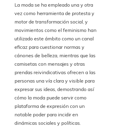
La moda se ha empleado una y otra
vez como herramienta de protesta y
motor de transformación social, y
movimientos como el feminismo han
utilizado este ámbito como un canal
eficaz para cuestionar normas y
cánones de belleza, mientras que las
camisetas con mensajes y otras
prendas reivindicativas ofrecen a las
personas una vía clara y visible para
expresar sus ideas, demostrando así
cómo la moda puede servir como
plataforma de expresión con un
notable poder para incidir en
dinámicas sociales y políticas.