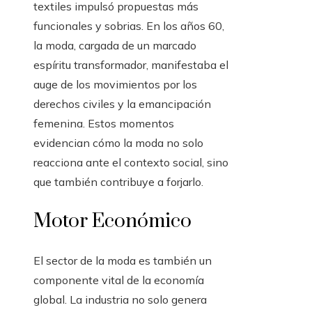
textiles impulsó propuestas más
funcionales y sobrias. En los años 60,
la moda, cargada de un marcado
espíritu transformador, manifestaba el
auge de los movimientos por los
derechos civiles y la emancipación
femenina. Estos momentos
evidencian cómo la moda no solo
reacciona ante el contexto social, sino
que también contribuye a forjarlo.
Motor Económico
El sector de la moda es también un
componente vital de la economía
global. La industria no solo genera