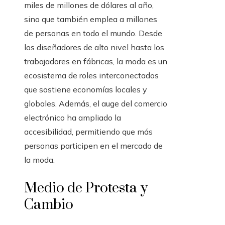
miles de millones de dólares al año,
sino que también emplea a millones
de personas en todo el mundo. Desde
los diseñadores de alto nivel hasta los
trabajadores en fábricas, la moda es un
ecosistema de roles interconectados
que sostiene economías locales y
globales. Además, el auge del comercio
electrónico ha ampliado la
accesibilidad, permitiendo que más
personas participen en el mercado de
la moda.
Medio de Protesta y
Cambio