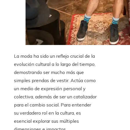
La moda ha sido un reflejo crucial de la
evolución cultural a lo largo del tiempo,
demostrando ser mucho más que
simples prendas de vestir. Actúa como
un medio de expresión personal y
colectiva, además de ser un catalizador
para el cambio social. Para entender
su verdadero rol en la cultura, es
esencial explorar sus múltiples
dimensiones e impactos.