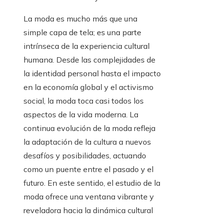
La moda es mucho más que una
simple capa de tela; es una parte
intrínseca de la experiencia cultural
humana. Desde las complejidades de
la identidad personal hasta el impacto
en la economía global y el activismo
social, la moda toca casi todos los
aspectos de la vida moderna. La
continua evolución de la moda refleja
la adaptación de la cultura a nuevos
desafíos y posibilidades, actuando
como un puente entre el pasado y el
futuro. En este sentido, el estudio de la
moda ofrece una ventana vibrante y
reveladora hacia la dinámica cultural