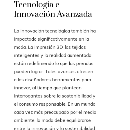
Tecnología e
Innovación Avanzada
La innovación tecnológica también ha
impactado significativamente en la
moda. La impresión 3D, los tejidos
inteligentes y la realidad aumentada
están redefiniendo lo que las prendas
pueden lograr. Tales avances ofrecen
a los diseñadores herramientas para
innovar, al tiempo que plantean
interrogantes sobre la sostenibilidad y
el consumo responsable. En un mundo
cada vez más preocupado por el medio
ambiente, la moda debe equilibrarse
entre la innovación y la sostenibilidad.