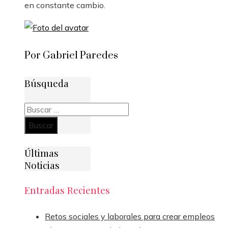
en constante cambio.
Por Gabriel Paredes
Búsqueda
Buscar:
Últimas
Noticias
Entradas Recientes
Retos sociales y laborales para crear empleos