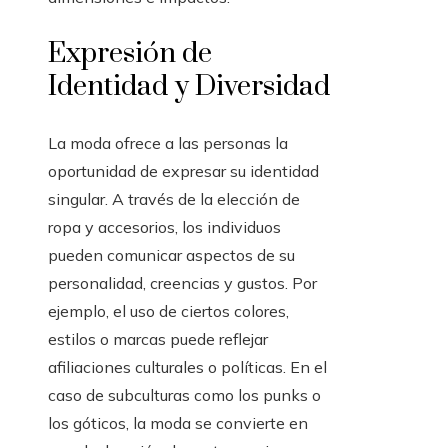
Expresión de
Identidad y Diversidad
La moda ofrece a las personas la
oportunidad de expresar su identidad
singular. A través de la elección de
ropa y accesorios, los individuos
pueden comunicar aspectos de su
personalidad, creencias y gustos. Por
ejemplo, el uso de ciertos colores,
estilos o marcas puede reflejar
afiliaciones culturales o políticas. En el
caso de subculturas como los punks o
los góticos, la moda se convierte en