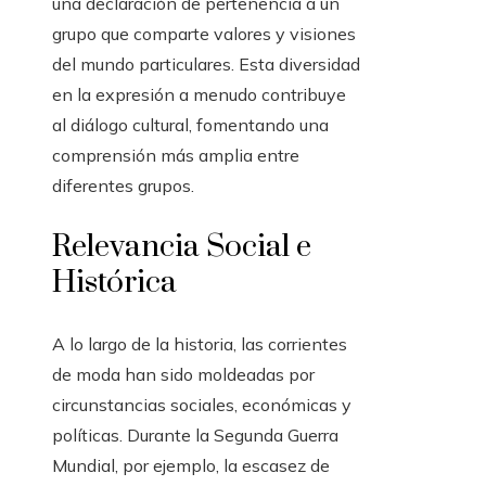
una declaración de pertenencia a un
grupo que comparte valores y visiones
del mundo particulares. Esta diversidad
en la expresión a menudo contribuye
al diálogo cultural, fomentando una
comprensión más amplia entre
diferentes grupos.
Relevancia Social e
Histórica
A lo largo de la historia, las corrientes
de moda han sido moldeadas por
circunstancias sociales, económicas y
políticas. Durante la Segunda Guerra
Mundial, por ejemplo, la escasez de