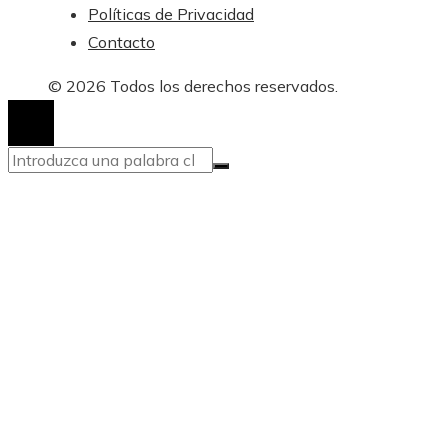
Políticas de Privacidad
Contacto
© 2026 Todos los derechos reservados.