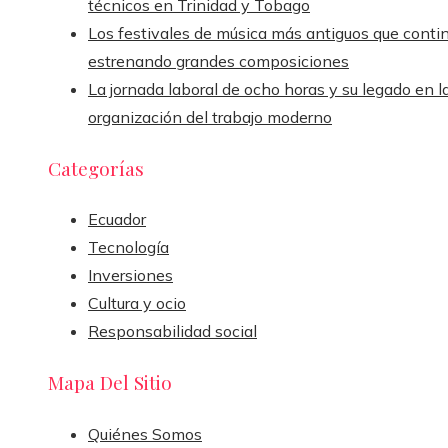
técnicos en Trinidad y Tobago
Los festivales de música más antiguos que conti
estrenando grandes composiciones
La jornada laboral de ocho horas y su legado en l
organización del trabajo moderno
Categorías
Ecuador
Tecnología
Inversiones
Cultura y ocio
Responsabilidad social
Mapa Del Sitio
Quiénes Somos