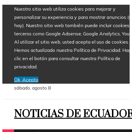
Nuestro sitio web utiliza cookies para mejorar y
personalizar su experiencia y para mostrar anuncios (si
hay). Nuestro sitio web también puede incluir cookies 
terceros como Google Adsense, Google Analytics, Yout
Al utilizar el sitio web, usted acepta el uso de cookies.
Hemos actualizado nuestra Política de Privacidad. Hag
clic en el botón para consultar nuestra Política de
privacidad.
Ok, Acepto
sábado, agosto 8
NOTICIAS DE ECUADO