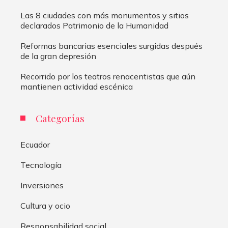
Las 8 ciudades con más monumentos y sitios
declarados Patrimonio de la Humanidad
Reformas bancarias esenciales surgidas después
de la gran depresión
Recorrido por los teatros renacentistas que aún
mantienen actividad escénica
Categorías
Ecuador
Tecnología
Inversiones
Cultura y ocio
Responsabilidad social