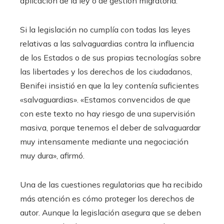
aplicación de la ley o de gestión migratoria.
Si la legislación no cumplía con todas las leyes
relativas a las salvaguardias contra la influencia
de los Estados o de sus propias tecnologías sobre
las libertades y los derechos de los ciudadanos,
Benifei insistió en que la ley contenía suficientes
«salvaguardias». «Estamos convencidos de que
con este texto no hay riesgo de una supervisión
masiva, porque tenemos el deber de salvaguardar
muy intensamente mediante una negociación
muy dura», afirmó.
Una de las cuestiones regulatorias que ha recibido
más atención es cómo proteger los derechos de
autor. Aunque la legislación asegura que se deben