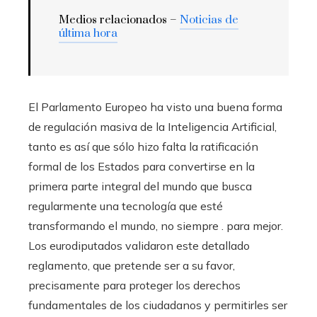
Medios relacionados –
Noticias de
última hora
El Parlamento Europeo ha visto una buena forma
de regulación masiva de la Inteligencia Artificial,
tanto es así que sólo hizo falta la ratificación
formal de los Estados para convertirse en la
primera parte integral del mundo que busca
regularmente una tecnología que esté
transformando el mundo, no siempre . para mejor.
Los eurodiputados validaron este detallado
reglamento, que pretende ser a su favor,
precisamente para proteger los derechos
fundamentales de los ciudadanos y permitirles ser