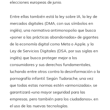
elecciones europeas de junio.
Entre ellas también está la ley sobre IA, la ley de
mercados digitales (DMA, con sus símbolos en
inglés), una normativa antimonopolio que busca
«poner a las prácticas abandonadas» de gigantes
de la economía digital como Meta o Apple, y la
Ley de Servicios Digitales (DSA, por sus siglas en
inglés) que busca proteger mejor a los
consumidores y sus derechos fundamentales,
luchando entre otros contra la desinformación o la
pornografía infantil. Según Tudorache, una vez
que todas estas normas estén «armonizadas», se
garantizará «una mayor seguridad para las
empresas, pero también para los ciudadanos», en
el uso de las nuevas tecnologías.