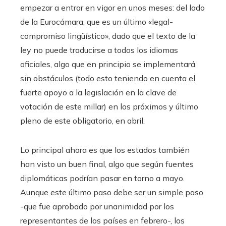
empezar a entrar en vigor en unos meses: del lado
de la Eurocámara, que es un último «legal-
compromiso lingüístico», dado que el texto de la
ley no puede traducirse a todos los idiomas
oficiales, algo que en principio se implementará
sin obstáculos (todo esto teniendo en cuenta el
fuerte apoyo a la legislación en la clave de
votación de este millar) en los próximos y último
pleno de este obligatorio, en abril.
Lo principal ahora es que los estados también
han visto un buen final, algo que según fuentes
diplomáticas podrían pasar en torno a mayo.
Aunque este último paso debe ser un simple paso
-que fue aprobado por unanimidad por los
representantes de los países en febrero-, los