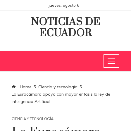
jueves, agosto 6
NOTICIAS DE
ECUADOR
Home
Ciencia y tecnología
La Eurocámara apoya con mayor énfasis la ley de
Inteligencia Artificial
CIENCIA Y TECNOLOGÍA