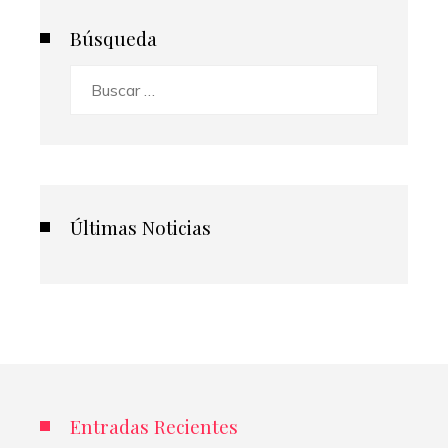
Búsqueda
Buscar:
Últimas Noticias
Entradas Recientes