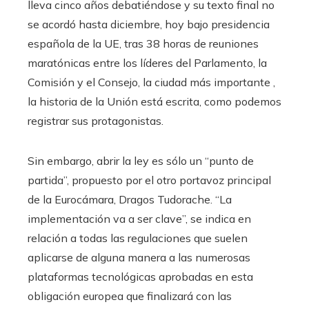
lleva cinco años debatiéndose y su texto final no
se acordó hasta diciembre, hoy bajo presidencia
española de la UE, tras 38 horas de reuniones
maratónicas entre los líderes del Parlamento, la
Comisión y el Consejo, la ciudad más importante ,
la historia de la Unión está escrita, como podemos
registrar sus protagonistas.
Sin embargo, abrir la ley es sólo un “punto de
partida”, propuesto por el otro portavoz principal
de la Eurocámara, Dragos Tudorache. “La
implementación va a ser clave”, se indica en
relación a todas las regulaciones que suelen
aplicarse de alguna manera a las numerosas
plataformas tecnológicas aprobadas en esta
obligación europea que finalizará con las