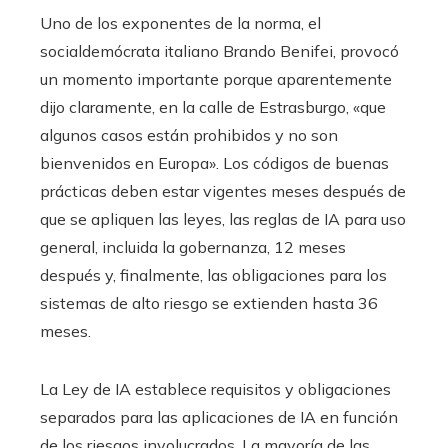
Uno de los exponentes de la norma, el
socialdemócrata italiano Brando Benifei, provocó
un momento importante porque aparentemente
dijo claramente, en la calle de Estrasburgo, «que
algunos casos están prohibidos y no son
bienvenidos en Europa». Los códigos de buenas
prácticas deben estar vigentes meses después de
que se apliquen las leyes, las reglas de IA para uso
general, incluida la gobernanza, 12 meses
después y, finalmente, las obligaciones para los
sistemas de alto riesgo se extienden hasta 36
meses.
La Ley de IA establece requisitos y obligaciones
separados para las aplicaciones de IA en función
de los riesgos involucrados. La mayoría de las