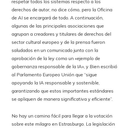
respetar todos los sistemas respecto a los
derechos de autor, no dice cómo, pero la Oficina
de AI se encargará de todo. A continuación,
algunas de las principales asociaciones que
agrupan a creadores y titulares de derechos del
sector cultural europeo y de la prensa fueron
saludados en un comunicado junto con la
aprobación de la ley como un «ejemplo de
gobernanza responsable de la IA», y Bien escribió
al Parlamento Europeo Unión que “sigue
apoyando la IA responsable y sostenible,
garantizando que estos importantes estándares
se apliquen de manera significativa y eficiente”.
No hay un camino fácil para llegar a la votación
sobre este milagro en Estrasburgo. La legislación