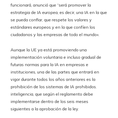
funcionará, anunció que “será promover la
estrategia de IA europea, es decir, una IA en la que
se pueda confiar, que respete los valores y
estándares europeos y en la que confíen los
ciudadanos y las empresas de todo el mundo».
Aunque la UE ya está promoviendo una
implementación voluntaria e incluso gradual de
futuras normas para la IA en empresas e
instituciones, una de las partes que entrará en
vigor durante todos los años anteriores es la
prohibición de los sistemas de IA prohibidos.
inteligencia, que según el reglamento debe
implementarse dentro de los seis meses
siguientes a la aprobación de la ley.