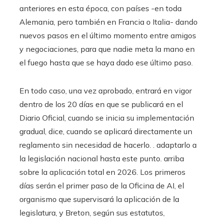
anteriores en esta época, con países -en toda
Alemania, pero también en Francia o Italia- dando
nuevos pasos en el último momento entre amigos
y negociaciones, para que nadie meta la mano en
el fuego hasta que se haya dado ese último paso.
En todo caso, una vez aprobado, entrará en vigor
dentro de los 20 días en que se publicará en el
Diario Oficial, cuando se inicia su implementación
gradual, dice, cuando se aplicará directamente un
reglamento sin necesidad de hacerlo. . adaptarlo a
la legislación nacional hasta este punto. arriba
sobre la aplicación total en 2026. Los primeros
días serán el primer paso de la Oficina de AI, el
organismo que supervisará la aplicación de la
legislatura, y Breton, según sus estatutos,