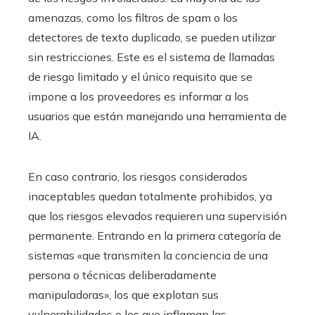
amenazas, como los filtros de spam o los
detectores de texto duplicado, se pueden utilizar
sin restricciones. Este es el sistema de llamadas
de riesgo limitado y el único requisito que se
impone a los proveedores es informar a los
usuarios que están manejando una herramienta de
IA.
En caso contrario, los riesgos considerados
inaceptables quedan totalmente prohibidos, ya
que los riesgos elevados requieren una supervisión
permanente. Entrando en la primera categoría de
sistemas «que transmiten la conciencia de una
persona o técnicas deliberadamente
manipuladoras», los que explotan sus
vulnerabilidades o los que inflaman las