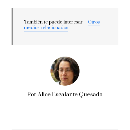
También te puede interesar –
Otros
medios relacionados
Por Alice Escalante Quesada