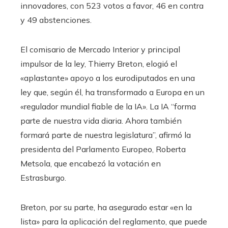
innovadores, con 523 votos a favor, 46 en contra
y 49 abstenciones.
El comisario de Mercado Interior y principal
impulsor de la ley, Thierry Breton, elogió el
«aplastante» apoyo a los eurodiputados en una
ley que, según él, ha transformado a Europa en un
«regulador mundial fiable de la IA». La IA “forma
parte de nuestra vida diaria. Ahora también
formará parte de nuestra legislatura”, afirmó la
presidenta del Parlamento Europeo, Roberta
Metsola, que encabezó la votación en
Estrasburgo.
Breton, por su parte, ha asegurado estar «en la
lista» para la aplicación del reglamento, que puede