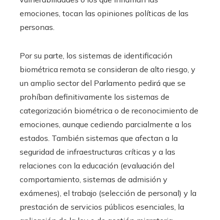
emociones, tocan las opiniones políticas de las
personas.
Por su parte, los sistemas de identificación
biométrica remota se consideran de alto riesgo, y
un amplio sector del Parlamento pedirá que se
prohíban definitivamente los sistemas de
categorización biométrica o de reconocimiento de
emociones, aunque cediendo parcialmente a los
estados. También sistemas que afectan a la
seguridad de infraestructuras críticas y a las
relaciones con la educación (evaluación del
comportamiento, sistemas de admisión y
exámenes), el trabajo (selección de personal) y la
prestación de servicios públicos esenciales, la