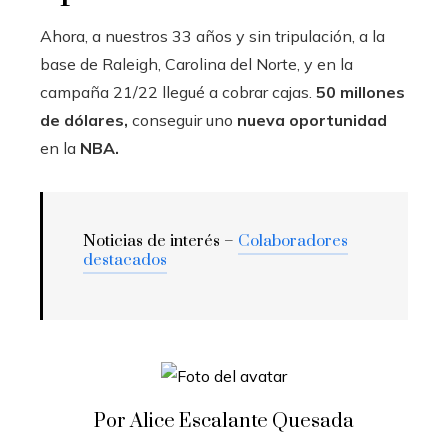
Ahora, a nuestros 33 años y sin tripulación, a la
base de Raleigh, Carolina del Norte, y en la
campaña 21/22 llegué a cobrar cajas.
50 millones
de dólares,
conseguir uno
nueva oportunidad
en la
NBA.
Noticias de interés –
Colaboradores
destacados
Por Alice Escalante Quesada