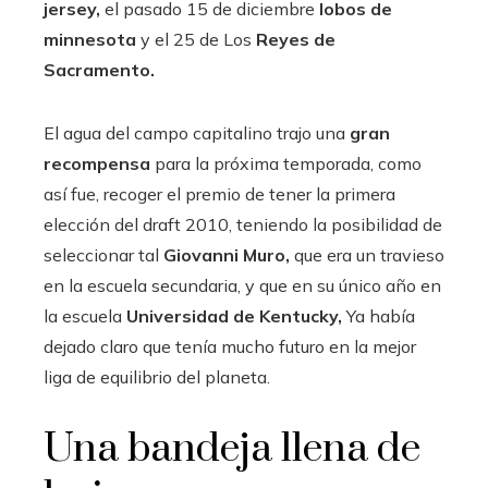
jersey,
el pasado 15 de diciembre
lobos de
minnesota
y el 25 de Los
Reyes de
Sacramento.
El agua del campo capitalino trajo una
gran
recompensa
para la próxima temporada, como
así fue, recoger el premio de tener la primera
elección del draft 2010, teniendo la posibilidad de
seleccionar tal
Giovanni Muro,
que era un travieso
en la escuela secundaria, y que en su único año en
la escuela
Universidad de Kentucky,
Ya había
dejado claro que tenía mucho futuro en la mejor
liga de equilibrio del planeta.
Una bandeja llena de