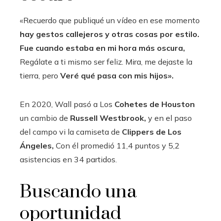
«Recuerdo que publiqué un vídeo en ese momento
hay gestos callejeros y otras cosas por estilo.
Fue cuando estaba en mi hora más oscura,
Regálate a ti mismo ser feliz. Mira, me dejaste la
tierra, pero
Veré qué pasa con mis hijos».
En 2020, Wall pasó a Los
Cohetes de Houston
un cambio de
Russell Westbrook,
y en el paso
del campo vi la camiseta de
Clippers de Los
Ángeles,
Con él promedió 11,4 puntos y 5,2
asistencias en 34 partidos.
Buscando una
oportunidad