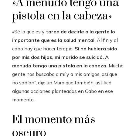
«A menudo tengo una
pistola en la cabeza»
«Sé lo que es y
tarea de decirle a la gente lo
importante que es la salud mental.
Al fin y al
cabo hay que hacer terapia.
Si no hubiera sido
por mis dos hijos, mi marido se suicidó. A
menudo tengo una pistola en la cabeza.
Mucha
gente nos buscaba a mí y a mis amigos, así que
no sabían”, dijo un Muro que también justificó
algunas acciones planteadas en Cabo en ese
momento.
El momento más
oscuro