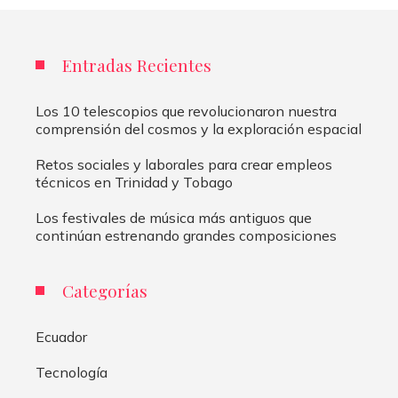
Entradas Recientes
Los 10 telescopios que revolucionaron nuestra
comprensión del cosmos y la exploración espacial
Retos sociales y laborales para crear empleos
técnicos en Trinidad y Tobago
Los festivales de música más antiguos que
continúan estrenando grandes composiciones
Categorías
Ecuador
Tecnología