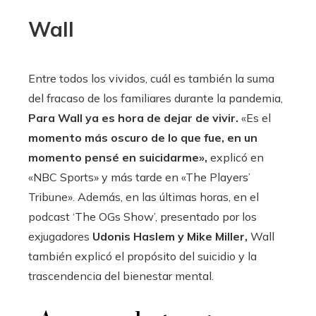
Wall
Entre todos los vividos, cuál es también la suma
del fracaso de los familiares durante la pandemia,
Para Wall ya es hora de dejar de vivir.
«Es el
momento más oscuro de lo que fue, en un
momento pensé en suicidarme»,
explicó en
«NBC Sports» y más tarde en «The Players’
Tribune». Además, en las últimas horas, en el
podcast ‘The OGs Show’, presentado por los
exjugadores
Udonis Haslem y Mike Miller,
Wall
también explicó el propósito del suicidio y la
trascendencia del bienestar mental.