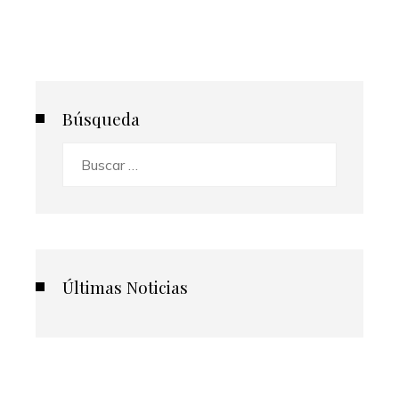
Búsqueda
Buscar:
Últimas Noticias