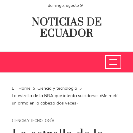
domingo, agosto 9
NOTICIAS DE
ECUADOR
Home
Ciencia y tecnología
La estrella de la NBA que intenta suicidarse: «Me metí
un arma en la cabeza dos veces»
CIENCIA Y TECNOLOGÍA