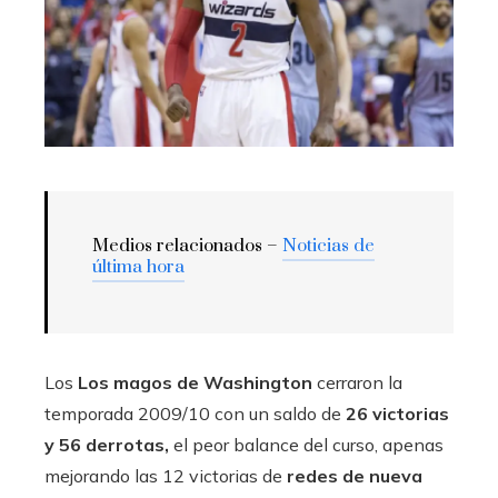
Medios relacionados –
Noticias de
última hora
Los
Los magos de Washington
cerraron la
temporada 2009/10 con un saldo de
26 victorias
y 56 derrotas,
el peor balance del curso, apenas
mejorando las 12 victorias de
redes de nueva