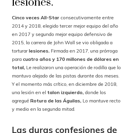
lesiones.
Cinco veces All-Star
consecutivamente entre
2014 y 2018, elegido tercer mejor equipo del año
en 2017 y segundo mejor equipo defensivo de
2015, la carrera de John Wall se vio obligada a
torturar
lesiones.
Firmada en 2017, una prórroga
para
cuatro años y 170 millones de dólares en
total,
Le realizaron una operación de rodilla que lo
mantuvo alejado de las pistas durante dos meses.
Y el momento más crítico, en diciembre de 2018,
una lesión en el
talon izquierdo,
donde los
agregué
Rotura de las Águilas,
Lo mantuve recto
y medio en la segunda mitad.
Las duras confesiones de