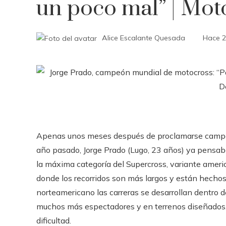
un poco mal” | Mot
Alice Escalante Quesada
Hace 2
Apenas unos meses después de proclamarse campe
año pasado, Jorge Prado (Lugo, 23 años) ya pensaba
la máxima categoría del Supercross, variante americ
donde los recorridos son más largos y están hechos 
norteamericano las carreras se desarrollan dentro 
muchos más espectadores y en terrenos diseñados.
dificultad.