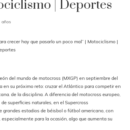
ociclismo | Deportes
 años
ón del mundo de motocross (MXGP) en septiembre del
 en su próximo reto: cruzar el Atlántico para competir en
ana. de la disciplina. A diferencia del motocross europeo,
de superficies naturales, en el Supercross
de grandes estadios de béisbol o fútbol americano, con
 especialmente para la ocasión, algo que aumenta su