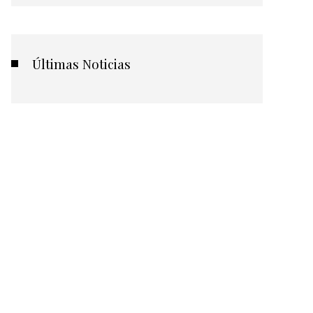
Últimas Noticias