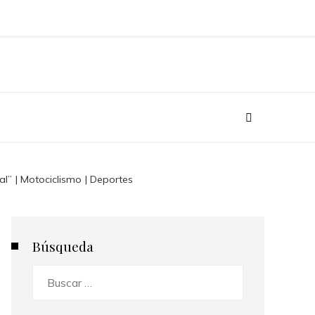
” | Motociclismo | Deportes
Búsqueda
Buscar: