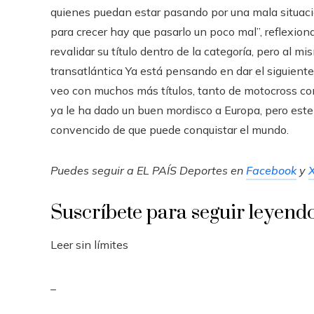
quienes puedan estar pasando por una mala situac
para crecer hay que pasarlo un poco mal”, reflexi
revalidar su título dentro de la categoría, pero al
transatlántica Ya está pensando en dar el siguiente 
veo con muchos más títulos, tanto de motocross c
ya le ha dado un buen mordisco a Europa, pero este n
convencido de que puede conquistar el mundo.
Puedes seguir a EL PAÍS Deportes en
Facebook
y
Suscríbete para seguir leyend
Leer sin límites
_