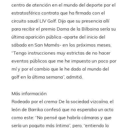
centro de atención en el mundo del deporte por el
estratosférico contrato que ha firmado con el
circuito saudí LIV Golf. Dijo que su presencia allí
para recibir el premio Dama de la Bilbaina sería su
última aparición pública -aparte del inicio del
sábado en San Mamés- en los próximos meses.
“Tengo instrucciones muy estrictas de no hacer
eventos públicos que me he impuesto un poco por
mí y por el cambio que le he dado al mundo del
golf en la última semana”, admitió.
Más información
Rodeado por el
crema
De la sociedad vizcaína, el
león de Barrika confesó que no esperaba un acto
como este: “No pensé que habría cámaras y que
sería un poquito más íntimo”, pero, “entiendo lo