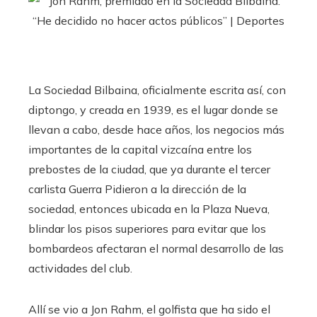
La Sociedad Bilbaina, oficialmente escrita así, con
diptongo, y creada en 1939, es el lugar donde se
llevan a cabo, desde hace años, los negocios más
importantes de la capital vizcaína entre los
prebostes de la ciudad, que ya durante el tercer
carlista Guerra Pidieron a la dirección de la
sociedad, entonces ubicada en la Plaza Nueva,
blindar los pisos superiores para evitar que los
bombardeos afectaran el normal desarrollo de las
actividades del club.
Allí se vio a Jon Rahm, el golfista que ha sido el