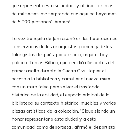
que representa esta sociedad , y al final con más
de mil socios, me sorprende que aquí no haya más
de 5.000 personas”, bromeó.
La voz tranquila de Jon resonó en las habitaciones
conservadas de los anarquistas primero y de los
falangistas después, por un socio, arquitecto y
político. Tomás Bilbao, que decidió días antes del
primer asalto durante la Guerra Civil, tapiar el
acceso a la biblioteca y camuflar el nuevo muro
con un muro falso para salvar el trasfondo
histórico de la entidad, el espacio original de la
biblioteca, su contexto histórico. muebles y varias
piezas artísticas de la colección. “Sigue siendo un
honor representar a esta ciudad y a esta
comunidad, como deportista”, afirmó el deportista