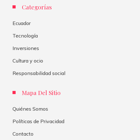
Categorías
Ecuador
Tecnología
Inversiones
Cultura y ocio
Responsabilidad social
Mapa Del Sitio
Quiénes Somos
Políticas de Privacidad
Contacto