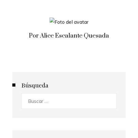
Por Alice Escalante Quesada
Búsqueda
Buscar: