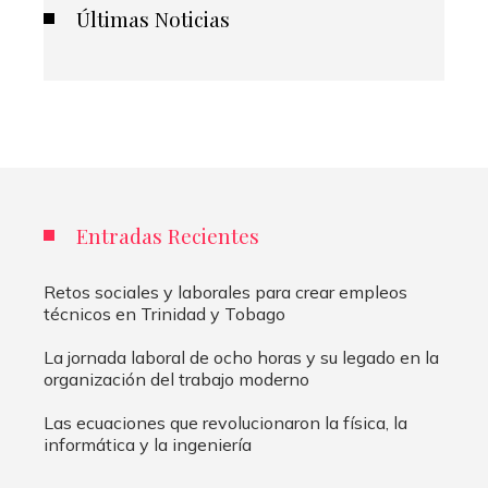
Últimas Noticias
Entradas Recientes
Retos sociales y laborales para crear empleos
técnicos en Trinidad y Tobago
La jornada laboral de ocho horas y su legado en la
organización del trabajo moderno
Las ecuaciones que revolucionaron la física, la
informática y la ingeniería