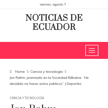
viernes, agosto 7
NOTICIAS DE
ECUADOR
Home
Ciencia y tecnología
Jon Rahm, premiado en la Sociedad Bilbaina: “He
decidido no hacer actos públicos” | Deportes
CIENCIA Y TECNOLOGÍA