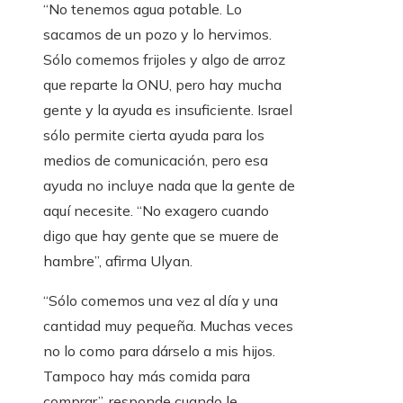
“No tenemos agua potable. Lo
sacamos de un pozo y lo hervimos.
Sólo comemos frijoles y algo de arroz
que reparte la ONU, pero hay mucha
gente y la ayuda es insuficiente. Israel
sólo permite cierta ayuda para los
medios de comunicación, pero esa
ayuda no incluye nada que la gente de
aquí necesite. “No exagero cuando
digo que hay gente que se muere de
hambre”, afirma Ulyan.
“Sólo comemos una vez al día y una
cantidad muy pequeña. Muchas veces
no lo como para dárselo a mis hijos.
Tampoco hay más comida para
comprar”, responde cuando le