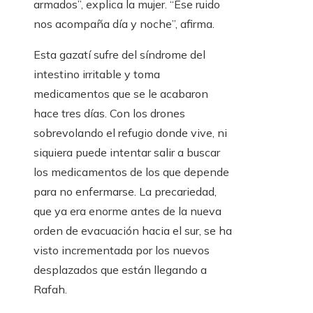
armados”, explica la mujer. “Ese ruido
nos acompaña día y noche”, afirma.
Esta gazatí sufre del síndrome del
intestino irritable y toma
medicamentos que se le acabaron
hace tres días. Con los drones
sobrevolando el refugio donde vive, ni
siquiera puede intentar salir a buscar
los medicamentos de los que depende
para no enfermarse. La precariedad,
que ya era enorme antes de la nueva
orden de evacuación hacia el sur, se ha
visto incrementada por los nuevos
desplazados que están llegando a
Rafah.