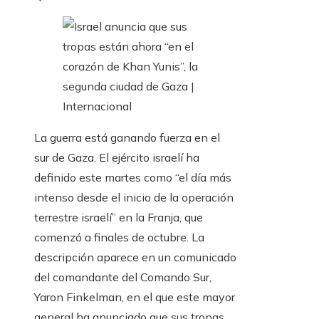
La guerra está ganando fuerza en el
sur de Gaza. El ejército israelí ha
definido este martes como “el día más
intenso desde el inicio de la operación
terrestre israelí” en la Franja, que
comenzó a finales de octubre. La
descripción aparece en un comunicado
del comandante del Comando Sur,
Yaron Finkelman, en el que este mayor
general ha anunciado que sus tropas