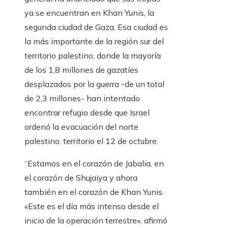
ya se encuentran en Khan Yunis, la
segunda ciudad de Gaza. Esa ciudad es
la más importante de la región sur del
territorio palestino, donde la mayoría
de los 1,8 millones de gazatíes
desplazados por la guerra -de un total
de 2,3 millones- han intentado
encontrar refugio desde que Israel
ordenó la evacuación del norte
palestino. territorio el 12 de octubre.
“Estamos en el corazón de Jabalia, en
el corazón de Shujaiya y ahora
también en el corazón de Khan Yunis.
«Este es el día más intenso desde el
inicio de la operación terrestre», afirmó