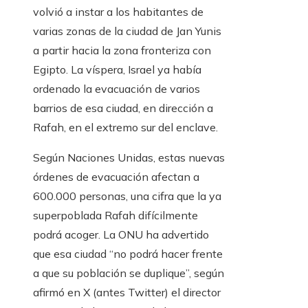
volvió a instar a los habitantes de
varias zonas de la ciudad de Jan Yunis
a partir hacia la zona fronteriza con
Egipto. La víspera, Israel ya había
ordenado la evacuación de varios
barrios de esa ciudad, en dirección a
Rafah, en el extremo sur del enclave.
Según Naciones Unidas, estas nuevas
órdenes de evacuación afectan a
600.000 personas, una cifra que la ya
superpoblada Rafah difícilmente
podrá acoger. La ONU ha advertido
que esa ciudad “no podrá hacer frente
a que su población se duplique”, según
afirmó en X (antes Twitter) el director