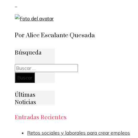
_
Por Alice Escalante Quesada
Búsqueda
Buscar:
Últimas
Noticias
Entradas Recientes
Retos sociales y laborales para crear empleos