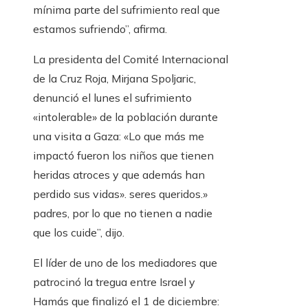
mínima parte del sufrimiento real que
estamos sufriendo”, afirma.
La presidenta del Comité Internacional
de la Cruz Roja, Mirjana Spoljaric,
denunció el lunes el sufrimiento
«intolerable» de la población durante
una visita a Gaza: «Lo que más me
impactó fueron los niños que tienen
heridas atroces y que además han
perdido sus vidas». seres queridos.»
padres, por lo que no tienen a nadie
que los cuide”, dijo.
El líder de uno de los mediadores que
patrocinó la tregua entre Israel y
Hamás que finalizó el 1 de diciembre: