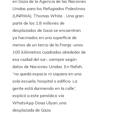
en Gaza de la Agencia de las Naciones
Unidas para los Refugiados Palestinos
(UNRWA), Thomas White. . Una gran
parte de los 1,8 millones de
desplazados de Gaza se encuentran
ya hacinados en una superficie de
menos de un tercio de la Franja -unos
100 kilómetros cuadrados alrededor de
esa ciudad del sur-, siempre según
datos de Naciones Unidas. En Rafah,
“no queda espacio ni siquiera en una
sola escuela, hospital o edificio. La
gente está durmiendo en la calle”,
explicó a este periódico vía
WhatsApp Doaa Ulyan, una
desplazada de Gaza.