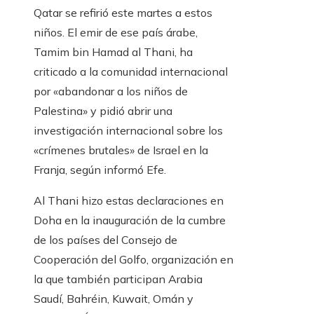
Qatar se refirió este martes a estos
niños. El emir de ese país árabe,
Tamim bin Hamad al Thani, ha
criticado a la comunidad internacional
por «abandonar a los niños de
Palestina» y pidió abrir una
investigación internacional sobre los
«crímenes brutales» de Israel en la
Franja, según informó Efe.
Al Thani hizo estas declaraciones en
Doha en la inauguración de la cumbre
de los países del Consejo de
Cooperación del Golfo, organización en
la que también participan Arabia
Saudí, Bahréin, Kuwait, Omán y