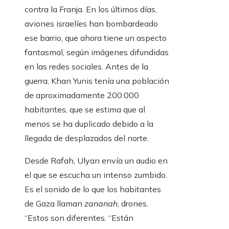
contra la Franja. En los últimos días,
aviones israelíes han bombardeado
ese barrio, que ahora tiene un aspecto
fantasmal, según imágenes difundidas
en las redes sociales. Antes de la
guerra, Khan Yunis tenía una población
de aproximadamente 200.000
habitantes, que se estima que al
menos se ha duplicado debido a la
llegada de desplazados del norte.
Desde Rafah, Ulyan envía un audio en
el que se escucha un intenso zumbido.
Es el sonido de lo que los habitantes
de Gaza llaman
zananah
, drones.
“Estos son diferentes. “Están