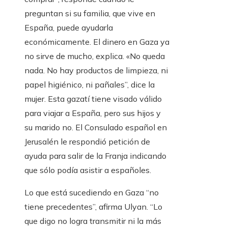
preguntan si su familia, que vive en
España, puede ayudarla
económicamente. El dinero en Gaza ya
no sirve de mucho, explica. «No queda
nada. No hay productos de limpieza, ni
papel higiénico, ni pañales”, dice la
mujer. Esta gazatí tiene visado válido
para viajar a España, pero sus hijos y
su marido no. El Consulado español en
Jerusalén le respondió petición de
ayuda para salir de la Franja indicando
que sólo podía asistir a españoles.
Lo que está sucediendo en Gaza “no
tiene precedentes”, afirma Ulyan. “Lo
que digo no logra transmitir ni la más