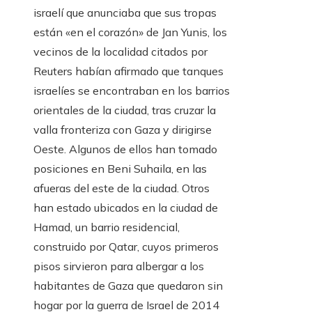
israelí que anunciaba que sus tropas
están «en el corazón» de Jan Yunis, los
vecinos de la localidad citados por
Reuters habían afirmado que tanques
israelíes se encontraban en los barrios
orientales de la ciudad, tras cruzar la
valla fronteriza con Gaza y dirigirse
Oeste. Algunos de ellos han tomado
posiciones en Beni Suhaila, en las
afueras del este de la ciudad. Otros
han estado ubicados en la ciudad de
Hamad, un barrio residencial,
construido por Qatar, cuyos primeros
pisos sirvieron para albergar a los
habitantes de Gaza que quedaron sin
hogar por la guerra de Israel de 2014