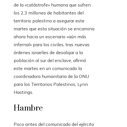
de la «catástrofe» humana que sufren
los 2,3 millones de habitantes del
territorio palestino a asegurar este
martes que esta situación se encamina
ahora hacia un escenario «aún más
infernal» para los civiles, tras nuevas
órdenes israelíes de desalojar a la
población al sur del enclave, afirmó
este martes en un comunicado la
coordinadora humanitaria de la ONU
para los Territorios Palestinos, Lynn
Hastings.
Hambre
Poco antes del comunicado del ejército