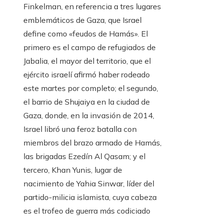
Finkelman, en referencia a tres lugares
emblemáticos de Gaza, que Israel
define como «feudos de Hamás». El
primero es el campo de refugiados de
Jabalia, el mayor del territorio, que el
ejército israelí afirmó haber rodeado
este martes por completo; el segundo,
el barrio de Shujaiya en la ciudad de
Gaza, donde, en la invasión de 2014,
Israel libró una feroz batalla con
miembros del brazo armado de Hamás,
las brigadas Ezedín Al Qasam; y el
tercero, Khan Yunis, lugar de
nacimiento de Yahia Sinwar, líder del
partido-milicia islamista, cuya cabeza
es el trofeo de guerra más codiciado