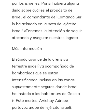
por los israelíes. Por si hubiera alguna
duda sobre cuál es el propósito de
Israel, el comandante del Comando Sur
lo ha aclarado en la nota del ejército
israelí: «Tenemos la intención de seguir
atacando y asegurar nuestros logros».
Más información
El rápido avance de la ofensiva
terrestre israelí va acompañado de
bombardeos que se están
intensificando incluso en las zonas
supuestamente seguras donde Israel
ha instado a los habitantes de Gaza a
ir. Este martes, Avichay Adraee,
portavoz árabe del ejército israelí,