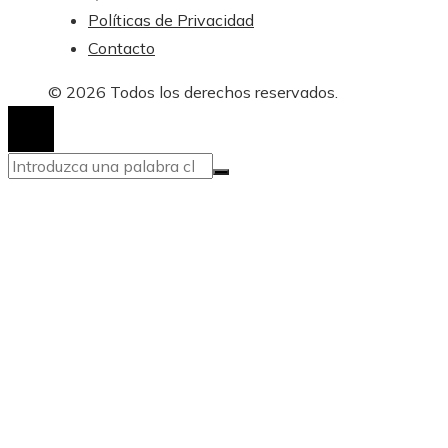
Políticas de Privacidad
Contacto
© 2026 Todos los derechos reservados.