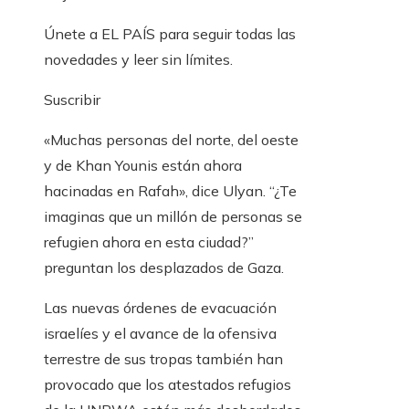
Únete a EL PAÍS para seguir todas las
novedades y leer sin límites.
Suscribir
«Muchas personas del norte, del oeste
y de Khan Younis están ahora
hacinadas en Rafah», dice Ulyan. “¿Te
imaginas que un millón de personas se
refugien ahora en esta ciudad?”
preguntan los desplazados de Gaza.
Las nuevas órdenes de evacuación
israelíes y el avance de la ofensiva
terrestre de sus tropas también han
provocado que los atestados refugios