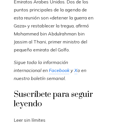
Emiratos Árabes Unidos. Dos de los
puntos principales de la agenda de
esta reunión son «detener la guerra en
Gaza» y restablecer la tregua, afirmó
Mohammed bin Abdulrahman bin
Jassim al Thani, primer ministro del
pequeño emirato del Golfo.
Sigue toda la información
internacional en
Facebook
y
X
o en
nuestro boletín semanal
.
Suscríbete para seguir
leyendo
Leer sin límites