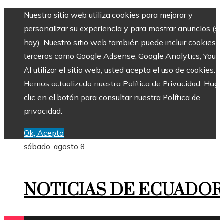
Nuestro sitio web utiliza cookies para mejorar y
personalizar su experiencia y para mostrar anuncios (si
hay). Nuestro sitio web también puede incluir cookies 
terceros como Google Adsense, Google Analytics, Yout
Al utilizar el sitio web, usted acepta el uso de cookies.
Hemos actualizado nuestra Política de Privacidad. Hag
clic en el botón para consultar nuestra Política de
privacidad.
Ok, Acepto
sábado, agosto 8
NOTICIAS DE ECUADO