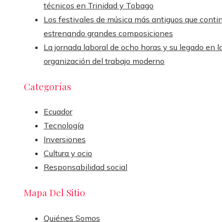
técnicos en Trinidad y Tobago
Los festivales de música más antiguos que conti
estrenando grandes composiciones
La jornada laboral de ocho horas y su legado en l
organización del trabajo moderno
Categorías
Ecuador
Tecnología
Inversiones
Cultura y ocio
Responsabilidad social
Mapa Del Sitio
Quiénes Somos