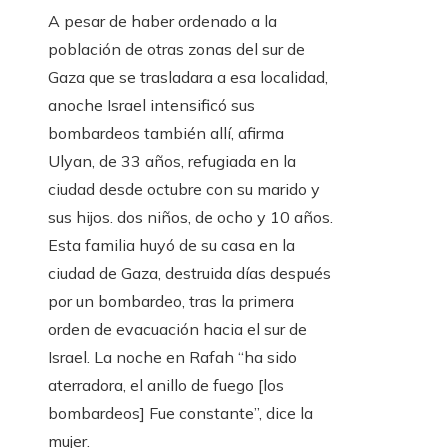
A pesar de haber ordenado a la
población de otras zonas del sur de
Gaza que se trasladara a esa localidad,
anoche Israel intensificó sus
bombardeos también allí, afirma
Ulyan, de 33 años, refugiada en la
ciudad desde octubre con su marido y
sus hijos. dos niños, de ocho y 10 años.
Esta familia huyó de su casa en la
ciudad de Gaza, destruida días después
por un bombardeo, tras la primera
orden de evacuación hacia el sur de
Israel. La noche en Rafah “ha sido
aterradora, el anillo de fuego [los
bombardeos] Fue constante”, dice la
mujer.