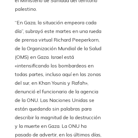
el Ministerio de Sanidad del territorio
palestino.
“En Gaza, la situación empeora cada
día”, subrayó este martes en una rueda
de prensa virtual Richard Peeperkorn,
de la Organización Mundial de la Salud
(OMS) en Gaza. Israel está
«intensificando los bombardeos en
todas partes, incluso aquí en las zonas
del sur, en Khan Younis y Rafah»,
denunció el funcionario de la agencia
de la ONU. Las Naciones Unidas se
están quedando sin palabras para
describir la magnitud de la destrucción
y la muerte en Gaza. La ONU ha
pasado de advertir, en los últimos días,