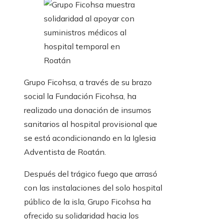
Grupo Ficohsa, a través de su brazo
social la Fundación Ficohsa, ha
realizado una donación de insumos
sanitarios al hospital provisional que
se está acondicionando en la Iglesia
Adventista de Roatán.
Después del trágico fuego que arrasó
con las instalaciones del solo hospital
público de la isla, Grupo Ficohsa ha
ofrecido su solidaridad hacia los