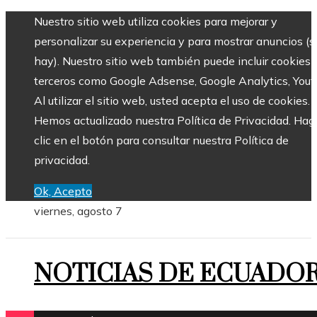
Nuestro sitio web utiliza cookies para mejorar y
personalizar su experiencia y para mostrar anuncios (si
hay). Nuestro sitio web también puede incluir cookies 
terceros como Google Adsense, Google Analytics, Yout
Al utilizar el sitio web, usted acepta el uso de cookies.
Hemos actualizado nuestra Política de Privacidad. Hag
clic en el botón para consultar nuestra Política de
privacidad.
Ok, Acepto
viernes, agosto 7
NOTICIAS DE ECUADO