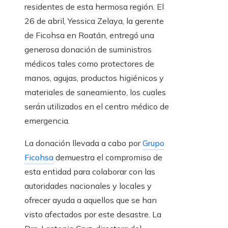
residentes de esta hermosa región. El
26 de abril, Yessica Zelaya, la gerente
de Ficohsa en Roatán, entregó una
generosa donación de suministros
médicos tales como protectores de
manos, agujas, productos higiénicos y
materiales de saneamiento, los cuales
serán utilizados en el centro médico de
emergencia.
La donación llevada a cabo por
Grupo
Ficohsa
demuestra el compromiso de
esta entidad para colaborar con las
autoridades nacionales y locales y
ofrecer ayuda a aquellos que se han
visto afectados por este desastre. La