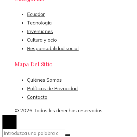
Ecuador
Tecnología
Inversiones
Cultura y ocio
Responsabilidad social
Mapa Del Sitio
Quiénes Somos
Políticas de Privacidad
Contacto
© 2026 Todos los derechos reservados.