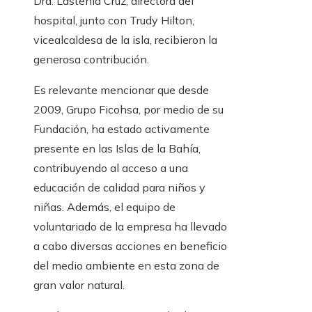
Dra. Lastenia Cruz, directora del
hospital, junto con Trudy Hilton,
vicealcaldesa de la isla, recibieron la
generosa contribución.
Es relevante mencionar que desde
2009, Grupo Ficohsa, por medio de su
Fundación, ha estado activamente
presente en las Islas de la Bahía,
contribuyendo al acceso a una
educación de calidad para niños y
niñas. Además, el equipo de
voluntariado de la empresa ha llevado
a cabo diversas acciones en beneficio
del medio ambiente en esta zona de
gran valor natural.