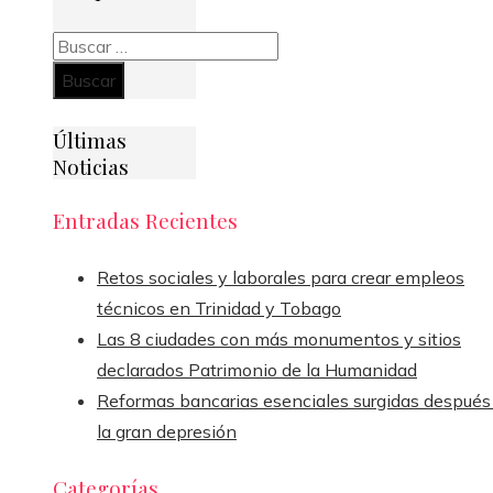
Buscar:
Últimas
Noticias
Entradas Recientes
Retos sociales y laborales para crear empleos
técnicos en Trinidad y Tobago
Las 8 ciudades con más monumentos y sitios
declarados Patrimonio de la Humanidad
Reformas bancarias esenciales surgidas después
la gran depresión
Categorías