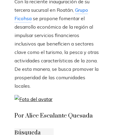
Con la reciente inauguración de su
tercera sucursal en Roatán,
Grupo
Ficohsa
se propone fomentar el
desarrollo económico de la región al
impulsar servicios financieros
inclusivos que beneficien a sectores
clave como el turismo, la pesca y otras
actividades características de la zona.
De esta manera, se busca promover la
prosperidad de las comunidades
locales.
Por Alice Escalante Quesada
Búsqueda