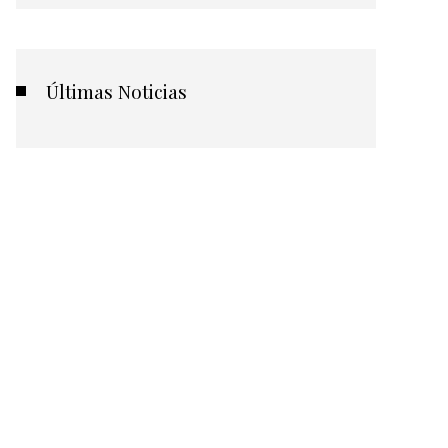
Últimas Noticias