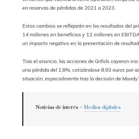
en reservas de pérdidas de 2021 a 2023.
Estos cambios se reflejarán en los resultados del 
14 millones en beneficios y 12 millones en EBITDA
un impacto negativo en la presentación de resultad
Tras el anuncio, las acciones de Grifols cayeron in
una pérdida del 1,8%, cotizándose 8,93 euros por 
situación, especialmente tras la decisión de Moody’s 
Noticias de interés –
Medios digitales