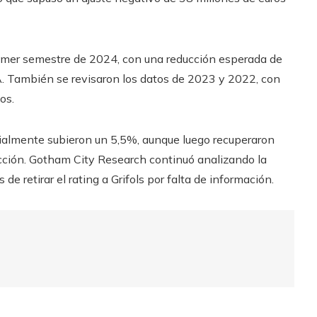
primer semestre de 2024, con una reducción esperada de
. También se revisaron los datos de 2023 y 2022, con
os.
icialmente subieron un 5,5%, aunque luego recuperaron
acción. Gotham City Research continuó analizando la
de retirar el rating a Grifols por falta de información.