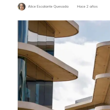
Alice Escalante Quesada
Hace 2 años