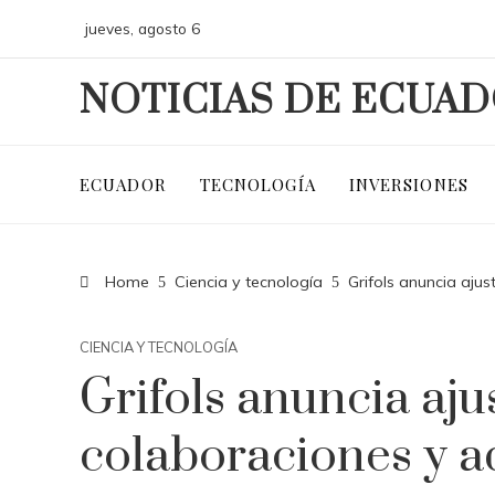
jueves, agosto 6
NOTICIAS DE ECUA
ECUADOR
TECNOLOGÍA
INVERSIONES
Home
Ciencia y tecnología
Grifols anuncia aju
CIENCIA Y TECNOLOGÍA
Grifols anuncia aju
colaboraciones y a