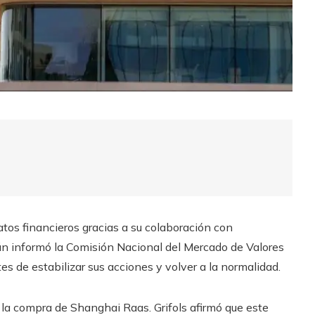
atos financieros gracias a su colaboración con
n informó la Comisión Nacional del Mercado de Valores
s de estabilizar sus acciones y volver a la normalidad.
 la compra de Shanghai Raas. Grifols afirmó que este