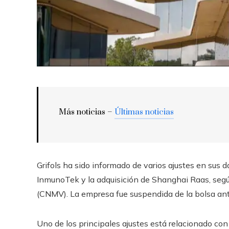
Más noticias –
Últimas noticias
Grifols ha sido informado de varios ajustes en sus d
InmunoTek y la adquisición de Shanghai Raas, segú
(CNMV). La empresa fue suspendida de la bolsa ante
Uno de los principales ajustes está relacionado con