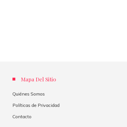
Mapa Del Sitio
Quiénes Somos
Políticas de Privacidad
Contacto