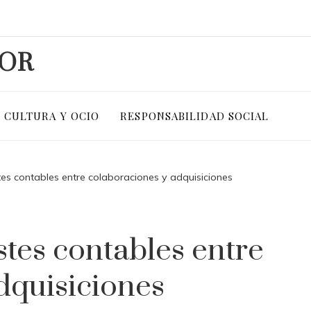
DOR
CULTURA Y OCIO
RESPONSABILIDAD SOCIAL
stes contables entre colaboraciones y adquisiciones
stes contables entre
dquisiciones