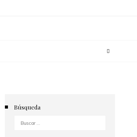
Búsqueda
Buscar: