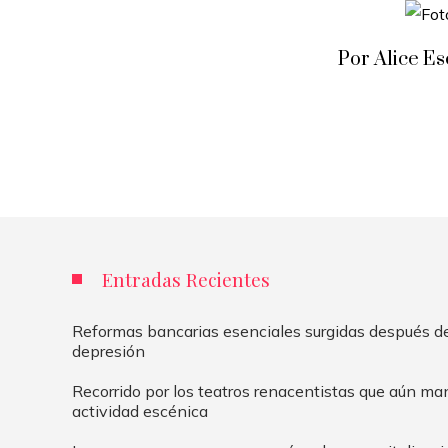
Por Alice E
Entradas Recientes
Reformas bancarias esenciales surgidas después de
depresión
Recorrido por los teatros renacentistas que aún m
actividad escénica