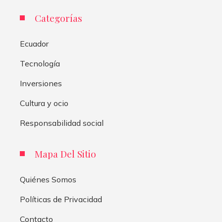
Categorías
Ecuador
Tecnología
Inversiones
Cultura y ocio
Responsabilidad social
Mapa Del Sitio
Quiénes Somos
Políticas de Privacidad
Contacto