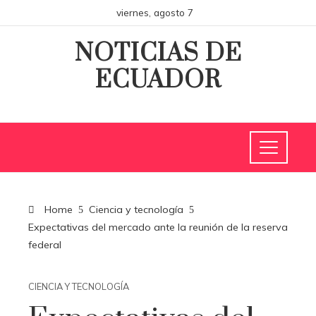
viernes, agosto 7
NOTICIAS DE
ECUADOR
Home
Ciencia y tecnología
Expectativas del mercado ante la reunión de la reserva
federal
CIENCIA Y TECNOLOGÍA