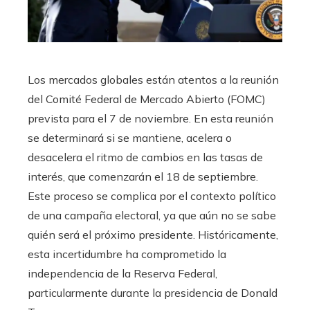
Los mercados globales están atentos a la reunión
del Comité Federal de Mercado Abierto (FOMC)
prevista para el 7 de noviembre. En esta reunión
se determinará si se mantiene, acelera o
desacelera el ritmo de cambios en las tasas de
interés, que comenzarán el 18 de septiembre.
Este proceso se complica por el contexto político
de una campaña electoral, ya que aún no se sabe
quién será el próximo presidente. Históricamente,
esta incertidumbre ha comprometido la
independencia de la Reserva Federal,
particularmente durante la presidencia de Donald