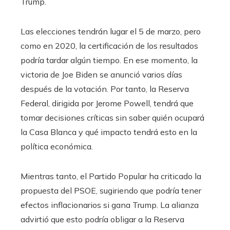
Trump.
Las elecciones tendrán lugar el 5 de marzo, pero
como en 2020, la certificación de los resultados
podría tardar algún tiempo. En ese momento, la
victoria de Joe Biden se anunció varios días
después de la votación. Por tanto, la Reserva
Federal, dirigida por Jerome Powell, tendrá que
tomar decisiones críticas sin saber quién ocupará
la Casa Blanca y qué impacto tendrá esto en la
política económica.
Mientras tanto, el Partido Popular ha criticado la
propuesta del PSOE, sugiriendo que podría tener
efectos inflacionarios si gana Trump. La alianza
advirtió que esto podría obligar a la Reserva