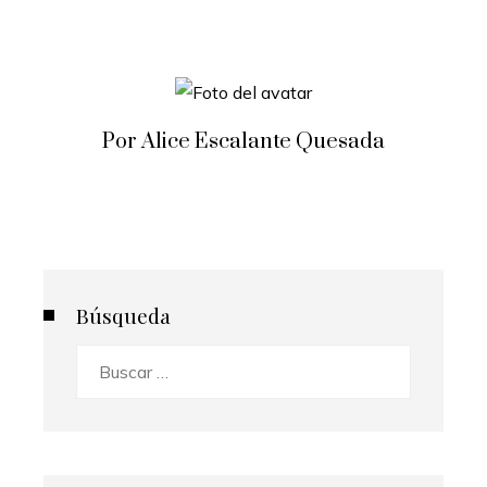
Por Alice Escalante Quesada
Búsqueda
Buscar: