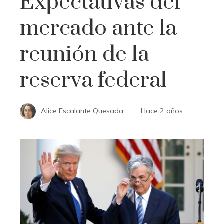
Expectativas del
mercado ante la
reunión de la
reserva federal
Alice Escalante Quesada
Hace 2 años