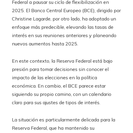
Federal a pausar su ciclo de flexibilización en
2025. El Banco Central Europeo (BCE), dirigido por
Christine Lagarde, por otro lado, ha adoptado un
enfoque más predecible, elevando las tasas de
interés en sus reuniones anteriores y planeando
nuevos aumentos hasta 2025.
En este contexto, la Reserva Federal está bajo
presión para tomar decisiones sin conocer el
impacto de las elecciones en la política
económica. En cambio, el BCE parece estar
siguiendo su propio camino, con un calendario
claro para sus ajustes de tipos de interés.
La situación es particularmente delicada para la
Reserva Federal, que ha mantenido su