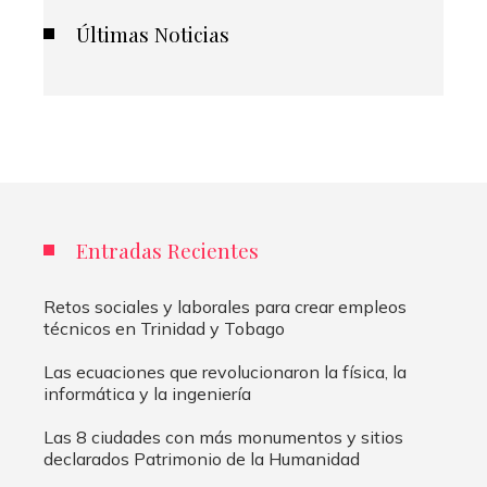
Últimas Noticias
Entradas Recientes
Retos sociales y laborales para crear empleos
técnicos en Trinidad y Tobago
Las ecuaciones que revolucionaron la física, la
informática y la ingeniería
Las 8 ciudades con más monumentos y sitios
declarados Patrimonio de la Humanidad