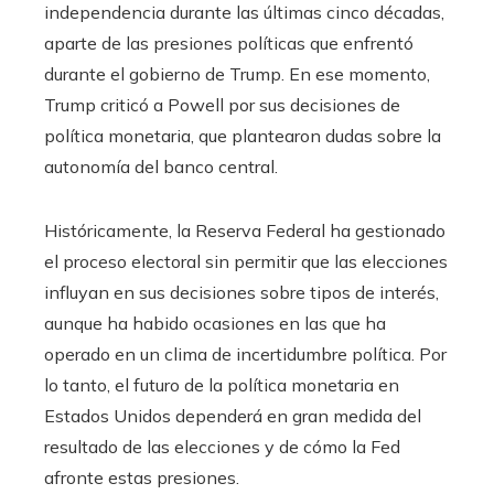
independencia durante las últimas cinco décadas,
aparte de las presiones políticas que enfrentó
durante el gobierno de Trump. En ese momento,
Trump criticó a Powell por sus decisiones de
política monetaria, que plantearon dudas sobre la
autonomía del banco central.
Históricamente, la Reserva Federal ha gestionado
el proceso electoral sin permitir que las elecciones
influyan en sus decisiones sobre tipos de interés,
aunque ha habido ocasiones en las que ha
operado en un clima de incertidumbre política. Por
lo tanto, el futuro de la política monetaria en
Estados Unidos dependerá en gran medida del
resultado de las elecciones y de cómo la Fed
afronte estas presiones.