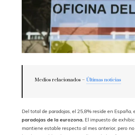
Medios relacionados –
Últimas noticias
Del total de paradojas, el 25,8% reside en España, e
paradojas de la eurozona.
El impuesto de exhibici
mantiene estable respecto al mes anterior, pero no 