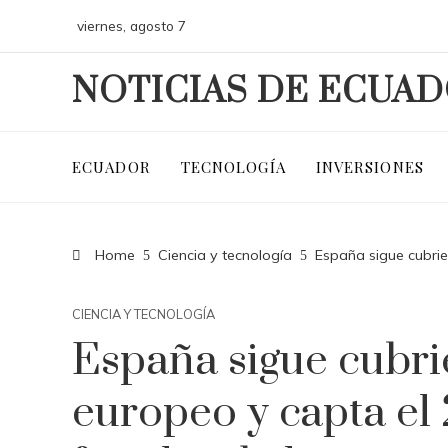
viernes, agosto 7
NOTICIAS DE ECUA
ECUADOR
TECNOLOGÍA
INVERSIONES
Home
Ciencia y tecnología
España sigue cubrie
CIENCIA Y TECNOLOGÍA
España sigue cubr
europeo y capta el 