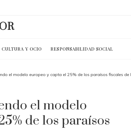
DOR
CULTURA Y OCIO
RESPONSABILIDAD SOCIAL
ndo el modelo europeo y capta el 25% de los paraísos fiscales de
iendo el modelo
25% de los paraísos