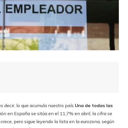
s decir, lo que acumula nuestro país
Una de todas las
ón en España se sitúa en el 11,7% en abril, la cifra se
crece, pero sigue leyendo la lista en la eurozona, según