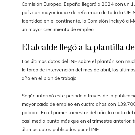
Comisión Europea, España llegará a 2024 con un 1
país con mayor índice de referencia de toda la UE
identidad en el continente, la Comisión incluyó a M
un mayor crecimiento de empleo.
El alcalde llegó a la plantilla 
Los últimos datos del INE sobre el plantón son mu
la tarea de intervención del mes de abril, los últim
año en el plan de trabajo.
Según informó este periodo a través de la publicaci
mayor caída de empleo en cuatro años con 139.7
palabra. En el primer trimestre del año, la cuota d
casi medio punto más que en el trimestre anterior, 
últimos datos publicados por el INE. . .