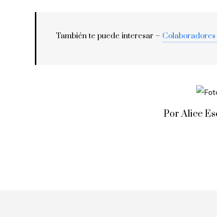
También te puede interesar –
Colaboradores
Por Alice E