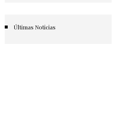
Últimas Noticias