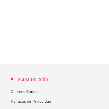
Mapa Del Sitio
Quiénes Somos
Políticas de Privacidad