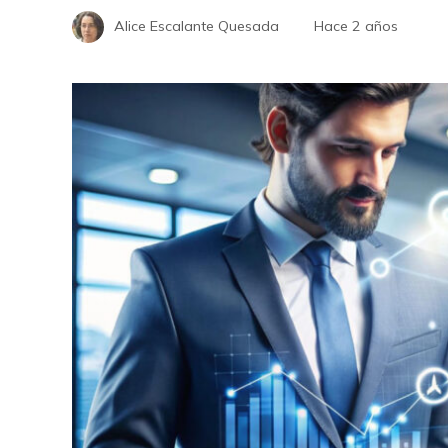
Alice Escalante Quesada
Hace 2 años