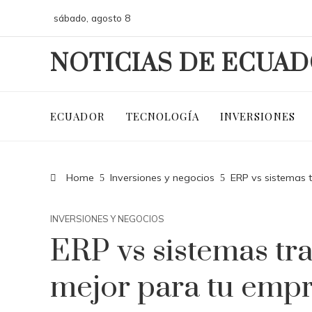
sábado, agosto 8
NOTICIAS DE ECUA
ECUADOR
TECNOLOGÍA
INVERSIONES
Home
Inversiones y negocios
ERP vs sistemas 
INVERSIONES Y NEGOCIOS
ERP vs sistemas tra
mejor para tu emp