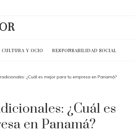
DOR
CULTURA Y OCIO
RESPONSABILIDAD SOCIAL
tradicionales: ¿Cuál es mejor para tu empresa en Panamá?
dicionales: ¿Cuál es
resa en Panamá?