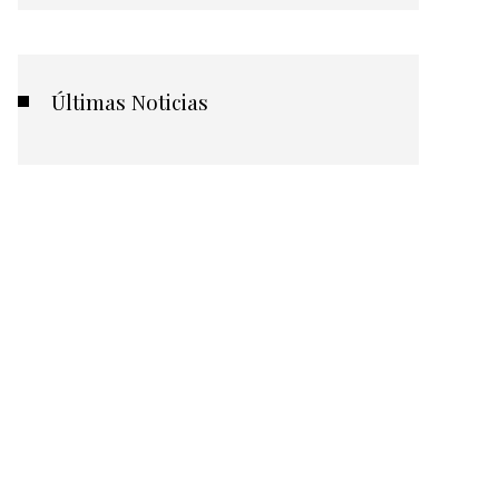
Últimas Noticias