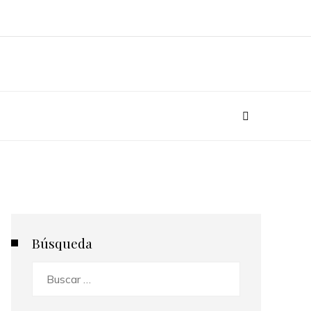
Búsqueda
Buscar: