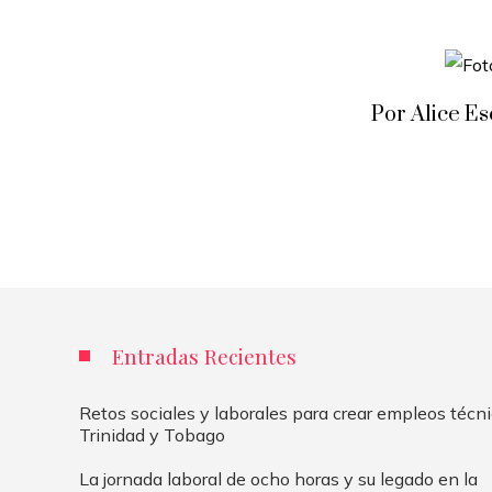
Por Alice E
Entradas Recientes
Retos sociales y laborales para crear empleos técn
Trinidad y Tobago
La jornada laboral de ocho horas y su legado en la