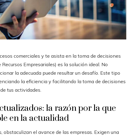
cesos comerciales y te asista en la toma de decisiones
e Recursos Empresariales) es la solución ideal. No
ionar la adecuada puede resultar un desafío. Este tipo
nciando la eficiencia y facilitando la toma de decisiones
 de tus actividades.
ctualizados: la razón por la que
le en la actualidad
, obstaculizan el avance de las empresas. Exigen una