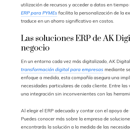
utilización de recursos y acceder a datos en tiemp
ERP para PYMEs
facilita la personalización de la ex
traduce en un ahorro significativo en costos.
Las soluciones ERP de AK Digit
negocio
En un entorno cada vez más digitalizado, AK Digita
transformación digital para empresas
mediante se
enfoque a medida, esta compañía asegura una impl
necesidades particulares de cada cliente. Entre las
una integración sin inconvenientes con las herramie
Al elegir el ERP adecuado y contar con el apoyo de u
Puedes conocer más sobre la empresa de soluciones
encontrarás la solución a la medida de las necesida