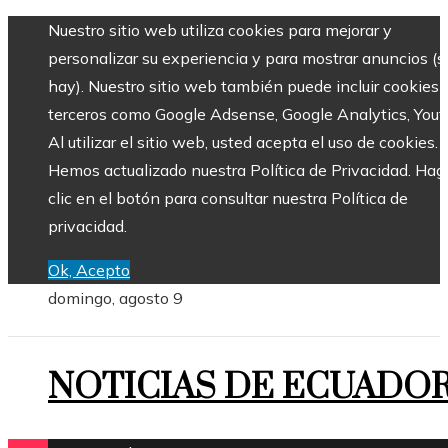
Nuestro sitio web utiliza cookies para mejorar y
personalizar su experiencia y para mostrar anuncios (si
hay). Nuestro sitio web también puede incluir cookies 
terceros como Google Adsense, Google Analytics, Yout
Al utilizar el sitio web, usted acepta el uso de cookies.
Hemos actualizado nuestra Política de Privacidad. Hag
clic en el botón para consultar nuestra Política de
privacidad.
Ok, Acepto
domingo, agosto 9
NOTICIAS DE ECUADO