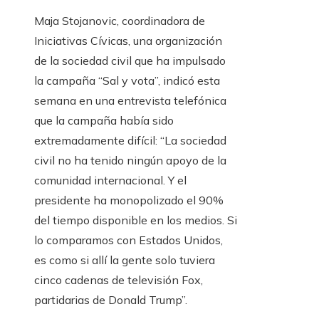
Maja Stojanovic, coordinadora de
Iniciativas Cívicas, una organización
de la sociedad civil que ha impulsado
la campaña “Sal y vota”, indicó esta
semana en una entrevista telefónica
que la campaña había sido
extremadamente difícil: “La sociedad
civil no ha tenido ningún apoyo de la
comunidad internacional. Y el
presidente ha monopolizado el 90%
del tiempo disponible en los medios. Si
lo comparamos con Estados Unidos,
es como si allí la gente solo tuviera
cinco cadenas de televisión Fox,
partidarias de Donald Trump”.