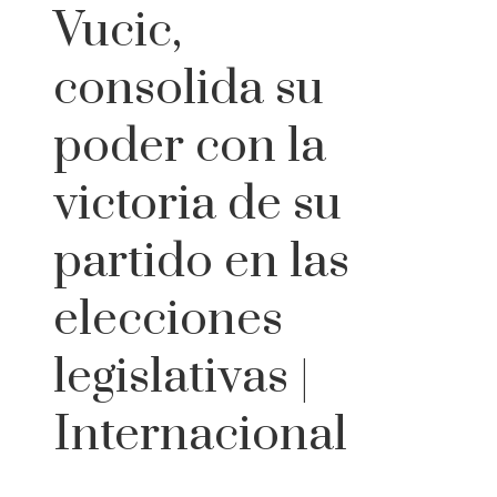
Vucic,
consolida su
poder con la
victoria de su
partido en las
elecciones
legislativas |
Internacional