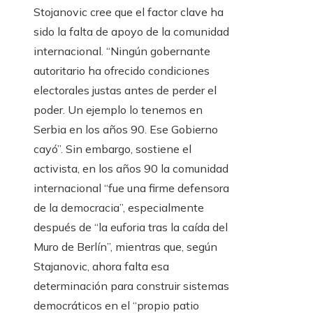
Stojanovic cree que el factor clave ha
sido la falta de apoyo de la comunidad
internacional. “Ningún gobernante
autoritario ha ofrecido condiciones
electorales justas antes de perder el
poder. Un ejemplo lo tenemos en
Serbia en los años 90. Ese Gobierno
cayó”. Sin embargo, sostiene el
activista, en los años 90 la comunidad
internacional “fue una firme defensora
de la democracia”, especialmente
después de “la euforia tras la caída del
Muro de Berlín”, mientras que, según
Stajanovic, ahora falta esa
determinación para construir sistemas
democráticos en el “propio patio