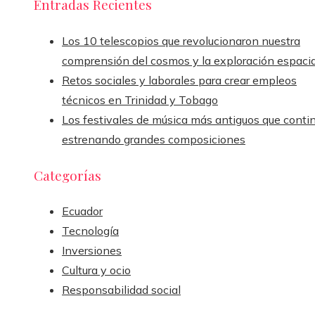
Entradas Recientes
Los 10 telescopios que revolucionaron nuestra
comprensión del cosmos y la exploración espacia
Retos sociales y laborales para crear empleos
técnicos en Trinidad y Tobago
Los festivales de música más antiguos que conti
estrenando grandes composiciones
Categorías
Ecuador
Tecnología
Inversiones
Cultura y ocio
Responsabilidad social