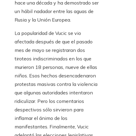
hace una década y ha demostrado ser
un hábil nadador entre las aguas de
Rusia y la Unión Europea.
La popularidad de Vucic se vio
afectada después de que el pasado
mes de mayo se registraran dos
tiroteos indiscriminados en los que
murieron 18 personas, nueve de ellas
niños. Esos hechos desencadenaron
protestas masivas contra la violencia
que algunas autoridades intentaron
ridiculizar. Pero los comentarios
despectivos sólo sirvieron para
inflamar el ánimo de los
manifestantes. Finalmente, Vucic
adelantó las elecciones legislativas