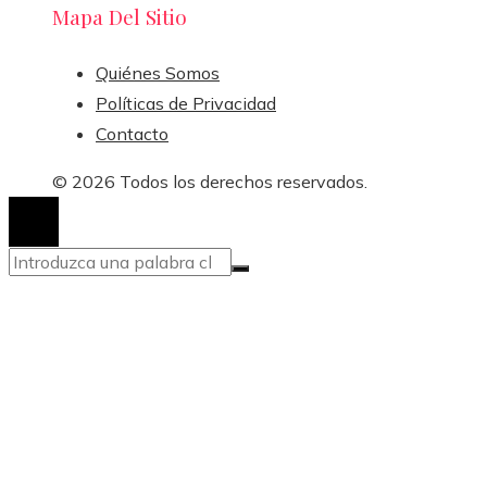
Mapa Del Sitio
Quiénes Somos
Políticas de Privacidad
Contacto
© 2026 Todos los derechos reservados.