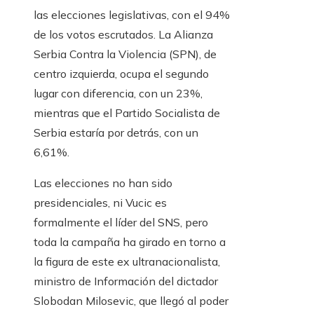
las elecciones legislativas, con el 94%
de los votos escrutados. La Alianza
Serbia Contra la Violencia (SPN), de
centro izquierda, ocupa el segundo
lugar con diferencia, con un 23%,
mientras que el Partido Socialista de
Serbia estaría por detrás, con un
6,61%.
Las elecciones no han sido
presidenciales, ni Vucic es
formalmente el líder del SNS, pero
toda la campaña ha girado en torno a
la figura de este ex ultranacionalista,
ministro de Información del dictador
Slobodan Milosevic, que llegó al poder