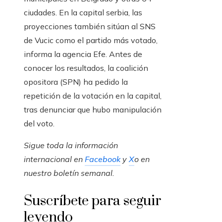
ciudades. En la capital serbia, las
proyecciones también sitúan al SNS
de Vucic como el partido más votado,
informa la agencia Efe. Antes de
conocer los resultados, la coalición
opositora (SPN) ha pedido la
repetición de la votación en la capital,
tras denunciar que hubo manipulación
del voto.
Sigue toda la información
internacional en
Facebook
y
X
o en
nuestro boletín semanal
.
Suscríbete para seguir
leyendo