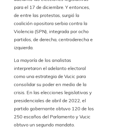
para el 17 de diciembre. Y entonces,
de entre las protestas, surgió la
coalición opositora serbia contra la
Violencia (SPN), integrada por ocho
partidos, de derecha, centroderecha e
izquierda.
La mayoría de los analistas
interpretaron el adelanto electoral
como una estrategia de Vucic para
consolidar su poder en medio de la
crisis. En las elecciones legislativas y
presidenciales de abril de 2022, el
partido gobernante obtuvo 120 de los
250 escaños del Parlamento y Vucic
obtuvo un segundo mandato.