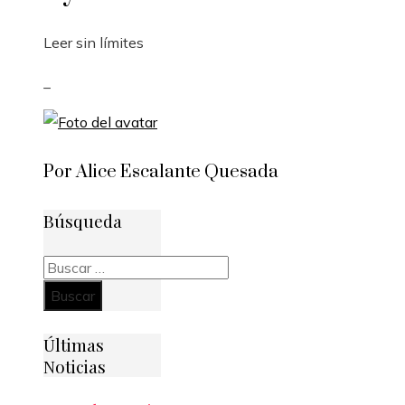
Leer sin límites
_
Por Alice Escalante Quesada
Búsqueda
Buscar:
Últimas
Noticias