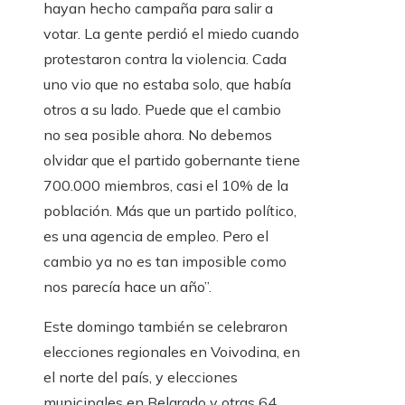
hayan hecho campaña para salir a
votar. La gente perdió el miedo cuando
protestaron contra la violencia. Cada
uno vio que no estaba solo, que había
otros a su lado. Puede que el cambio
no sea posible ahora. No debemos
olvidar que el partido gobernante tiene
700.000 miembros, casi el 10% de la
población. Más que un partido político,
es una agencia de empleo. Pero el
cambio ya no es tan imposible como
nos parecía hace un año”.
Este domingo también se celebraron
elecciones regionales en Voivodina, en
el norte del país, y elecciones
municipales en Belgrado y otras 64