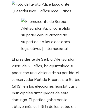
Alice Escalante
Quesada
Hace 3 años
Hace 3 años
El presidente de Serbia, Aleksandar
Vucic, de 53 años, ha apuntalado su
poder con una victoria de su partido, el
conservador Partido Progresista Serbio
(SNS), en las elecciones legislativas y
municipales anticipadas de este
domingo. El partido gobernante
obtuvo más del 46% de los votos en