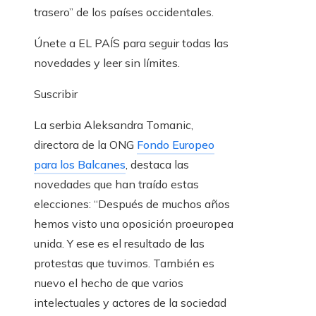
trasero” de los países occidentales.
Únete a EL PAÍS para seguir todas las
novedades y leer sin límites.
Suscribir
La serbia Aleksandra Tomanic,
directora de la ONG
Fondo Europeo
para los Balcanes
, destaca las
novedades que han traído estas
elecciones: “Después de muchos años
hemos visto una oposición proeuropea
unida. Y ese es el resultado de las
protestas que tuvimos. También es
nuevo el hecho de que varios
intelectuales y actores de la sociedad