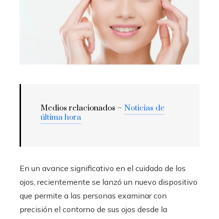
Medios relacionados –
Noticias de
última hora
En un avance significativo en el cuidado de los
ojos, recientemente se lanzó un nuevo dispositivo
que permite a las personas examinar con
precisión el contorno de sus ojos desde la