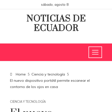
sábado, agosto 8
NOTICIAS DE
ECUADOR
Home
Ciencia y tecnología
El nuevo dispositivo portátil permite escanear el
contorno de los ojos en casa
CIENCIA Y TECNOLOGÍA