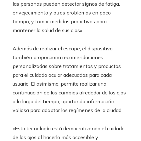
las personas pueden detectar signos de fatiga,
envejecimiento y otros problemas en poco
tiempo, y tomar medidas proactivas para
mantener la salud de sus ojos».
Además de realizar el escape, el dispositivo
también proporciona recomendaciones
personalizadas sobre tratamientos y productos
para el cuidado ocular adecuados para cada
usuario. El asimismo, permite realizar una
continuación de los cambios alrededor de los ojos
a lo largo del tiempo, aportando información
valiosa para adaptar los regímenes de la ciudad.
«Esta tecnología está democratizando el cuidado
de los ojos al hacerlo más accesible y