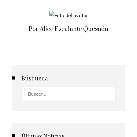
Por Alice Escalante Quesada
Búsqueda
Buscar:
Últimas Noticias