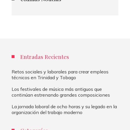
Entradas Recientes
Retos sociales y laborales para crear empleos
técnicos en Trinidad y Tobago
Los festivales de música más antiguos que
continúan estrenando grandes composiciones
La jornada laboral de ocho horas y su legado en la
organización del trabajo moderno