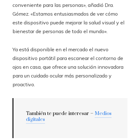
conveniente para las personas», añadió Dra.
Gómez. «Estamos entusiasmados de ver cómo
este dispositivo puede mejorar la salud visual y el
bienestar de personas de todo el mundo».
Ya está disponible en el mercado el nuevo
dispositivo portátil para escanear el contorno de
ojos en casa, que ofrece una solución innovadora
para un cuidado ocular más personalizado y
proactivo.
También te puede interesar –
Medios
digitales