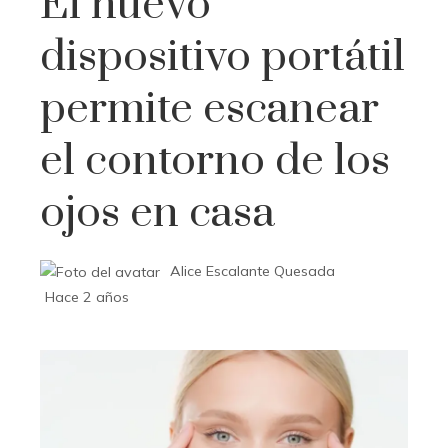
El nuevo
dispositivo portátil
permite escanear
el contorno de los
ojos en casa
Alice Escalante Quesada
Hace 2 años