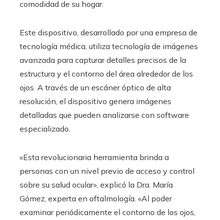
comodidad de su hogar.
Este dispositivo, desarrollado por una empresa de
tecnología médica, utiliza tecnología de imágenes
avanzada para capturar detalles precisos de la
estructura y el contorno del área alrededor de los
ojos. A través de un escáner óptico de alta
resolución, el dispositivo genera imágenes
detalladas que pueden analizarse con software
especializado.
«Esta revolucionaria herramienta brinda a
personas con un nivel previo de acceso y control
sobre su salud ocular», explicó la Dra. María
Gómez, experta en oftalmología. «Al poder
examinar periódicamente el contorno de los ojos,