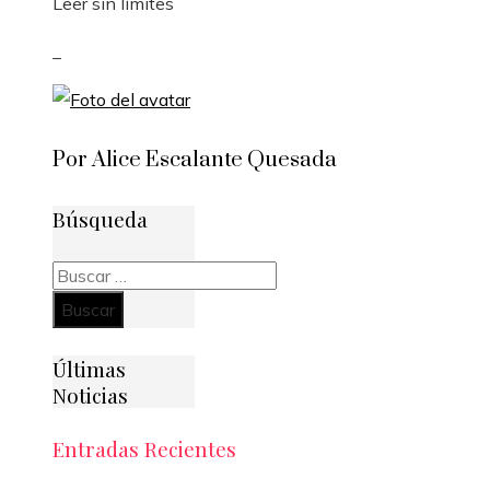
Leer sin límites
_
Por Alice Escalante Quesada
Búsqueda
Buscar:
Últimas
Noticias
Entradas Recientes