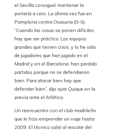
el Sevilla consiguió mantener la
portería a cero. La última vez fue en
Pamplona contra Osasuna (0-0).
“Cuando las cosas se ponen difíciles
hay que ser práctico. Los equipos
grandes que tienen crisis, y lo he oído
de jugadores que han jugado en el
Madrid y en el Barcelona, ​​han perdido
partidos porque no se defendieron
bien. Para atacar bien hay que
defender bien”, dijo ayer Quique en la
previa ante el Atlético.
Un reencuentro con el club madrileño
que le hizo emprender un viaje hasta
2009. El técnico salió al rescate del