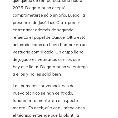
que queda de temporada, sino hasta
2025. Diego Alonso aceptó
comprometerse sólo un año. Luego, la
presencia de José Luis Oltra, primer
entrenador además de segundo,
refuerza el papel de Quique. Oltra está
actuando como un buen hombre en un
vestuario complicado. Un grupo lleno
de jugadores veteranos con los que
hay que lidiar. Diego Alonso se entregó
a ellos y no les salió bien.
Las primeras conversaciones del
nuevo técnico se han centrado,
fundamentalmente, en el aspecto
mental. Es decir, aún con limitaciones,
el técnico entiende que la plantilla