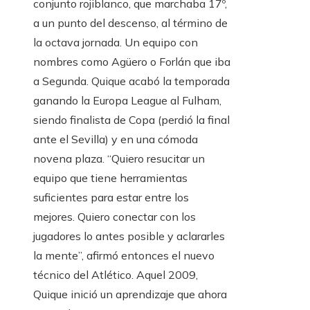
conjunto rojiblanco, que marchaba 17º,
a un punto del descenso, al término de
la octava jornada. Un equipo con
nombres como Agüero o Forlán que iba
a Segunda. Quique acabó la temporada
ganando la Europa League al Fulham,
siendo finalista de Copa (perdió la final
ante el Sevilla) y en una cómoda
novena plaza. “Quiero resucitar un
equipo que tiene herramientas
suficientes para estar entre los
mejores. Quiero conectar con los
jugadores lo antes posible y aclararles
la mente”, afirmó entonces el nuevo
técnico del Atlético. Aquel 2009,
Quique inició un aprendizaje que ahora