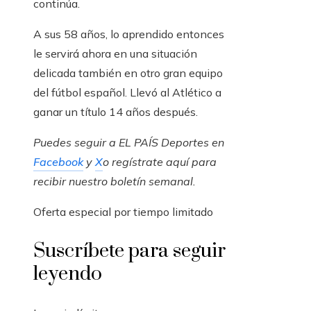
continúa.
A sus 58 años, lo aprendido entonces
le servirá ahora en una situación
delicada también en otro gran equipo
del fútbol español. Llevó al Atlético a
ganar un título 14 años después.
Puedes seguir a EL PAÍS Deportes en
Facebook
y
X
o regístrate aquí para
recibir
nuestro boletín semanal
.
Oferta especial por tiempo limitado
Suscríbete para seguir
leyendo