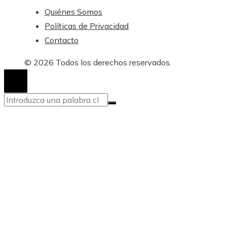
Quiénes Somos
Políticas de Privacidad
Contacto
© 2026 Todos los derechos reservados.