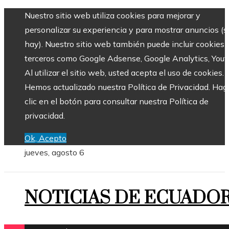
Nuestro sitio web utiliza cookies para mejorar y
personalizar su experiencia y para mostrar anuncios (si
hay). Nuestro sitio web también puede incluir cookies 
terceros como Google Adsense, Google Analytics, Yout
Al utilizar el sitio web, usted acepta el uso de cookies.
Hemos actualizado nuestra Política de Privacidad. Hag
clic en el botón para consultar nuestra Política de
privacidad.
Ok, Acepto
jueves, agosto 6
NOTICIAS DE ECUADO