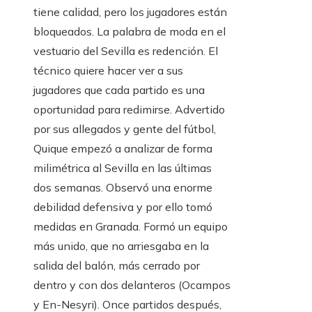
tiene calidad, pero los jugadores están
bloqueados. La palabra de moda en el
vestuario del Sevilla es redención. El
técnico quiere hacer ver a sus
jugadores que cada partido es una
oportunidad para redimirse. Advertido
por sus allegados y gente del fútbol, ​​
Quique empezó a analizar de forma
milimétrica al Sevilla en las últimas
dos semanas. Observó una enorme
debilidad defensiva y por ello tomó
medidas en Granada. Formó un equipo
más unido, que no arriesgaba en la
salida del balón, más cerrado por
dentro y con dos delanteros (Ocampos
y En-Nesyri). Once partidos después,