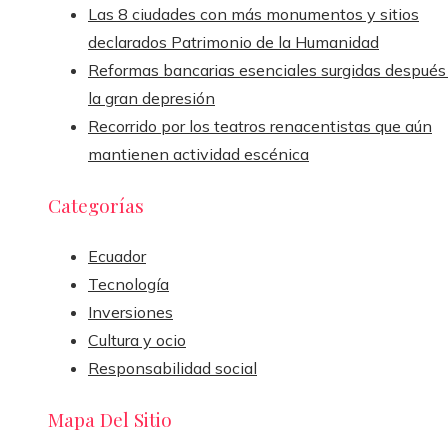
Las 8 ciudades con más monumentos y sitios
declarados Patrimonio de la Humanidad
Reformas bancarias esenciales surgidas después
la gran depresión
Recorrido por los teatros renacentistas que aún
mantienen actividad escénica
Categorías
Ecuador
Tecnología
Inversiones
Cultura y ocio
Responsabilidad social
Mapa Del Sitio