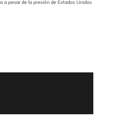
as a pesar de la presión de Estados Unidos