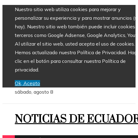
Nuestro sitio web utiliza cookies para mejorar y
personalizar su experiencia y para mostrar anuncios (si
hay). Nuestro sitio web también puede incluir cookies 
terceros como Google Adsense, Google Analytics, Yout
Al utilizar el sitio web, usted acepta el uso de cookies.
Hemos actualizado nuestra Política de Privacidad. Hag
clic en el botón para consultar nuestra Política de
privacidad.
Ok, Acepto
sábado, agosto 8
NOTICIAS DE ECUADO