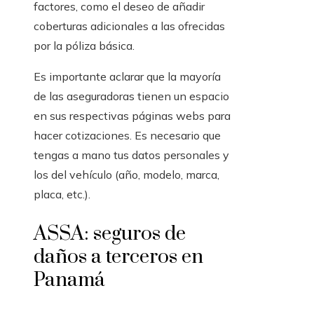
factores, como el deseo de añadir
coberturas adicionales a las ofrecidas
por la póliza básica.
Es importante aclarar que la mayoría
de las aseguradoras tienen un espacio
en sus respectivas páginas webs para
hacer cotizaciones. Es necesario que
tengas a mano tus datos personales y
los del vehículo (año, modelo, marca,
placa, etc.).
ASSA: seguros de
daños a terceros en
Panamá