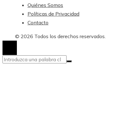
Quiénes Somos
Políticas de Privacidad
Contacto
© 2026 Todos los derechos reservados.