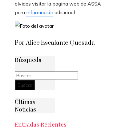
olvides visitar la página web de ASSA
para
información
adicional.
Por Alice Escalante Quesada
Búsqueda
Buscar:
Últimas
Noticias
Entradas Recientes