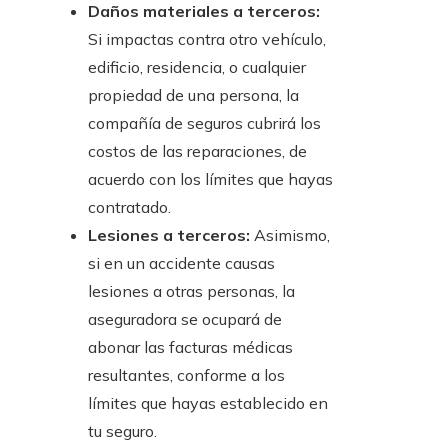
Daños materiales a terceros:
Si impactas contra otro vehículo,
edificio, residencia, o cualquier
propiedad de una persona, la
compañía de seguros cubrirá los
costos de las reparaciones, de
acuerdo con los límites que hayas
contratado.
Lesiones a terceros:
Asimismo,
si en un accidente causas
lesiones a otras personas, la
aseguradora se ocupará de
abonar las facturas médicas
resultantes, conforme a los
límites que hayas establecido en
tu seguro.