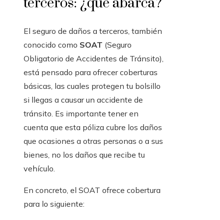
terceros: ¿qué abarca?
El seguro de daños a terceros, también
conocido como
SOAT
(Seguro
Obligatorio de Accidentes de Tránsito),
está pensado para ofrecer coberturas
básicas, las cuales protegen tu bolsillo
si llegas a causar un accidente de
tránsito. Es importante tener en
cuenta que esta póliza cubre los daños
que ocasiones a otras personas o a sus
bienes, no los daños que recibe tu
vehículo.
En concreto, el SOAT ofrece cobertura
para lo siguiente: