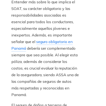
Entender más sobre lo que implica el
SOAT, su carácter obligatorio y las
responsabilidades asociadas es
esencial para todos los conductores,
especialmente aquellos jóvenes e
inexpertos. Además, es importante
señalar que el
seguro obligatorio en
Panamá
debería ser complementado
siempre que sea posible. Al elegir esta
póliza, además de considerar los
costos, es crucial evaluar la reputación
de la aseguradora, siendo ASSA una de
las compañías de seguros de autos
más respetadas y reconocidas en
Panamá.
El seguro de daños a terceros de