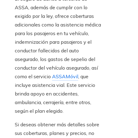
ASSA, además de cumplir con lo
exigido por la ley, ofrece coberturas
adicionales como la asistencia médica
para los pasajeros en tu vehículo,
indemnización para pasajeros y el
conductor fallecidos del auto
asegurado, los gastos de sepelio del
conductor del vehículo asegurado, así
como el servicio
ASSAMóvil
, que
incluye asistencia vial. Este servicio
brinda apoyo en accidentes,
ambulancia, cerrajería, entre otros,
según el plan elegido.
Si deseas obtener más detalles sobre
sus coberturas, planes y precios, no