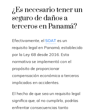
¿Es necesario tener un
seguro de daños a
terceros en Panamá?
Efectivamente, el
SOAT
es un
requisito legal en Panamá, establecido
por la Ley 68 desde 2016. Esta
normativa se implementó con el
propósito de proporcionar
compensación económica a terceros
implicados en accidentes.
El hecho de que sea un requisito legal
significa que, al no cumplirlo, podrías
enfrentar consecuencias tanto