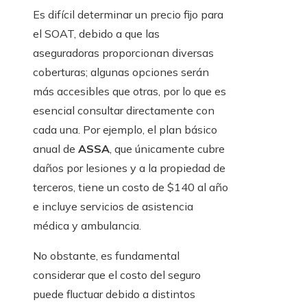
Es difícil determinar un precio fijo para
el SOAT, debido a que las
aseguradoras proporcionan diversas
coberturas; algunas opciones serán
más accesibles que otras, por lo que es
esencial consultar directamente con
cada una. Por ejemplo, el plan básico
anual de
ASSA
, que únicamente cubre
daños por lesiones y a la propiedad de
terceros, tiene un costo de $140 al año
e incluye servicios de asistencia
médica y ambulancia.
No obstante, es fundamental
considerar que el costo del seguro
puede fluctuar debido a distintos