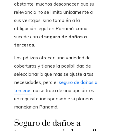
obstante, muchos desconocen que su
relevancia no se limita únicamente a
sus ventajas, sino también a la
obligación legal en Panamá, como
sucede con el
seguro de daños a
terceros
.
Las pólizas ofrecen una variedad de
coberturas y tienes la posibilidad de
seleccionar la que más se ajuste a tus
necesidades, pero el
seguro de daños a
terceros
no se trata de una opción: es
un requisito indispensable si planeas
manejar en Panamá.
Seguro de daños a