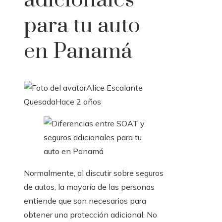
adicionales
para tu auto
en Panamá
Alice Escalante
Quesada
Hace 2 años
Normalmente, al discutir sobre seguros
de autos, la mayoría de las personas
entiende que son necesarios para
obtener una protección adicional. No