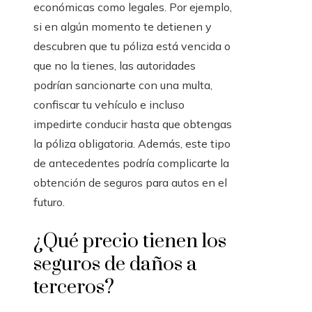
económicas como legales. Por ejemplo,
si en algún momento te detienen y
descubren que tu póliza está vencida o
que no la tienes, las autoridades
podrían sancionarte con una multa,
confiscar tu vehículo e incluso
impedirte conducir hasta que obtengas
la póliza obligatoria. Además, este tipo
de antecedentes podría complicarte la
obtención de seguros para autos en el
futuro.
¿Qué precio tienen los
seguros de daños a
terceros?