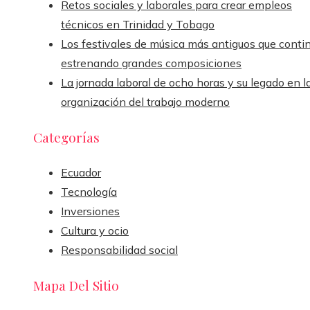
Retos sociales y laborales para crear empleos
técnicos en Trinidad y Tobago
Los festivales de música más antiguos que conti
estrenando grandes composiciones
La jornada laboral de ocho horas y su legado en l
organización del trabajo moderno
Categorías
Ecuador
Tecnología
Inversiones
Cultura y ocio
Responsabilidad social
Mapa Del Sitio