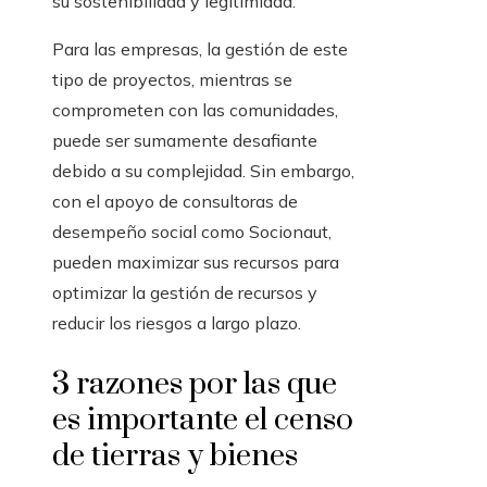
su sostenibilidad y legitimidad.
Para las empresas, la gestión de este
tipo de proyectos, mientras se
comprometen con las comunidades,
puede ser sumamente desafiante
debido a su complejidad. Sin embargo,
con el apoyo de consultoras de
desempeño social como Socionaut,
pueden maximizar sus recursos para
optimizar la gestión de recursos y
reducir los riesgos a largo plazo.
3 razones por las que
es importante el censo
de tierras y bienes