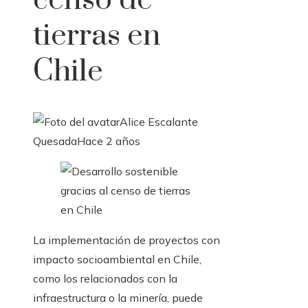
censo de
tierras en
Chile
Alice Escalante
Quesada
Hace 2 años
La implementación de proyectos con
impacto socioambiental en Chile,
como los relacionados con la
infraestructura o la minería, puede