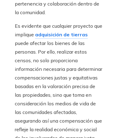
pertenencia y colaboración dentro de
la comunidad.
Es evidente que cualquier proyecto que
implique
adquisición de tierras
puede afectar los bienes de las
personas. Por ello, realizar estos
censos, no solo proporciona
información necesaria para determinar
compensaciones justas y equitativas
basadas en la valoración precisa de
las propiedades, sino que toma en
consideración los medios de vida de
las comunidades afectadas,
asegurando así una compensación que
refleje la realidad económica y social