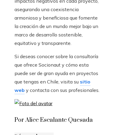
impactos negativos en cada proyecto,
asegurando una coexistencia
armoniosa y beneficiosa que fomente
la creación de un mundo mejor bajo un
marco de desarrollo sostenible,
equitativo y transparente.
Si deseas conocer sobre la consultoría
que ofrece Socionaut y cómo esta
puede ser de gran ayuda en proyectos
que tengas en Chile, visita su
sitio
web
y contacta con sus profesionales.
Por Alice Escalante Quesada