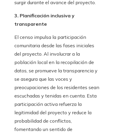
surgir durante el avance del proyecto.
3. Planificación inclusiva y
transparente
El censo impulsa la participación
comunitaria desde las fases iniciales
del proyecto. Al involucrar a la
población local en la recopilación de
datos, se promueve la transparencia y
se asegura que las voces y
preocupaciones de los residentes sean
escuchadas y tenidas en cuenta. Esta
participación activa refuerza la
legitimidad del proyecto y reduce la
probabilidad de conflictos,
fomentando un sentido de