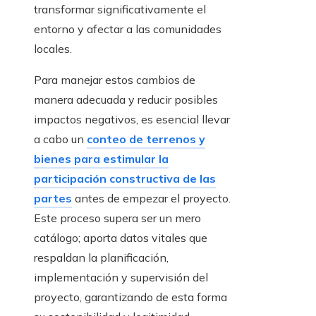
transformar significativamente el
entorno y afectar a las comunidades
locales.
Para manejar estos cambios de
manera adecuada y reducir posibles
impactos negativos, es esencial llevar
a cabo un
conteo de terrenos y
bienes
para estimular la
participación constructiva de las
partes
antes de empezar el proyecto.
Este proceso supera ser un mero
catálogo; aporta datos vitales que
respaldan la planificación,
implementación y supervisión del
proyecto, garantizando de esta forma