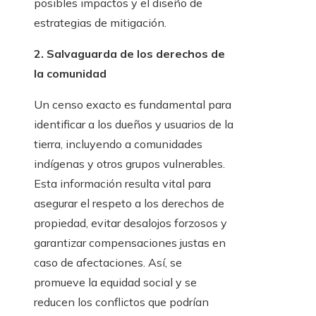
posibles impactos y el diseño de
estrategias de mitigación.
2. Salvaguarda de los derechos de
la comunidad
Un censo exacto es fundamental para
identificar a los dueños y usuarios de la
tierra, incluyendo a comunidades
indígenas y otros grupos vulnerables.
Esta información resulta vital para
asegurar el respeto a los derechos de
propiedad, evitar desalojos forzosos y
garantizar compensaciones justas en
caso de afectaciones. Así, se
promueve la equidad social y se
reducen los conflictos que podrían