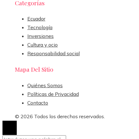
Categorías
Ecuador
Tecnología
Inversiones
Cultura y ocio
Responsabilidad social
Mapa Del Sitio
Quiénes Somos
Políticas de Privacidad
Contacto
© 2026 Todos los derechos reservados.