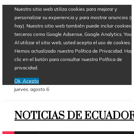
Nuestro sitio web utiliza cookies para mejorar y
personalizar su experiencia y para mostrar anuncios (si
hay). Nuestro sitio web también puede incluir cookies 
terceros como Google Adsense, Google Analytics, Yout
Al utilizar el sitio web, usted acepta el uso de cookies.
Hemos actualizado nuestra Política de Privacidad. Hag
clic en el botón para consultar nuestra Política de
privacidad.
Ok, Acepto
jueves, agosto 6
NOTICIAS DE ECUADO