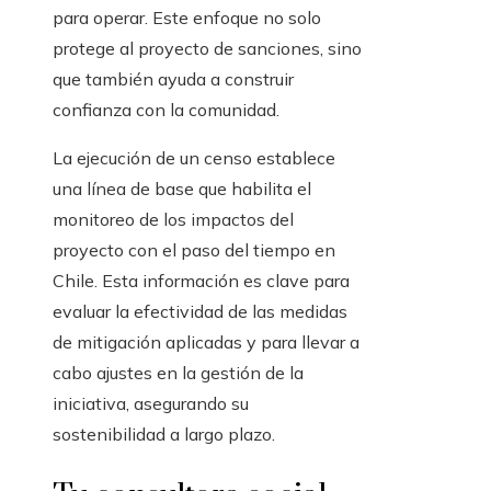
para operar. Este enfoque no solo
protege al proyecto de sanciones, sino
que también ayuda a construir
confianza con la comunidad.
La ejecución de un censo establece
una línea de base que habilita el
monitoreo de los impactos del
proyecto con el paso del tiempo en
Chile. Esta información es clave para
evaluar la efectividad de las medidas
de mitigación aplicadas y para llevar a
cabo ajustes en la gestión de la
iniciativa, asegurando su
sostenibilidad a largo plazo.