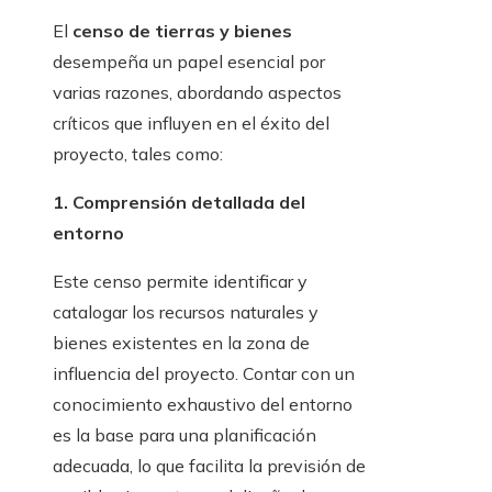
El
censo de tierras y bienes
desempeña un papel esencial por
varias razones, abordando aspectos
críticos que influyen en el éxito del
proyecto, tales como:
1. Comprensión detallada del
entorno
Este censo permite identificar y
catalogar los recursos naturales y
bienes existentes en la zona de
influencia del proyecto. Contar con un
conocimiento exhaustivo del entorno
es la base para una planificación
adecuada, lo que facilita la previsión de