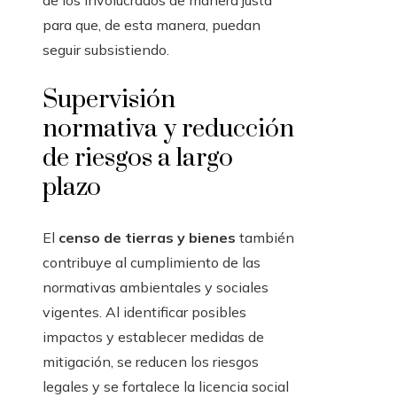
de los involucrados de manera justa
para que, de esta manera, puedan
seguir subsistiendo.
Supervisión
normativa y reducción
de riesgos a largo
plazo
El
censo de tierras y bienes
también
contribuye al cumplimiento de las
normativas ambientales y sociales
vigentes. Al identificar posibles
impactos y establecer medidas de
mitigación, se reducen los riesgos
legales y se fortalece la licencia social