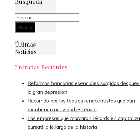
Búsqueda
Buscar:
Últimas
Noticias
Entradas Recientes
Reformas bancarias esenciales surgidas después
la gran depresión
Recorrido por los teatros renacentistas que aún
mantienen actividad escénica
Las empresas que marcaron récords en capitaliz
bursátil a lo largo de la historia