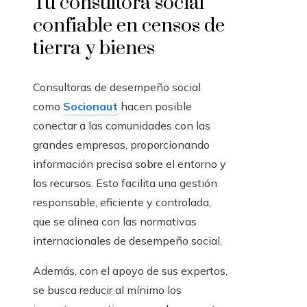
Tu consultora social
confiable en censos de
tierra y bienes
Consultoras de desempeño social
como
Socionaut
hacen posible
conectar a las comunidades con las
grandes empresas, proporcionando
información precisa sobre el entorno y
los recursos. Esto facilita una gestión
responsable, eficiente y controlada,
que se alinea con las normativas
internacionales de desempeño social.
Además, con el apoyo de sus expertos,
se busca reducir al mínimo los