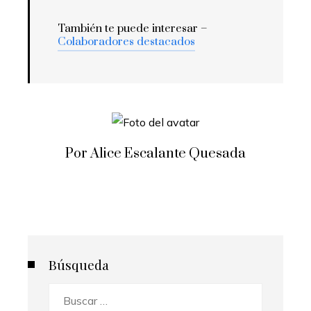
También te puede interesar –
Colaboradores destacados
Por Alice Escalante Quesada
Búsqueda
Buscar: