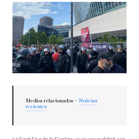
Medios relacionados –
Noticias
recientes
La Final Four de la Euroliga ya es una realidad, con