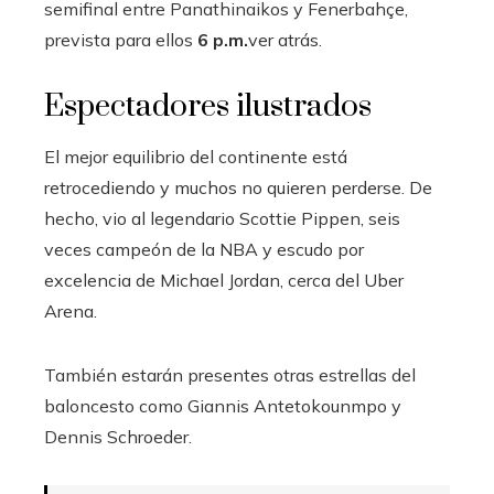
semifinal entre Panathinaikos y Fenerbahçe,
prevista para ellos
6 p.m.
ver atrás.
Espectadores ilustrados
El mejor equilibrio del continente está
retrocediendo y muchos no quieren perderse. De
hecho, vio al legendario Scottie Pippen, seis
veces campeón de la NBA y escudo por
excelencia de Michael Jordan, cerca del Uber
Arena.
También estarán presentes otras estrellas del
baloncesto como Giannis Antetokounmpo y
Dennis Schroeder.