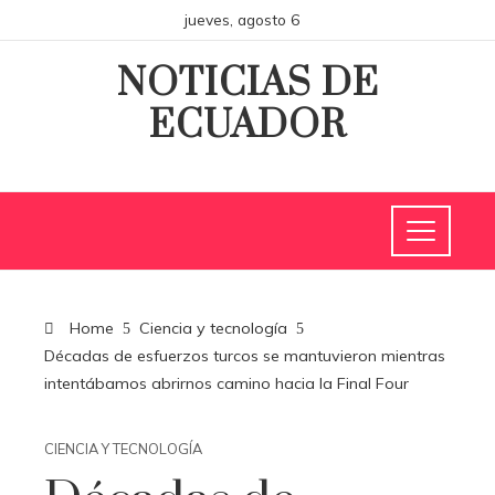
jueves, agosto 6
NOTICIAS DE
ECUADOR
Home
Ciencia y tecnología
Décadas de esfuerzos turcos se mantuvieron mientras
intentábamos abrirnos camino hacia la Final Four
CIENCIA Y TECNOLOGÍA