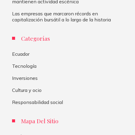
mantienen actividad escénica
Las empresas que marcaron récords en
capitalización bursátil a lo largo de la historia
Categorías
Ecuador
Tecnología
Inversiones
Cultura y ocio
Responsabilidad social
Mapa Del Sitio