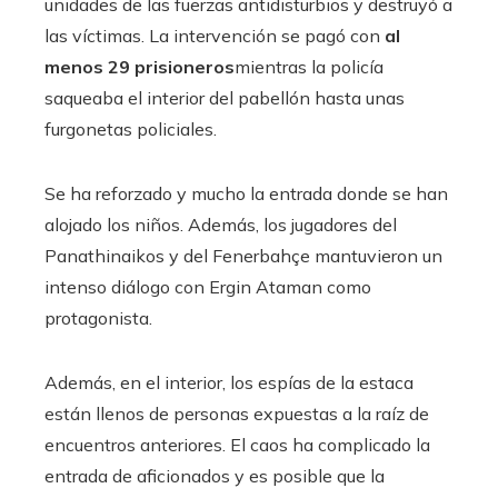
unidades de las fuerzas antidisturbios y destruyó a
las víctimas. La intervención se pagó con
al
menos 29 prisioneros
mientras la policía
saqueaba el interior del pabellón hasta unas
furgonetas policiales.
Se ha reforzado y mucho la entrada donde se han
alojado los niños. Además, los jugadores del
Panathinaikos y del Fenerbahçe mantuvieron un
intenso diálogo con Ergin Ataman como
protagonista.
Además, en el interior, los espías de la estaca
están llenos de personas expuestas a la raíz de
encuentros anteriores. El caos ha complicado la
entrada de aficionados y es posible que la