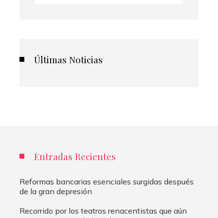
Últimas Noticias
Entradas Recientes
Reformas bancarias esenciales surgidas después
de la gran depresión
Recorrido por los teatros renacentistas que aún