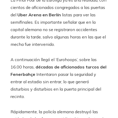
cientos de aficionados congregados a las puertas
del
Uber Arena en Berlín
listas para ver las
semifinales. Es importante señalar que en la
capital alemana no se registraron accidentes
durante la tarde, salvo algunas horas en las que el
mecha fue intervenido.
A continuación llegó el ‘Eurohoops’, sobre las
16.00 horas,
décadas de aficionados turcos del
Fenerbahçe
Intentaron pasar la seguridad y
entrar al estadio sin entrar, lo que generó
disturbios y disturbios en la puerta principal del
recinto.
Rápidamente, la policía alemana destruyó las