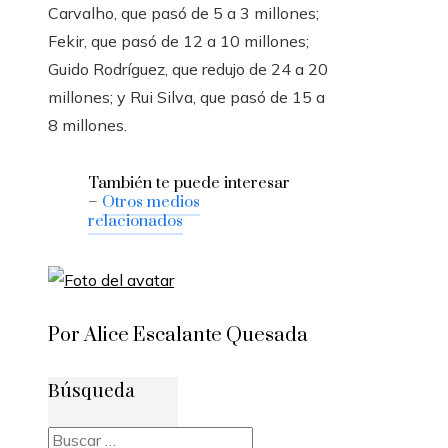
Carvalho, que pasó de 5 a 3 millones;
Fekir, que pasó de 12 a 10 millones;
Guido Rodríguez, que redujo de 24 a 20
millones; y Rui Silva, que pasó de 15 a
8 millones.
También te puede interesar
–
Otros medios
relacionados
Por Alice Escalante Quesada
Búsqueda
Buscar: