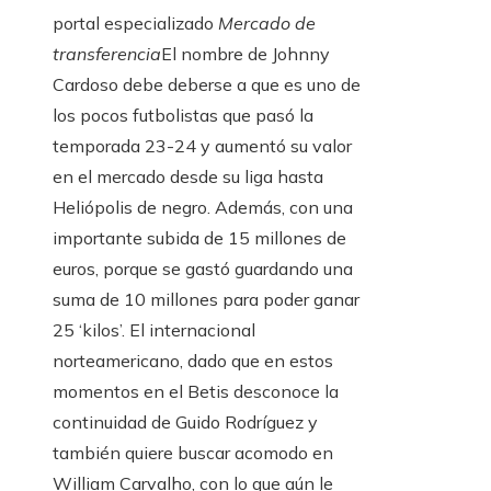
portal especializado
Mercado de
transferencia
El nombre de Johnny
Cardoso debe deberse a que es uno de
los pocos futbolistas que pasó la
temporada 23-24 y aumentó su valor
en el mercado desde su liga hasta
Heliópolis de negro. Además, con una
importante subida de 15 millones de
euros, porque se gastó guardando una
suma de 10 millones para poder ganar
25 ‘kilos’. El internacional
norteamericano, dado que en estos
momentos en el Betis desconoce la
continuidad de Guido Rodríguez y
también quiere buscar acomodo en
William Carvalho, con lo que aún le