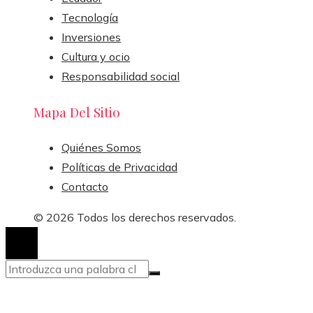
Tecnología
Inversiones
Cultura y ocio
Responsabilidad social
Mapa Del Sitio
Quiénes Somos
Políticas de Privacidad
Contacto
© 2026 Todos los derechos reservados.