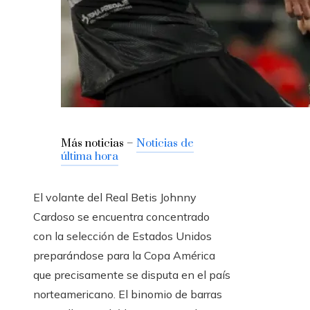
Más noticias –
Noticias de
última hora
El volante del Real Betis Johnny
Cardoso se encuentra concentrado
con la selección de Estados Unidos
preparándose para la Copa América
que precisamente se disputa en el país
norteamericano. El binomio de barras