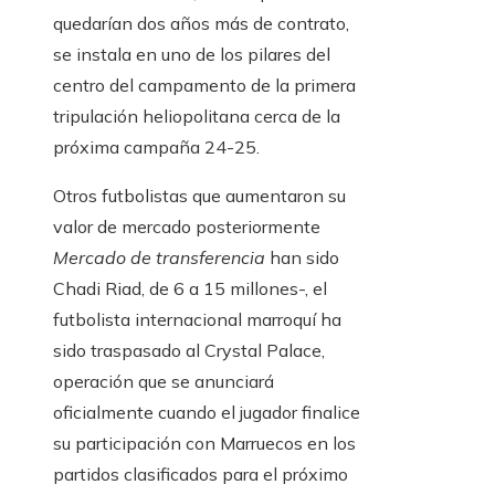
quedarían dos años más de contrato,
se instala en uno de los pilares del
centro del campamento de la primera
tripulación heliopolitana cerca de la
próxima campaña 24-25.
Otros futbolistas que aumentaron su
valor de mercado posteriormente
Mercado de transferencia
han sido
Chadi Riad, de 6 a 15 millones-, el
futbolista internacional marroquí ha
sido traspasado al Crystal Palace,
operación que se anunciará
oficialmente cuando el jugador finalice
su participación con Marruecos en los
partidos clasificados para el próximo