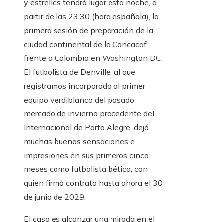
y estrellas tendrá lugar esta noche, a
partir de las 23.30 (hora española), la
primera sesión de preparación de la
ciudad continental de la Concacaf
frente a Colombia en Washington DC.
El futbolista de Denville, al que
registramos incorporado al primer
equipo verdiblanco del pasado
mercado de invierno procedente del
Internacional de Porto Alegre, dejó
muchas buenas sensaciones e
impresiones en sus primeros cinco
meses como futbolista bético, con
quien firmó contrato hasta ahora el 30
de junio de 2029.
El caso es alcanzar una mirada en el