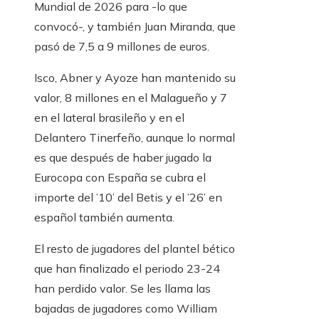
Mundial de 2026 para -lo que
convocó-, y también Juan Miranda, que
pasó de 7,5 a 9 millones de euros.
Isco, Abner y Ayoze han mantenido su
valor, 8 millones en el Malagueño y 7
en el lateral brasileño y en el
Delantero Tinerfeño, aunque lo normal
es que después de haber jugado la
Eurocopa con España se cubra el
importe del ’10’ del Betis y el ’26’ en
español también aumenta.
El resto de jugadores del plantel bético
que han finalizado el periodo 23-24
han perdido valor. Se les llama las
bajadas de jugadores como William