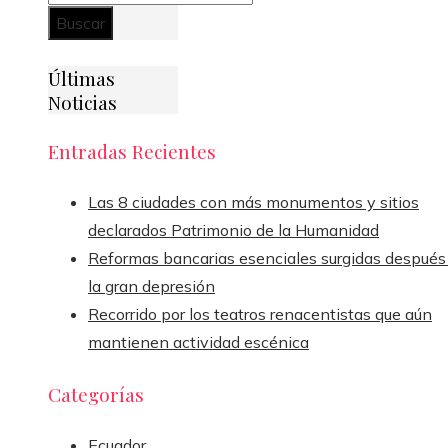
Últimas
Noticias
Entradas Recientes
Las 8 ciudades con más monumentos y sitios
declarados Patrimonio de la Humanidad
Reformas bancarias esenciales surgidas después
la gran depresión
Recorrido por los teatros renacentistas que aún
mantienen actividad escénica
Categorías
Ecuador