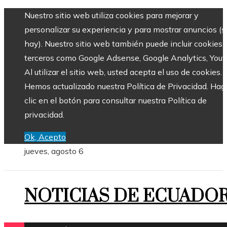
Nuestro sitio web utiliza cookies para mejorar y
personalizar su experiencia y para mostrar anuncios (si
hay). Nuestro sitio web también puede incluir cookies 
terceros como Google Adsense, Google Analytics, Yout
Al utilizar el sitio web, usted acepta el uso de cookies.
Hemos actualizado nuestra Política de Privacidad. Hag
clic en el botón para consultar nuestra Política de
privacidad.
Ok, Acepto
jueves, agosto 6
NOTICIAS DE ECUADO