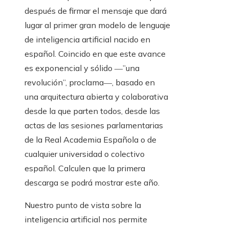
después de firmar el mensaje que dará
lugar al primer gran modelo de lenguaje
de inteligencia artificial nacido en
español. Coincido en que este avance
es exponencial y sólido ―”una
revolución”, proclama―, basado en
una arquitectura abierta y colaborativa
desde la que parten todos, desde las
actas de las sesiones parlamentarias
de la Real Academia Española o de
cualquier universidad o colectivo
español. Calculen que la primera
descarga se podrá mostrar este año.
Nuestro punto de vista sobre la
inteligencia artificial nos permite