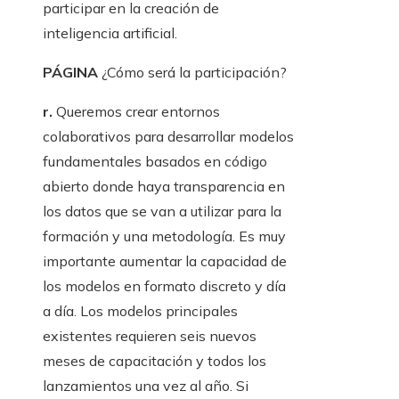
participar en la creación de
inteligencia artificial.
PÁGINA
¿Cómo será la participación?
r.
Queremos crear entornos
colaborativos para desarrollar modelos
fundamentales basados ​​en código
abierto donde haya transparencia en
los datos que se van a utilizar para la
formación y una metodología. Es muy
importante aumentar la capacidad de
los modelos en formato discreto y día
a día. Los modelos principales
existentes requieren seis nuevos
meses de capacitación y todos los
lanzamientos una vez al año. Si