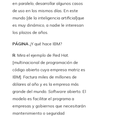
en paralelo, desarrollar algunos casos
de uso en los mismos días. En este
mundo [de la inteligencia artificial]que
es muy dinámico, a nadie le interesan
los plazos de años.
PÁGINA
¿Y qué hace IBM?
R
. Mira el ejemplo de Red Hat.
[multinacional de programación de
código abierto cuya empresa matriz es
IBM]. Factura miles de millones de
dólares al año y es la empresa más
grande del mundo.
Software
abierto. El
modelo es facilitar el programa a
empresas y gobiernos que necesitarán
mantenimiento o seguridad