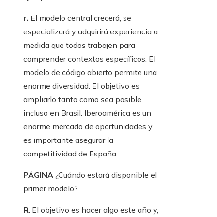
r.
El modelo central crecerá, se
especializará y adquirirá experiencia a
medida que todos trabajen para
comprender contextos específicos. El
modelo de código abierto permite una
enorme diversidad. El objetivo es
ampliarlo tanto como sea posible,
incluso en Brasil. Iberoamérica es un
enorme mercado de oportunidades y
es importante asegurar la
competitividad de España.
PÁGINA
¿Cuándo estará disponible el
primer modelo?
R
. El objetivo es hacer algo este año y,