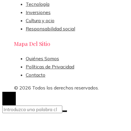
Tecnología
Inversiones
Cultura y ocio
Responsabilidad social
Mapa Del Sitio
Quiénes Somos
Políticas de Privacidad
Contacto
© 2026 Todos los derechos reservados.