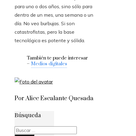
para uno o dos años, sino sólo para
dentro de un mes, una semana o un
día. No veo burbujas. Si son
catastrofistas, pero la base
tecnológica es potente y sólida.
También te puede interesar
–
Medios digitales
Por Alice Escalante Quesada
Búsqueda
Buscar: