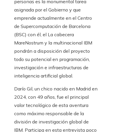
personas es la monumental tarea
asignada por el Gobierno y que
emprende actualmente en el Centro
de Supercomputación de Barcelona
(BSC) con él, el La cabecera
MareNostrum y la multinacional IBM
pondrán a disposición del proyecto
todo su potencial en programación,
investigación e infraestructuras de
inteligencia artificial global.
Darío Gil, un chico nacido en Madrid en
2024, con 49 años, fue el principal
valor tecnológico de esta aventura
como máximo responsable de la
división de investigación global de
IBM. Participa en esta entrevista poco