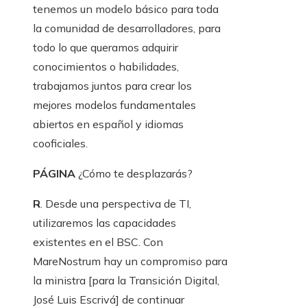
tenemos un modelo básico para toda
la comunidad de desarrolladores, para
todo lo que queramos adquirir
conocimientos o habilidades,
trabajamos juntos para crear los
mejores modelos fundamentales
abiertos en español y idiomas
cooficiales.
PÁGINA
¿Cómo te desplazarás?
R
. Desde una perspectiva de TI,
utilizaremos las capacidades
existentes en el BSC. Con
MareNostrum hay un compromiso para
la ministra [para la Transición Digital,
José Luis Escrivá] de continuar