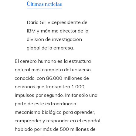
Últimas noticias
Darío Gil, vicepresidente de
IBM y máximo director de la
división de investigación
global de la empresa.
El cerebro humano es la estructura
natural más completa del universo
conocido, con 86.000 millones de
neuronas que transmiten 1.000
impulsos por segundo. Imitar sólo una
parte de este extraordinario
mecanismo biológico para aprender,
comprender y responder en el español
hablado por más de 500 millones de