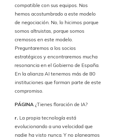
compatible con sus equipos. Nos
hemos acostumbrado a este modelo
de negociación. No, lo hicimos porque
somos altruistas, porque somos
cremosos en este modelo.
Preguntaremos a los socios
estratégicos y encontraremos mucha
resonancia en el Gobierno de España.
En la alianza AI tenemos más de 80
instituciones que forman parte de este
compromiso.
PÁGINA
¿Tienes floración de IA?
r.
La propia tecnología está
evolucionando a una velocidad que
nadie ha visto nunca. Y no planeamos