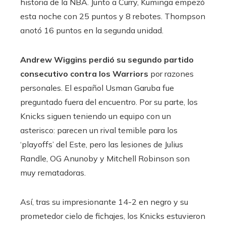
historia de la NBA. Junto a Curry, Kuminga empezó
esta noche con 25 puntos y 8 rebotes. Thompson
anotó 16 puntos en la segunda unidad.
Andrew Wiggins perdió su segundo partido
consecutivo contra los Warriors
por razones
personales. El español Usman Garuba fue
preguntado fuera del encuentro. Por su parte, los
Knicks siguen teniendo un equipo con un
asterisco: parecen un rival temible para los
‘playoffs’ del Este, pero las lesiones de Julius
Randle, OG Anunoby y Mitchell Robinson son
muy rematadoras.
Así, tras su impresionante 14-2 en negro y su
prometedor cielo de fichajes, los Knicks estuvieron