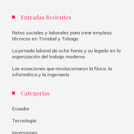
Entradas Recientes
Retos sociales y laborales para crear empleos
técnicos en Trinidad y Tobago
La jornada laboral de ocho horas y su legado en la
organización del trabajo moderno
Las ecuaciones que revolucionaron la física, la
informática y la ingeniería
Categorías
Ecuador
Tecnología
Inversiones