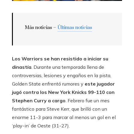
Más noticias –
Últimas noticias
Los Warriors se han resistido a iniciar su
dinastía
. Durante una temporada llena de
controversias, lesiones y engaños en la pista,
Golden State enfrentó rumores y
este jugador
jugó contra los New York Knicks 99-110 con
Stephen Curry a cargo
. Febrero fue un mes
fantástico para Steve Kerr, que brilló con un
enorme 11-3 para marcar al menos un gol en el
‘play-in’ de Oeste (31-27).