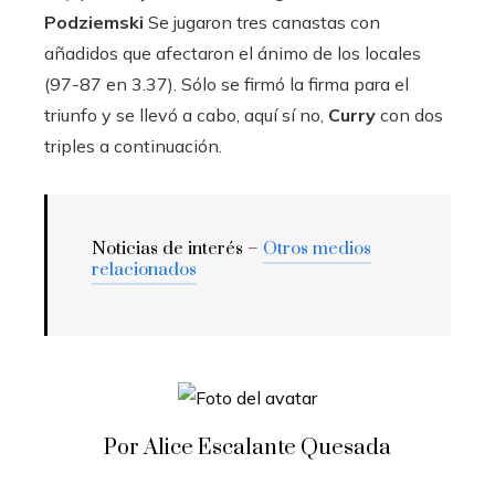
Podziemski
Se jugaron tres canastas con
añadidos que afectaron el ánimo de los locales
(97-87 en 3.37). Sólo se firmó la firma para el
triunfo y se llevó a cabo, aquí sí no,
Curry
con dos
triples a continuación.
Noticias de interés –
Otros medios
relacionados
Por Alice Escalante Quesada