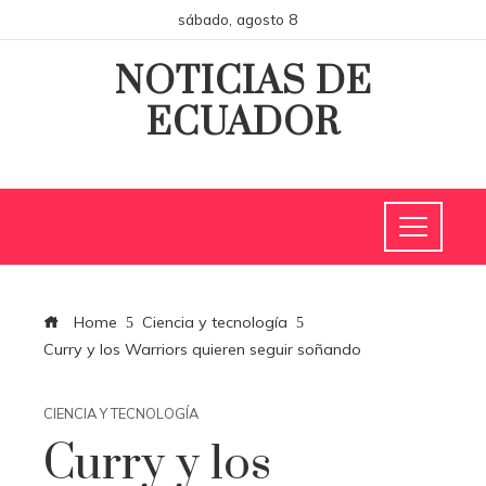
sábado, agosto 8
NOTICIAS DE
ECUADOR
Home
Ciencia y tecnología
Curry y los Warriors quieren seguir soñando
CIENCIA Y TECNOLOGÍA
Curry y los