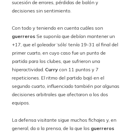
sucesión de errores, pérdidas de balón y
decisiones sin sentimiento.
Con todo y teniendo en cuenta cuáles son
guerreros
Se suponía que debían mantener un
+17, que el goleador ‘sólo’ tenía 19-31 al final del
primer cuarto, en cuyo caso fue un punto de
partida para los clubes, que sufrieron una
hiperactividad.
Curry
con 11 puntos y 7
repeticiones. El ritmo del partido bajó en el
segundo cuarto, influenciado también por algunas
decisiones arbitrales que afectaron a los dos
equipos.
La defensa visitante sigue muchos fichajes y, en
general, da a la prensa, de la que los
guerreros