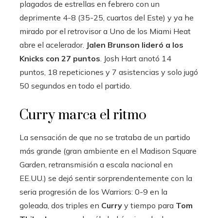
plagados de estrellas en febrero con un
deprimente 4-8 (35-25, cuartos del Este) y ya he
mirado por el retrovisor a Uno de los Miami Heat
abre el acelerador.
Jalen Brunson lideró a los
Knicks con 27 puntos
. Josh Hart anotó 14
puntos, 18 repeticiones y 7 asistencias y solo jugó
50 segundos en todo el partido.
Curry marca el ritmo
La sensación de que no se trataba de un partido
más grande (gran ambiente en el Madison Square
Garden, retransmisión a escala nacional en
EE.UU.) se dejó sentir sorprendentemente con la
seria progresión de los Warriors: 0-9 en la
goleada, dos triples en
Curry
y tiempo para
Tom