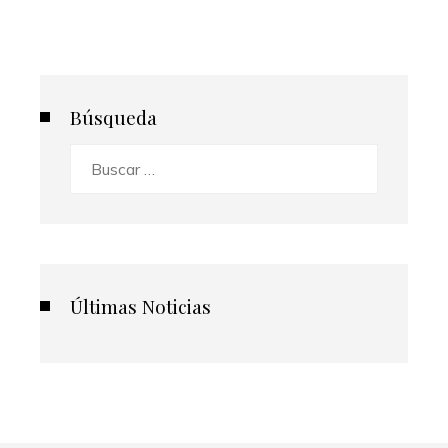
Búsqueda
Buscar:
Últimas Noticias