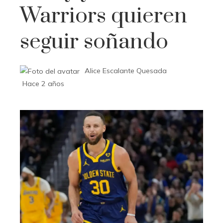
Warriors quieren
seguir soñando
Alice Escalante Quesada
Hace 2 años