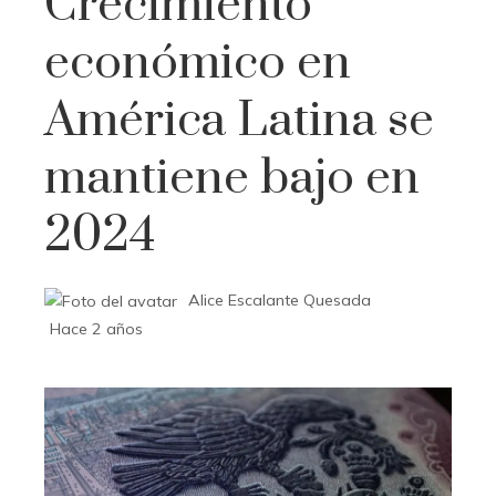
Crecimiento
económico en
América Latina se
mantiene bajo en
2024
Alice Escalante Quesada
Hace 2 años