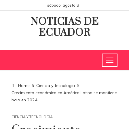
sábado, agosto 8
NOTICIAS DE
ECUADOR
Home
Ciencia y tecnología
Crecimiento económico en América Latina se mantiene
bajo en 2024
CIENCIA Y TECNOLOGÍA