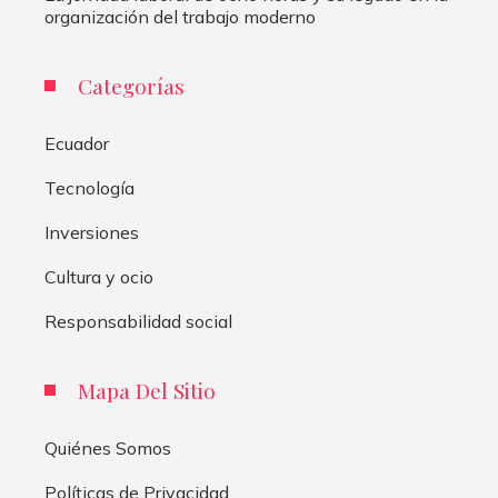
organización del trabajo moderno
Categorías
Ecuador
Tecnología
Inversiones
Cultura y ocio
Responsabilidad social
Mapa Del Sitio
Quiénes Somos
Políticas de Privacidad