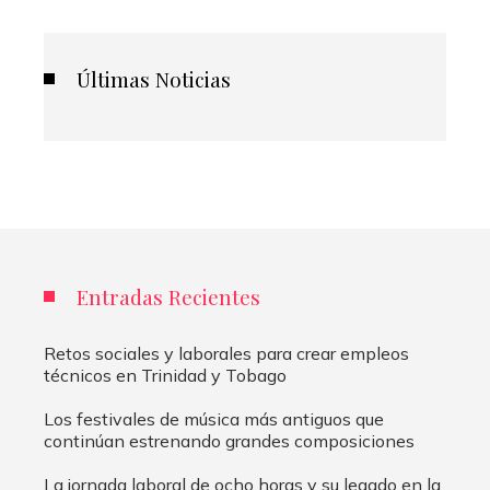
Últimas Noticias
Entradas Recientes
Retos sociales y laborales para crear empleos
técnicos en Trinidad y Tobago
Los festivales de música más antiguos que
continúan estrenando grandes composiciones
La jornada laboral de ocho horas y su legado en la