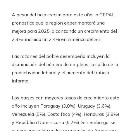
A pesar del bajo crecimiento este año, la CEPAL
pronostica que la región experimentará una
mejora para 2025, alcanzando un crecimiento del
2,3%, incluido un 2,4% en América del Sur.
Las razones del pobre desempeño incluyen la
disminución del número de empleos, la caída de la
productividad laboral y el aumento del trabajo
informal.
Los países con mayores tasas de crecimiento este
año incluyen Paraguay (3,8%), Uruguay (3,6%),
Venezuela (5%), Costa Rica (4%), Honduras (3,8%)
y República Dominicana (5,2%). Sin embargo, se
espera una caída en las economías de Argentina