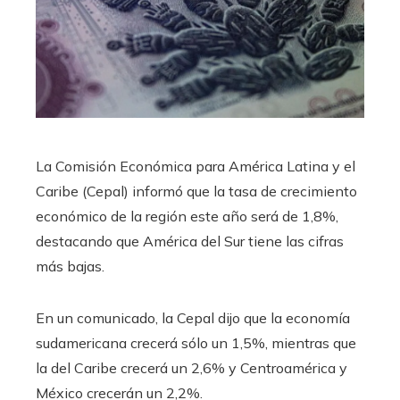
La Comisión Económica para América Latina y el
Caribe (Cepal) informó que la tasa de crecimiento
económico de la región este año será de 1,8%,
destacando que América del Sur tiene las cifras
más bajas.
En un comunicado, la Cepal dijo que la economía
sudamericana crecerá sólo un 1,5%, mientras que
la del Caribe crecerá un 2,6% y Centroamérica y
México crecerán un 2,2%.