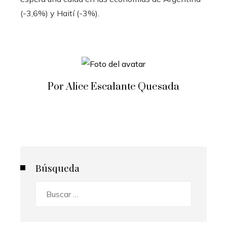
(-3,6%) y Haití (-3%).
Por Alice Escalante Quesada
Búsqueda
Buscar: