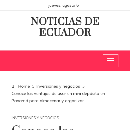
jueves, agosto 6
NOTICIAS DE
ECUADOR
Home
Inversiones y negocios
Conoce las ventajas de usar un mini depósito en
Panamá para almacenar y organizar
INVERSIONES Y NEGOCIOS