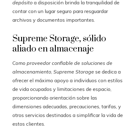
depósito
a disposición brinda la tranquilidad de
contar con un lugar seguro para resguardar
archivos y documentos importantes.
Supreme Storage, sólido
aliado en almacenaje
Como
proveedor confiable de
soluciones de
almacenamiento
,
Supreme Storage
se dedica a
ofrecer el máximo apoyo a individuos con estilos
de vida ocupados y limitaciones de espacio,
proporcionando orientación sobre las
dimensiones adecuadas, precauciones, tarifas, y
otros servicios destinados a simplificar la vida de
estos clientes.