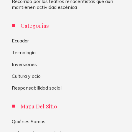
Recorrido por los teatros renacentistas que aún
mantienen actividad escénica
Categorías
Ecuador
Tecnología
Inversiones
Cultura y ocio
Responsabilidad social
Mapa Del Sitio
Quiénes Somos