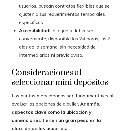
usuarios, buscan contratos flexibles que se
ajusten a sus requerimientos temporales
específicos.
Accesibilidad:
el ingreso deber ser
conveniente, disponible las 24 horas, los 7
días de la semana, sin necesidad de
intermediarios ni previo aviso.
Consideraciones al
seleccionar mini depósitos
Los puntos mencionados son fundamentales al
evaluar las opciones de alquiler.
Además,
aspectos clave como la ubicación y
dimensiones tienen un gran peso en la
elección de los usuarios: