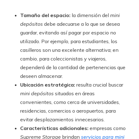
Tamaño del espacio:
la dimensión del
mini
depósitos
debe adecuarse a lo que se desea
guardar, evitando así pagar por espacio no
utilizado. Por ejemplo, para estudiantes, los
casilleros son una excelente alternativa; en
cambio, para coleccionistas y viajeros,
dependerá de la cantidad de pertenencias que
deseen almacenar.
Ubicación estratégica:
resulta crucial buscar
mini depósitos
situados en áreas
convenientes, como cerca de universidades,
residencias, comercios o aeropuertos, para
evitar desplazamientos innecesarios.
Características adicionales:
empresas como
Supreme Storage
brindan
servicios para mini