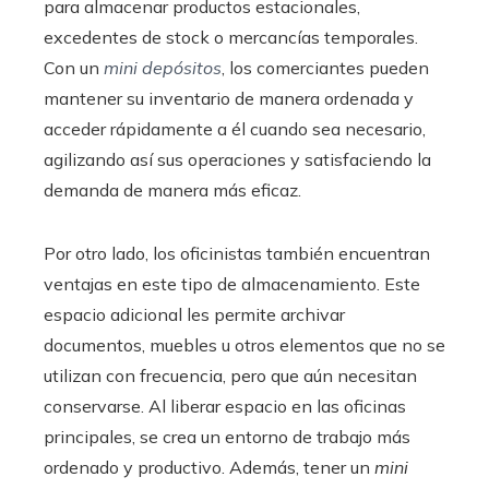
para almacenar productos estacionales,
excedentes de stock o mercancías temporales.
Con un
mini depósitos
, los comerciantes pueden
mantener su inventario de manera ordenada y
acceder rápidamente a él cuando sea necesario,
agilizando así sus operaciones y satisfaciendo la
demanda de manera más eficaz.
Por otro lado, los oficinistas también encuentran
ventajas en este tipo de almacenamiento. Este
espacio adicional les permite archivar
documentos, muebles u otros elementos que no se
utilizan con frecuencia, pero que aún necesitan
conservarse. Al liberar espacio en las oficinas
principales, se crea un entorno de trabajo más
ordenado y productivo. Además, tener un
mini