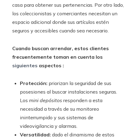
casa para obtener sus pertenencias. Por otro lado,
los coleccionistas y comerciantes necesitan un
espacio adicional donde sus artículos estén
seguros y accesibles cuando sea necesario.
Cuando buscan arrendar, estos clientes
frecuentemente toman en cuenta los
siguientes
aspectos :
Protección:
priorizan la seguridad de sus
posesiones al buscar instalaciones seguras.
Los
mini depósitos
responden a esta
necesidad a través de su monitoreo
ininterrumpido y sus sistemas de
videovigilancia y alarmas.
Versatilidad:
dado el dinamismo de estos