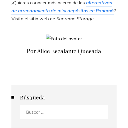
¿Quieres conocer más acerca de las
alternativas
de arrendamiento de mini depósitos en Panamá
?
Visita el sitio web de
Supreme Storage
.
Por Alice Escalante Quesada
Búsqueda
Buscar: