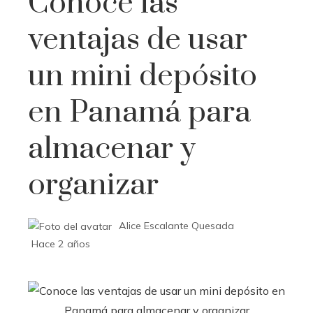
Conoce las
ventajas de usar
un mini depósito
en Panamá para
almacenar y
organizar
Alice Escalante Quesada
Hace 2 años