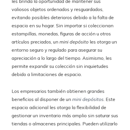
les brinda la oportunidad de mantener sus
valiosos objetos ordenados y resguardados,
evitando posibles deterioros debido a la falta de
espacio en su hogar. Sin importar si coleccionan
estampillas, monedas, figuras de acción u otros
artículos preciados, un
mini depósito
les otorga un
entorno seguro y regulado para asegurar su
apreciación a lo largo del tiempo. Asimismo, les
permite expandir su colección sin inquietudes
debido a limitaciones de espacio.
Los empresarios también obtienen grandes
beneficios al disponer de un
mini depósitos
. Este
espacio adicional les otorga la flexibilidad de
gestionar un inventario más amplio sin saturar sus
tiendas o almacenes principales. Pueden utilizarlo