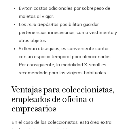
Evitan costos adicionales por sobrepeso de
maletas al viajar.
Los
mini depósitos
posibilitan guardar
pertenencias innecesarias, como vestimenta y
otros objetos.
Si llevan obsequios, es conveniente contar
con un espacio temporal para almacenarlos.
Por consiguiente, la modalidad X-small es
recomendada para los viajeros habituales.
Ventajas para coleccionistas,
empleados de oficina o
empresarios
En el caso de los coleccionistas, esta área extra