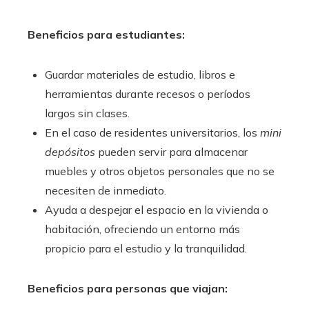
Beneficios para estudiantes:
Guardar materiales de estudio, libros e
herramientas durante recesos o períodos
largos sin clases.
En el caso de residentes universitarios, los
mini
depósitos
pueden servir para almacenar
muebles y otros objetos personales que no se
necesiten de inmediato.
Ayuda a despejar el espacio en la vivienda o
habitación, ofreciendo un entorno más
propicio para el estudio y la tranquilidad.
Beneficios para personas que viajan: