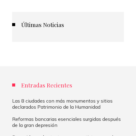
Últimas Noticias
Entradas Recientes
Las 8 ciudades con más monumentos y sitios
declarados Patrimonio de la Humanidad
Reformas bancarias esenciales surgidas después
de la gran depresión