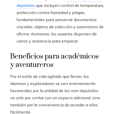
depósitos
que incluyen control de temperatura,
protección contra humedad y plagas,
fundamentales para preservar documentos
cruciales, objetos de colección y suministros de
oficina. Asimismo, los usuarios disponen de
carros y asistencia para empacar.
Beneficios para académicos
y aventureros
Por el estilo de vida agitado que llevan, los
alumnos y exploradores se ven enormemente
favorecidos por la utilidad de los
mini depósitos
,
no solo por contar con un espacio adicional, sino
también por la conveniencia de acceder a ellos
fácilmente.