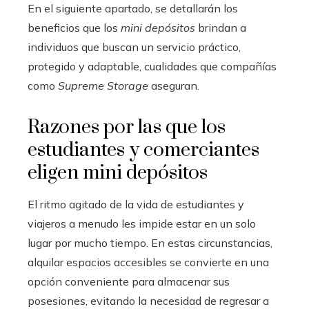
En el siguiente apartado, se detallarán los
beneficios que los
mini depósitos
brindan a
individuos que buscan un servicio práctico,
protegido y adaptable, cualidades que compañías
como
Supreme Storage
aseguran.
Razones por las que los
estudiantes y comerciantes
eligen mini depósitos
El ritmo agitado de la vida de estudiantes y
viajeros a menudo les impide estar en un solo
lugar por mucho tiempo. En estas circunstancias,
alquilar espacios accesibles se convierte en una
opción conveniente para almacenar sus
posesiones, evitando la necesidad de regresar a