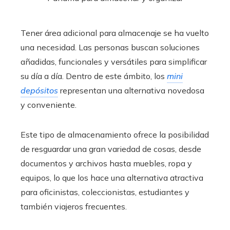
Tener área adicional para almacenaje se ha vuelto
una necesidad. Las personas buscan soluciones
añadidas, funcionales y versátiles para simplificar
su día a día. Dentro de este ámbito, los
mini
depósitos
representan una alternativa novedosa
y conveniente.
Este tipo de almacenamiento ofrece la posibilidad
de resguardar una gran variedad de cosas, desde
documentos y archivos hasta muebles, ropa y
equipos, lo que los hace una alternativa atractiva
para oficinistas, coleccionistas, estudiantes y
también viajeros frecuentes.