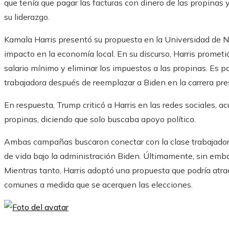
que tenía que pagar las facturas con dinero de las propinas 
su liderazgo.
Kamala Harris presentó su propuesta en la Universidad de N
impacto en la economía local. En su discurso, Harris prometi
salario mínimo y eliminar los impuestos a las propinas. Es pa
trabajadora después de reemplazar a Biden en la carrera pres
En respuesta, Trump criticó a Harris en las redes sociales, ac
propinas, diciendo que solo buscaba apoyo político.
Ambas campañas buscaron conectar con la clase trabajadora
de vida bajo la administración Biden. Últimamente, sin emba
Mientras tanto, Harris adoptó una propuesta que podría atrae
comunes a medida que se acerquen las elecciones.