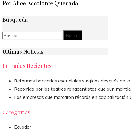
Por Alice Escalante Quesada
Búsqueda
Buscar:
Últimas Noticias
Entradas Recientes
Reformas bancarias esenciales surgidas después de la
Recorrido por los teatros renacentistas que aún manti
Las empresas que marcaron récords en capitalización bur
Categorías
Ecuador