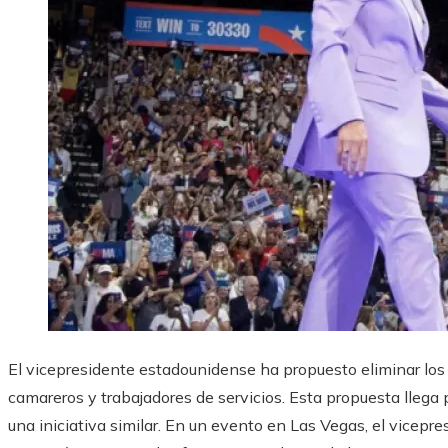
El vicepresidente estadounidense ha propuesto eliminar los
camareros y trabajadores de servicios. Esta propuesta lleg
una iniciativa similar. En un evento en Las Vegas, el vicep