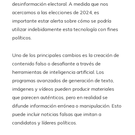
desinformación electoral. A medida que nos
acercamos a las elecciones de 2024, es
importante estar alerta sobre cómo se podría
utilizar indebidamente esta tecnología con fines
políticos.
Uno de los principales cambios es la creación de
contenido falso o desafiante a través de
herramientas de inteligencia artificial. Los
programas avanzados de generación de texto,
imágenes y vídeos pueden producir materiales
que parecen auténticos, pero en realidad se
difunde información errónea o manipulación. Esto
puede incluir noticias falsas que imitan a
candidatos y líderes políticos.