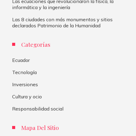
Las ecuaciones que revolucionaron la física, la
informática y la ingeniería
Las 8 ciudades con más monumentos y sitios
declarados Patrimonio de la Humanidad
Categorías
Ecuador
Tecnología
Inversiones
Cultura y ocio
Responsabilidad social
Mapa Del Sitio