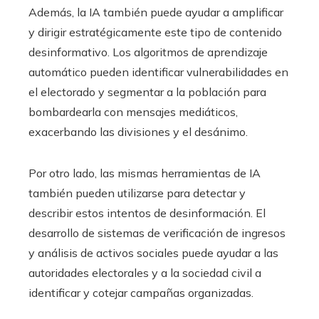
Además, la IA también puede ayudar a amplificar
y dirigir estratégicamente este tipo de contenido
desinformativo. Los algoritmos de aprendizaje
automático pueden identificar vulnerabilidades en
el electorado y segmentar a la población para
bombardearla con mensajes mediáticos,
exacerbando las divisiones y el desánimo.
Por otro lado, las mismas herramientas de IA
también pueden utilizarse para detectar y
describir estos intentos de desinformación. El
desarrollo de sistemas de verificación de ingresos
y análisis de activos sociales puede ayudar a las
autoridades electorales y a la sociedad civil a
identificar y cotejar campañas organizadas.