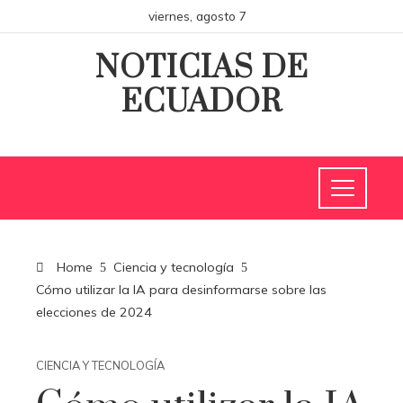
viernes, agosto 7
NOTICIAS DE
ECUADOR
Home
Ciencia y tecnología
Cómo utilizar la IA para desinformarse sobre las
elecciones de 2024
CIENCIA Y TECNOLOGÍA