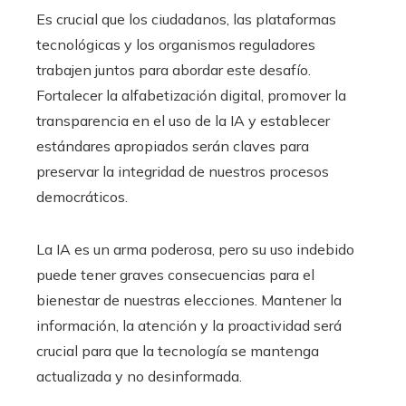
Es crucial que los ciudadanos, las plataformas
tecnológicas y los organismos reguladores
trabajen juntos para abordar este desafío.
Fortalecer la alfabetización digital, promover la
transparencia en el uso de la IA y establecer
estándares apropiados serán claves para
preservar la integridad de nuestros procesos
democráticos.
La IA es un arma poderosa, pero su uso indebido
puede tener graves consecuencias para el
bienestar de nuestras elecciones. Mantener la
información, la atención y la proactividad será
crucial para que la tecnología se mantenga
actualizada y no desinformada.