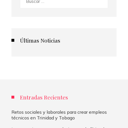
Últimas Noticias
Entradas Recientes
Retos sociales y laborales para crear empleos
técnicos en Trinidad y Tobago