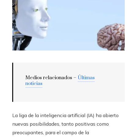
Medios relacionados –
Últimas
noticias
La liga de la inteligencia artificial (IA) ha abierto
nuevas posibilidades, tanto positivas como
preocupantes, para el campo de la