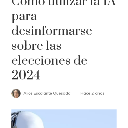
Cómo utilizar la IA
para
desinformarse
sobre las
elecciones de
2024
Alice Escalante Quesada
Hace 2 años