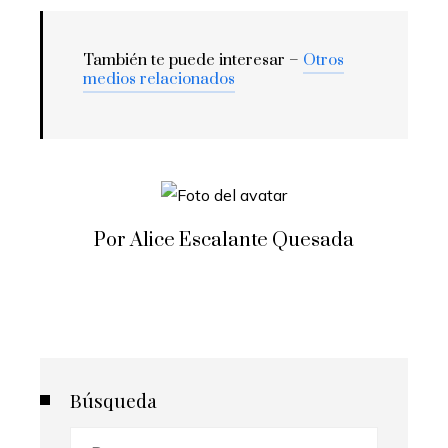
También te puede interesar –
Otros
medios relacionados
Por Alice Escalante Quesada
Búsqueda
Buscar: