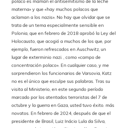
polaco es maman el antisemitismo de la leche
materna» y que «hay muchos polacos que
aclaman a los nazis». No hay que olvidar que se
trata de un tema especialmente sensible en
Polonia, que en febrero de 2018 aprobó la Ley del
Holocausto, que acogió a muchos de los que, por
ejemplo, fueron refrescados en Auschwitz, un
lugar de exterminio nazi. , como «campo de
concentración polaco». En cualquier caso, y me
sorprendieron los funcionarios de Varsovia, Katz
no es el único que esculpe sus palabras. Tras su
visita al Ministerio, en este segundo período
marcado por los atentados terroristas del 7 de
octubre y la guerra en Gaza, usted tuvo éxito. más
novatos. En febrero de 2024, después de que el
presidente de Brasil, Luiz Inácio Lula da Silva,