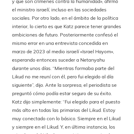
y que son crímenes contra la humanidad», afirmó
el ministro israelí, incluso en las sociedades
sociales. Por otro lado, en el ámbito de la política
interior, lo cierto es que Katz parece tener grandes
ambiciones de futuro. Posteriormente confesó el
mismo error en una entrevista concedida en
marzo de 2023 al medio israelí «Israel Hayom»,
esperando entonces suceder a Netanyahu
durante unos días. “Mientras formaba parte del
Likud no me reuní con él, pero fui elegido al día
siguiente”, dijo. Ante la sorpresa, el periodista se
preguntó cómo podía estar seguro de su éxito.
Katz dijo simplemente: “Fui elegido para el puesto
más alto en todas las primarias del Likud. Estoy
muy conectado con lo básico. Siempre en el Likud
y siempre en el Likud. Y, en última instancia, los