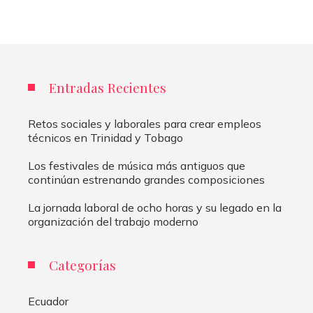
Entradas Recientes
Retos sociales y laborales para crear empleos
técnicos en Trinidad y Tobago
Los festivales de música más antiguos que
continúan estrenando grandes composiciones
La jornada laboral de ocho horas y su legado en la
organización del trabajo moderno
Categorías
Ecuador