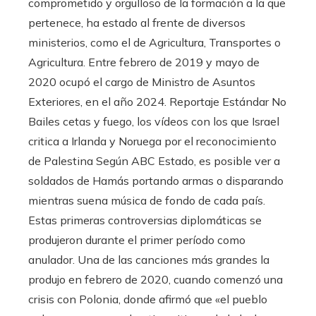
comprometido y orgulloso de la formación a la que
pertenece, ha estado al frente de diversos
ministerios, como el de Agricultura, Transportes o
Agricultura. Entre febrero de 2019 y mayo de
2020 ocupó el cargo de Ministro de Asuntos
Exteriores, en el año 2024. Reportaje Estándar No
Bailes cetas y fuego, los vídeos con los que Israel
critica a Irlanda y Noruega por el reconocimiento
de Palestina Según ABC Estado, es posible ver a
soldados de Hamás portando armas o disparando
mientras suena música de fondo de cada país.
Estas primeras controversias diplomáticas se
produjeron durante el primer período como
anulador. Una de las canciones más grandes la
produjo en febrero de 2020, cuando comenzó una
crisis con Polonia, donde afirmó que «el pueblo