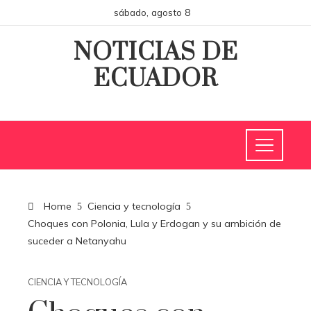
sábado, agosto 8
NOTICIAS DE
ECUADOR
Home
Ciencia y tecnología
Choques con Polonia, Lula y Erdogan y su ambición de
suceder a Netanyahu
CIENCIA Y TECNOLOGÍA