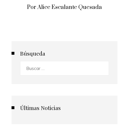
Por Alice Escalante Quesada
Búsqueda
Buscar:
Últimas Noticias