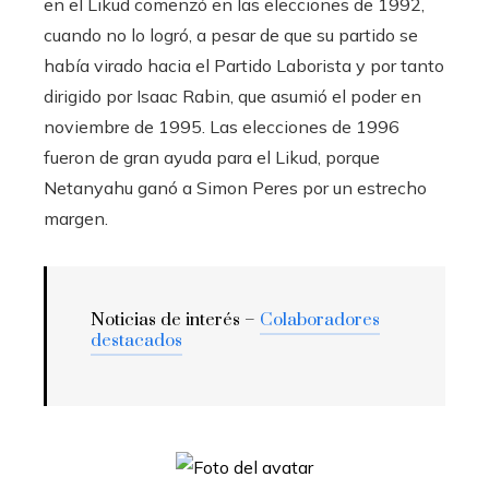
en el Likud comenzó en las elecciones de 1992,
cuando no lo logró, a pesar de que su partido se
había virado hacia el Partido Laborista y por tanto
dirigido por Isaac Rabin, que asumió el poder en
noviembre de 1995. Las elecciones de 1996
fueron de gran ayuda para el Likud, porque
Netanyahu ganó a Simon Peres por un estrecho
margen.
Noticias de interés –
Colaboradores
destacados