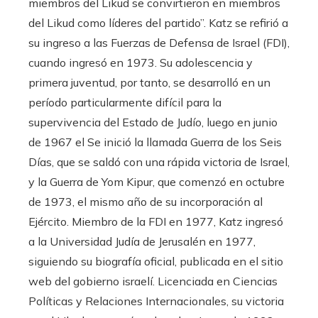
miembros del Likud se convirtieron en miembros
del Likud como líderes del partido”. Katz se refirió a
su ingreso a las Fuerzas de Defensa de Israel (FDI),
cuando ingresó en 1973. Su adolescencia y
primera juventud, por tanto, se desarrolló en un
período particularmente difícil para la
supervivencia del Estado de Judío, luego en junio
de 1967 el Se inició la llamada Guerra de los Seis
Días, que se saldó con una rápida victoria de Israel,
y la Guerra de Yom Kipur, que comenzó en octubre
de 1973, el mismo año de su incorporación al
Ejército. Miembro de la FDI en 1977, Katz ingresó
a la Universidad Judía de Jerusalén en 1977,
siguiendo su biografía oficial, publicada en el sitio
web del gobierno israelí. Licenciada en Ciencias
Políticas y Relaciones Internacionales, su victoria