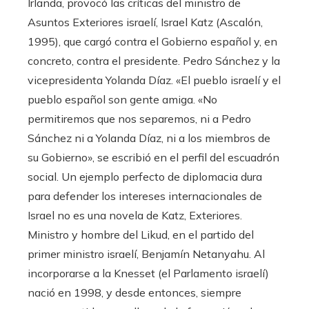
Irlanda, provocó las críticas del ministro de
Asuntos Exteriores israelí, Israel Katz (Ascalón,
1995), que cargó contra el Gobierno español y, en
concreto, contra el presidente. Pedro Sánchez y la
vicepresidenta Yolanda Díaz. «El pueblo israelí y el
pueblo español son gente amiga. «No
permitiremos que nos separemos, ni a Pedro
Sánchez ni a Yolanda Díaz, ni a los miembros de
su Gobierno», se escribió en el perfil del escuadrón
social. Un ejemplo perfecto de diplomacia dura
para defender los intereses internacionales de
Israel no es una novela de Katz, Exteriores.
Ministro y hombre del Likud, en el partido del
primer ministro israelí, Benjamín Netanyahu. Al
incorporarse a la Knesset (el Parlamento israelí)
nació en 1998, y desde entonces, siempre