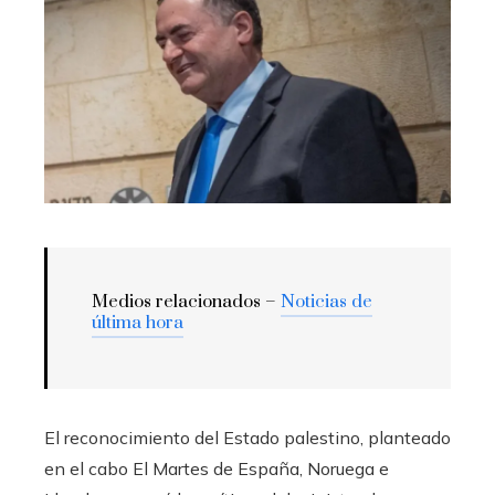
Medios relacionados –
Noticias de
última hora
El reconocimiento del Estado palestino, planteado
en el cabo El Martes de España, Noruega e