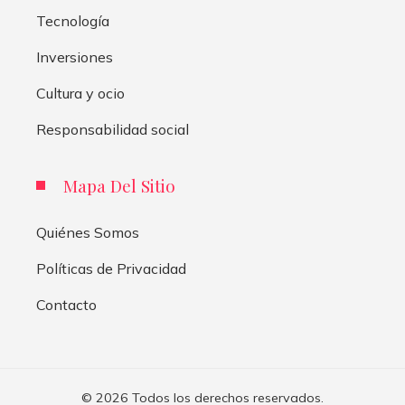
Tecnología
Inversiones
Cultura y ocio
Responsabilidad social
Mapa Del Sitio
Quiénes Somos
Políticas de Privacidad
Contacto
© 2026 Todos los derechos reservados.