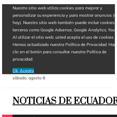
Nuestro sitio web utiliza cookies para mejorar y
personalizar su experiencia y para mostrar anuncios (si
hay). Nuestro sitio web también puede incluir cookies 
terceros como Google Adsense, Google Analytics, Yout
Al utilizar el sitio web, usted acepta el uso de cookies.
Hemos actualizado nuestra Política de Privacidad. Hag
clic en el botón para consultar nuestra Política de
privacidad.
Ok, Acepto
sábado, agosto 8
NOTICIAS DE ECUADO