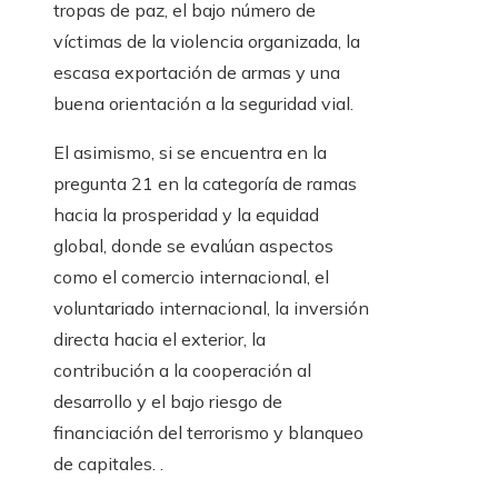
tropas de paz, el bajo número de
víctimas de la violencia organizada, la
escasa exportación de armas y una
buena orientación a la seguridad vial.
El asimismo, si se encuentra en la
pregunta 21 en la categoría de ramas
hacia la prosperidad y la equidad
global, donde se evalúan aspectos
como el comercio internacional, el
voluntariado internacional, la inversión
directa hacia el exterior, la
contribución a la cooperación al
desarrollo y el bajo riesgo de
financiación del terrorismo y blanqueo
de capitales. .