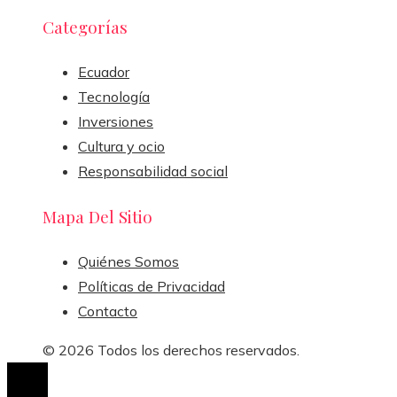
Categorías
Ecuador
Tecnología
Inversiones
Cultura y ocio
Responsabilidad social
Mapa Del Sitio
Quiénes Somos
Políticas de Privacidad
Contacto
© 2026 Todos los derechos reservados.