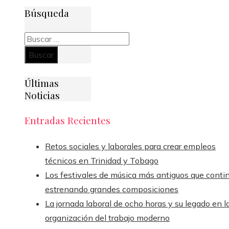
Búsqueda
Buscar:
Últimas
Noticias
Entradas Recientes
Retos sociales y laborales para crear empleos
técnicos en Trinidad y Tobago
Los festivales de música más antiguos que conti
estrenando grandes composiciones
La jornada laboral de ocho horas y su legado en l
organización del trabajo moderno