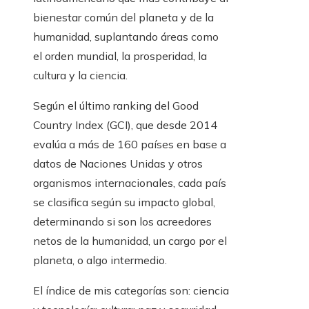
bienestar común del planeta y de la
humanidad, suplantando áreas como
el orden mundial, la prosperidad, la
cultura y la ciencia.
Según el último ranking del Good
Country Index (GCI), que desde 2014
evalúa a más de 160 países en base a
datos de Naciones Unidas y otros
organismos internacionales, cada país
se clasifica según su impacto global,
determinando si son los acreedores
netos de la humanidad, un cargo por el
planeta, o algo intermedio.
El índice de mis categorías son: ciencia