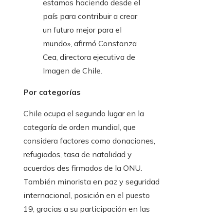
estamos haciendo desde el
país para contribuir a crear
un futuro mejor para el
mundo», afirmó Constanza
Cea, directora ejecutiva de
Imagen de Chile.
Por categorías
Chile ocupa el segundo lugar en la
categoría de orden mundial, que
considera factores como donaciones,
refugiados, tasa de natalidad y
acuerdos des firmados de la ONU.
También minorista en paz y seguridad
internacional, posición en el puesto
19, gracias a su participación en las