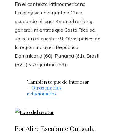
En el contexto latinoamericano,
Uruguay se ubica junto a Chile
ocupando el lugar 45 en el ranking
general, mientras que Costa Rica se
ubica en el puesto 49. Otros países de
la región incluyen República
Dominicana (60), Panamá (61). Brasil
(62). ) y Argentina (63).
También te puede interesar
–
Otros medios
relacionados
Por Alice Escalante Quesada