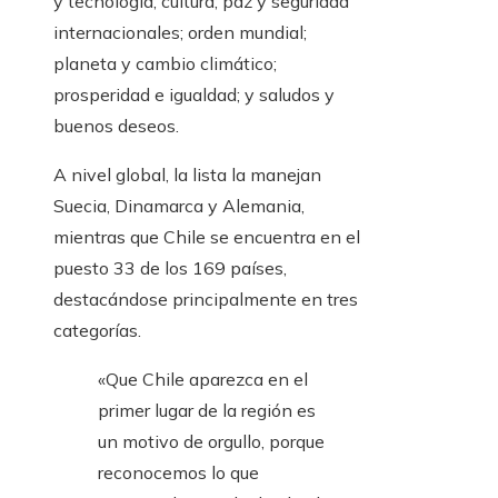
y tecnología; cultura; paz y seguridad
internacionales; orden mundial;
planeta y cambio climático;
prosperidad e igualdad; y saludos y
buenos deseos.
A nivel global, la lista la manejan
Suecia, Dinamarca y Alemania,
mientras que Chile se encuentra en el
puesto 33 de los 169 países,
destacándose principalmente en tres
categorías.
«Que Chile aparezca en el
primer lugar de la región es
un motivo de orgullo, porque
reconocemos lo que